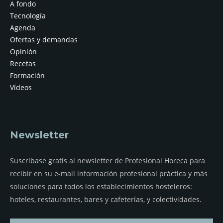
A fondo
Tecnología
Agenda
Ofertas y demandas
Opinión
Recetas
Formación
Vídeos
Newsletter
Suscríbase gratis al newsletter de Profesional Horeca para
recibir en su e-mail información profesional práctica y más
soluciones para todos los establecimientos hosteleros:
hoteles, restaurantes, bares y cafeterías, y colectividades.