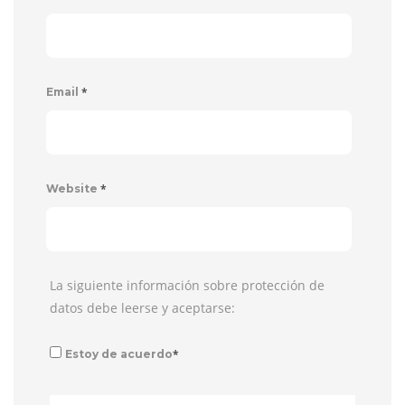
*
Email
*
Website
La siguiente información sobre protección de
datos debe leerse y aceptarse:
*
Estoy de acuerdo