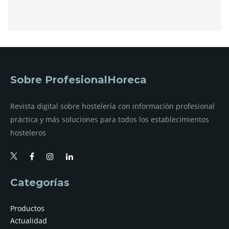
Sobre ProfesionalHoreca
Revista digital sobre hostelería con información profesional
práctica y más soluciones para todos los establecimientos
hosteleros
Categorías
Productos
Actualidad