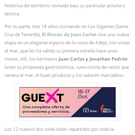
histórica del territorio revisada bajo su particular prisma y
técnica.
Por su parte, tras 18 años cocinando en Los Gigantes (Santa
Cruz de Tenerife),
El Rincón de Juan Carlos
vive una nueva
etapa en un elegante espacio de la costa de Adeje, con vistas
al mar, que les ha valido su primera estrella hace unos
meses. Allí, los hermanos
Juan Carlos y Jonathan Padrón
lucen su propuesta gastronómica, «una cocina de raíces que
venera el mar, el buen producto y los sabores marcados».
Los 12 nuevos dos soles están repartidos por toda la