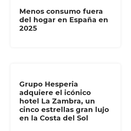
Menos consumo fuera
del hogar en España en
2025
Grupo Hesperia
adquiere el icónico
hotel La Zambra, un
cinco estrellas gran lujo
en la Costa del Sol