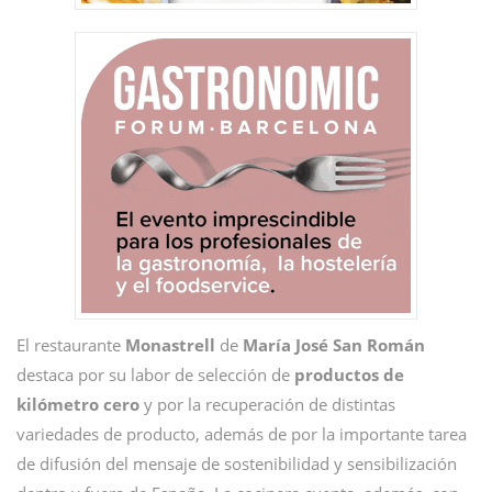
El restaurante
Monastrell
de
María José San Román
destaca por su labor de selección de
productos de
kilómetro cero
y por la recuperación de distintas
variedades de producto, además de por la importante tarea
de difusión del mensaje de sostenibilidad y sensibilización