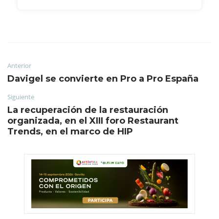
Anterior
Davigel se convierte en Pro a Pro España
Siguiente
La recuperación de la restauración
organizada, en el XIII foro Restaurant
Trends, en el marco de HIP