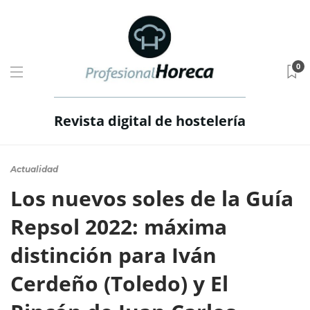
0
Revista digital de hostelería
Actualidad
Los nuevos soles de la Guía
Repsol 2022: máxima
distinción para Iván
Cerdeño (Toledo) y El