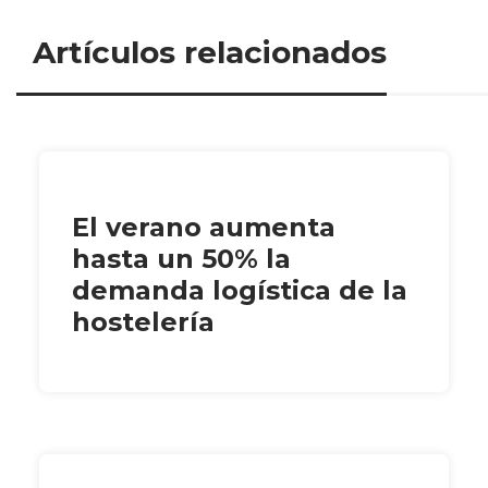
Artículos relacionados
El verano aumenta
hasta un 50% la
demanda logística de la
hostelería