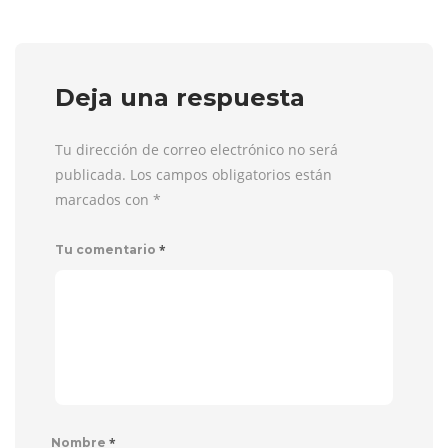
Deja una respuesta
Tu dirección de correo electrónico no será
publicada. Los campos obligatorios están
marcados con
*
*
Tu comentario
*
Nombre