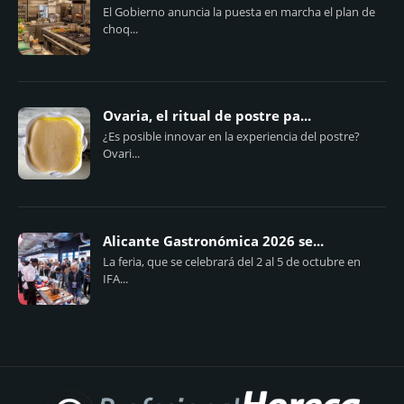
El Gobierno anuncia la puesta en marcha el plan de
choq...
Ovaria, el ritual de postre pa...
¿Es posible innovar en la experiencia del postre?
Ovari...
Alicante Gastronómica 2026 se...
La feria, que se celebrará del 2 al 5 de octubre en
IFA...