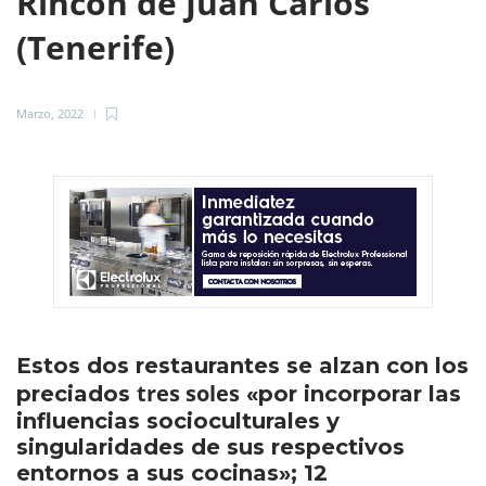
Rincón de Juan Carlos
(Tenerife)
Marzo, 2022
Estos dos restaurantes se alzan con los
tres soles
preciados
«por incorporar las
influencias socioculturales y
singularidades de sus respectivos
entornos a sus cocinas»; 12