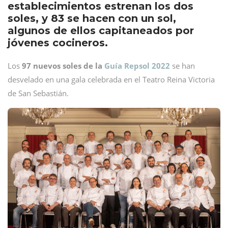
establecimientos estrenan los dos
soles, y 83 se hacen con un sol,
algunos de ellos capitaneados por
jóvenes cocineros.
Los
97 nuevos soles de la
Guía Repsol 2022
se han
desvelado en una gala celebrada en el Teatro Reina Victoria
de San Sebastián.