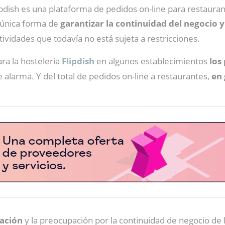
ipdish es una plataforma de pedidos on-line para restaura
 única forma de
garantizar la continuidad del negocio 
ctividades que todavía no está sujeta a restricciones.
ra la hostelería
Flipdish
en algunos establecimientos
los
 alarma. Y del total de pedidos on-line a restaurantes,
en 
ación
y la preocupación por la continuidad de negocio de 