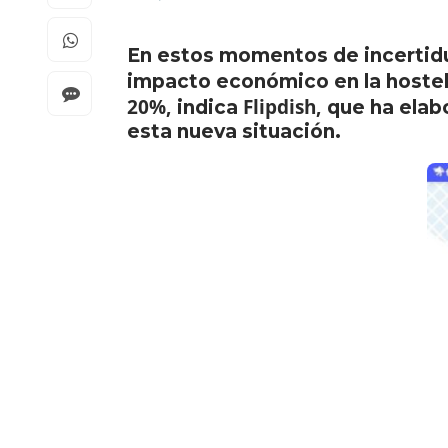
En estos momentos de incerti
impacto económico en la hostel
20%,
Flipdish,
indica
que ha elab
esta nueva situación.