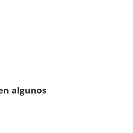
 en algunos