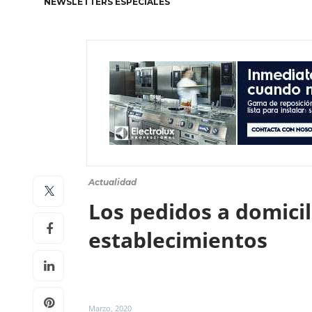
NEWSLETTERS ESPECIALES
Actualidad
Los pedidos a domici
establecimientos
Marzo, 2020