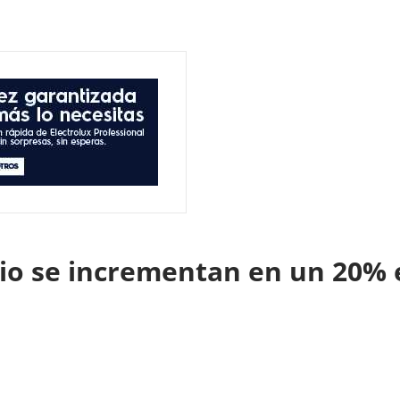
lio se incrementan en un 20%