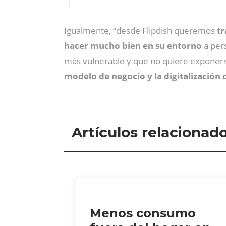
Igualmente, “desde Flipdish queremos
tr
hacer mucho bien en su entorno
a per
más vulnerable y que no quiere exponerse 
modelo de negocio y la digitalización 
Artículos relacionad
Menos consumo