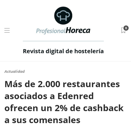
0
Revista digital de hostelería
Actualidad
Más de 2.000 restaurantes
asociados a Edenred
ofrecen un 2% de cashback
a sus comensales