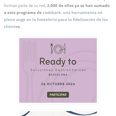
forman parte de su red,
2.000 de ellos ya se han sumado
a este programa de
cashback
,
una herramienta en
pleno auge en la hostelería para la fidelización de los
cliente
s.