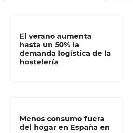
El verano aumenta
hasta un 50% la
demanda logística de la
hostelería
Menos consumo fuera
del hogar en España en