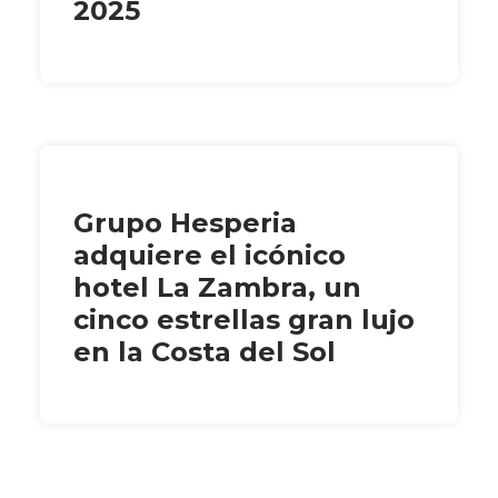
2025
Grupo Hesperia
adquiere el icónico
hotel La Zambra, un
cinco estrellas gran lujo
en la Costa del Sol