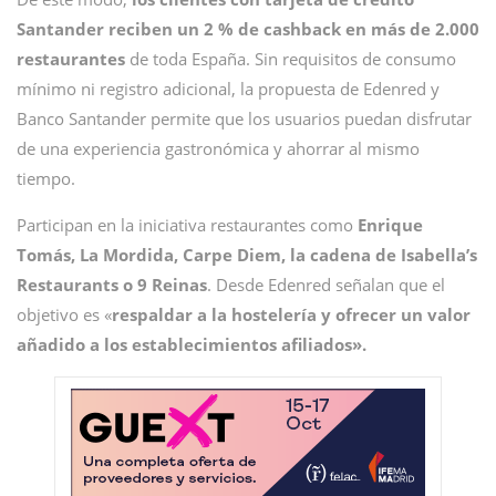
Santander reciben un 2 % de cashback en más de 2.000
restaurantes
de toda España. Sin requisitos de consumo
mínimo ni registro adicional, la propuesta de Edenred y
Banco Santander permite que los usuarios puedan disfrutar
de una experiencia gastronómica y ahorrar al mismo
tiempo.
Participan en la iniciativa restaurantes como
Enrique
Tomás, La Mordida, Carpe Diem, la cadena de Isabella’s
Restaurants o 9 Reinas
. Desde Edenred señalan que el
objetivo es «
respaldar a la hostelería y ofrecer un valor
añadido a los establecimientos afiliados».