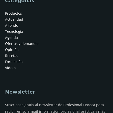
Categorías
Productos
Actualidad
A fondo
Tecnología
Agenda
Ofertas y demandas
Opinión
Recetas
Formación
Vídeos
Newsletter
Suscríbase gratis al newsletter de Profesional Horeca para
recibir en su e-mail información profesional práctica y más