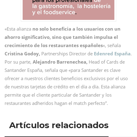
«Esta alianza
no solo beneficia a los usuarios con un
ahorro significativo, sino que también impulsa el
crecimiento de los restaurantes españoles
«, señala
Cristina Godoy,
Partnerships Director de
Edenred España
.
Por su parte,
Alejandro Barrenechea,
Head of Cards de
Santander España, señala que
«para Santander es clave
ofrecer a nuestros clientes beneficios exclusivos por el uso
de nuestras tarjetas de crédito en el día a día.
Esta alianza
permite que el cliente particular de Santander y los
restaurantes adheridos hagan el match perfecto”.
Artículos relacionados