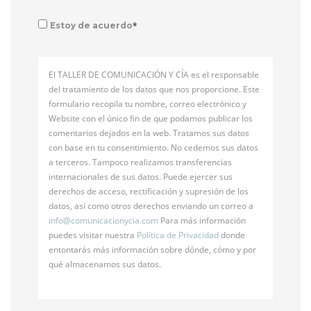
*
Estoy de acuerdo
El TALLER DE COMUNICACIÓN Y CÍA es el responsable
del tratamiento de los datos que nos proporcione. Este
formulario recopila tu nombre, correo electrónico y
Website con el único fin de que podamos publicar los
comentarios dejados en la web. Tratamos sus datos
con base en tu consentimiento. No cedemos sus datos
a terceros. Tampoco realizamos transferencias
internacionales de sus datos. Puede ejercer sus
derechos de acceso, rectificación y supresión de los
datos, así como otros derechos enviando un correo a
info@
comunicacionycia.com
Para más información
puedes visitar nuestra
Política de Privacidad
donde
entontarás más información sobre dónde, cómo y por
qué almacenamos sus datos.