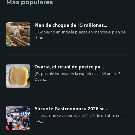
Más populares
Plan de choque de 15 millones...
El Gobierno anuncia la puesta en marcha el plan de
choq...
Ovaria, el ritual de postre pa...
¿Es posible innovar en la experiencia del postre?
Ovari...
Alicante Gastronómica 2026 se...
La feria, que se celebrará del 2 al 5 de octubre en
IFA...