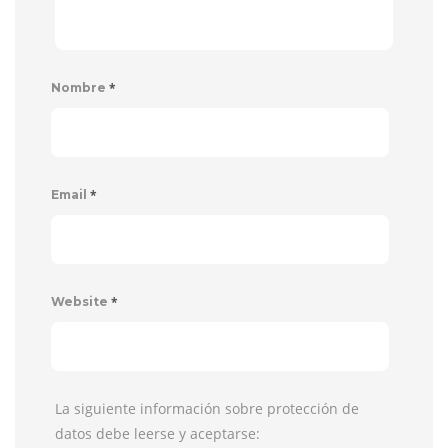
*
Nombre
*
Email
*
Website
La siguiente información sobre protección de
datos debe leerse y aceptarse: