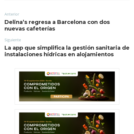
Anterior
Delina’s regresa a Barcelona con dos
nuevas cafeterías
Siguiente
La app que simplifica la gestión sanitaria de
instalaciones hídricas en alojamientos