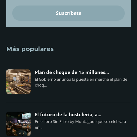
Más populares
Plan de choque de 15 millones...
El Gobierno anuncia la puesta en marcha el plan de
choq...
El futuro de la hostelería, a...
En el foro Sin Filtro by Montagud, que se celebrará
en...