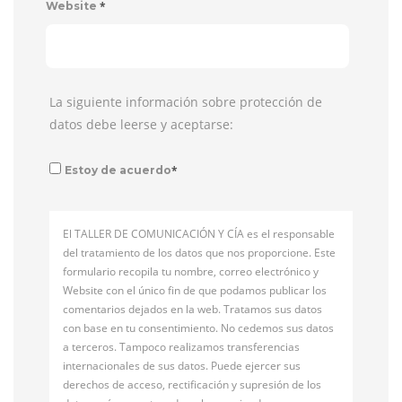
*
Website
La siguiente información sobre protección de
datos debe leerse y aceptarse:
*
Estoy de acuerdo
El TALLER DE COMUNICACIÓN Y CÍA es el responsable
del tratamiento de los datos que nos proporcione. Este
formulario recopila tu nombre, correo electrónico y
Website con el único fin de que podamos publicar los
comentarios dejados en la web. Tratamos sus datos
con base en tu consentimiento. No cedemos sus datos
a terceros. Tampoco realizamos transferencias
internacionales de sus datos. Puede ejercer sus
derechos de acceso, rectificación y supresión de los