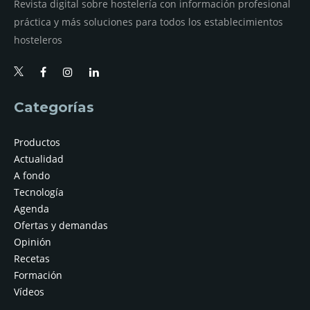
Revista digital sobre hostelería con información profesional
práctica y más soluciones para todos los establecimientos
hosteleros
Categorías
Productos
Actualidad
A fondo
Tecnología
Agenda
Ofertas y demandas
Opinión
Recetas
Formación
Vídeos