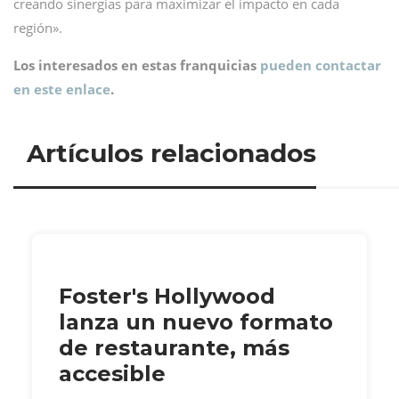
creando sinergias para maximizar el impacto en cada
región».
Los interesados en estas franquicias
pueden contactar
en este enlace
.
Artículos relacionados
Foster's Hollywood
lanza un nuevo formato
de restaurante, más
accesible