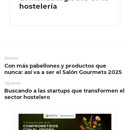
hostelería
Anterior
Con más pabellones y productos que
nunca: así va a ser el Salón Gourmets 2025
Siguiente
Buscando a las startups que transformen el
sector hostelero