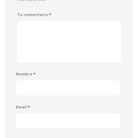
*
Tu comentario
*
Nombre
*
Email