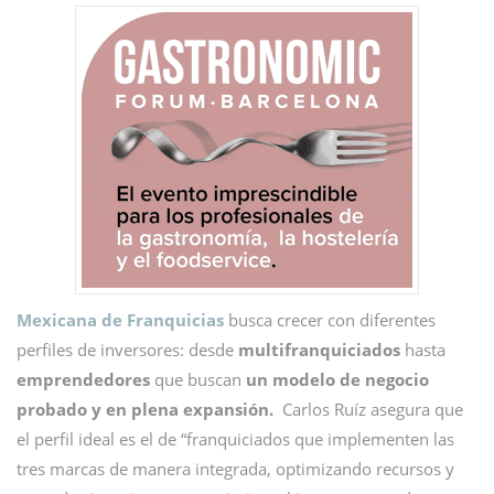
Mexicana de Franquicias
busca crecer con diferentes
perfiles de inversores: desde
multifranquiciados
hasta
emprendedores
que buscan
un modelo de negocio
probado y en plena expansión.
Carlos Ruíz asegura que
el perfil ideal es el de “franquiciados que implementen las
tres marcas de manera integrada, optimizando recursos y