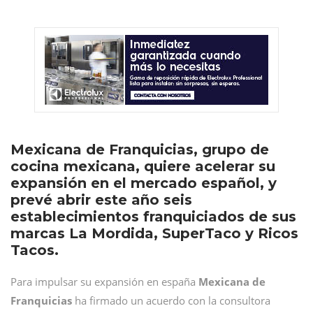
Mexicana de Franquicias, grupo de
cocina mexicana, quiere acelerar su
expansión en el mercado español, y
prevé abrir este año seis
establecimientos franquiciados de sus
marcas La Mordida, SuperTaco y Ricos
Tacos.
Para impulsar su expansión en españa
Mexicana de
Franquicias
ha firmado un acuerdo con la consultora