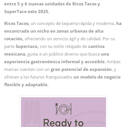
entre 5 y 6 nuevas unidades de Ricos Tacos y
SuperTaco este 2025.
Ricos Tacos,
un concepto de taquería rápida y moderna,
ha
encontrado un nicho en zonas urbanas de alta
rotación,
ofreciendo un servicio ágil y de calidad. Por su
parte
Supertaco,
con su estilo relajado de
cantina
mexicana,
gusta a un público diverso que busca
una
experiencia gastronómica informal y accesible.
Ambas
marcas cuentan con un
gran potencial de expansión
, y
ofrecen a los futuros franquiciados
un modelo de negocio
flexible y adaptable.