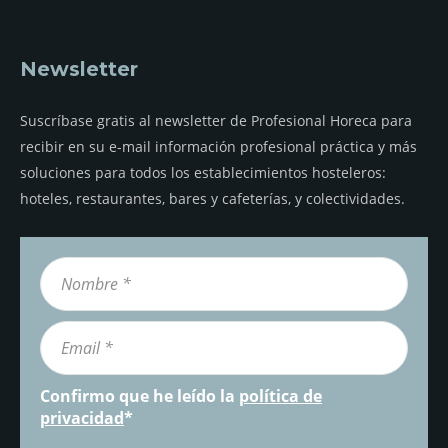
Newsletter
Suscríbase gratis al newsletter de Profesional Horeca para
recibir en su e-mail información profesional práctica y más
soluciones para todos los establecimientos hosteleros:
hoteles, restaurantes, bares y cafeterías, y colectividades.
Confirmo que he leído la
política de
privacidad
*