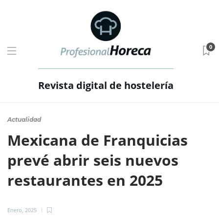
0
Revista digital de hostelería
Actualidad
Mexicana de Franquicias
prevé abrir seis nuevos
restaurantes en 2025
Enero, 2025