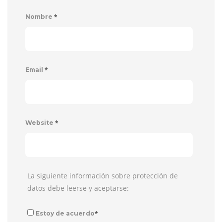
*
Nombre
*
Email
*
Website
La siguiente información sobre protección de
datos debe leerse y aceptarse:
*
Estoy de acuerdo