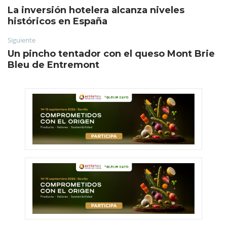
La inversión hotelera alcanza niveles
históricos en España
Siguiente
Un pincho tentador con el queso Mont Brie
Bleu de Entremont