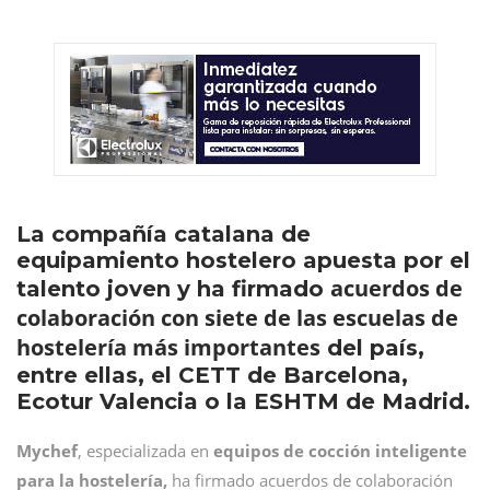
La compañía catalana de
equipamiento hostelero apuesta por el
acuerdos de
talento joven y ha firmado
colaboración con siete de las escuelas de
hostelería más importantes
del país,
entre ellas, el CETT de Barcelona,
Ecotur Valencia o la ESHTM de Madrid.
Mychef
, especializada en
equipos de cocción inteligente
para la hostelería,
ha firmado acuerdos de colaboración