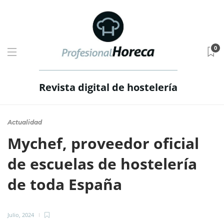
0
Revista digital de hostelería
Actualidad
Mychef, proveedor oficial
de escuelas de hostelería
de toda España
Julio, 2024