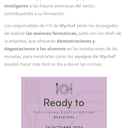
inteligente
a las futuras promesas del sector,
contribuyendo a su formación.
Los responsables de I+D de
Mychef
serán los encargados
de realizar
las sesiones formativas,
junto con los chefs de
la empresa, que ofrecerán
demostraciones y
degustaciones
a los alumnos
en las instalaciones de las
escuelas, para mostrarles cómo los
equipos de Mychef
pueden hacer más fácil su día a día en las cocinas.