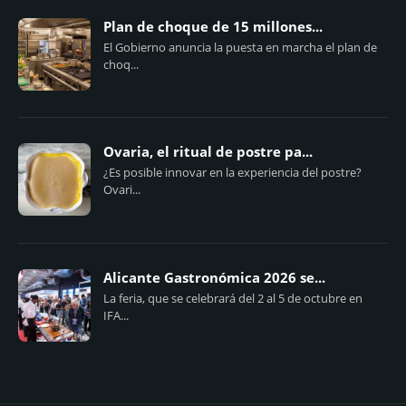
Plan de choque de 15 millones...
El Gobierno anuncia la puesta en marcha el plan de
choq...
Ovaria, el ritual de postre pa...
¿Es posible innovar en la experiencia del postre?
Ovari...
Alicante Gastronómica 2026 se...
La feria, que se celebrará del 2 al 5 de octubre en
IFA...