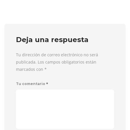
Deja una respuesta
Tu dirección de correo electrónico no será
publicada. Los campos obligatorios están
marcados con
*
*
Tu comentario