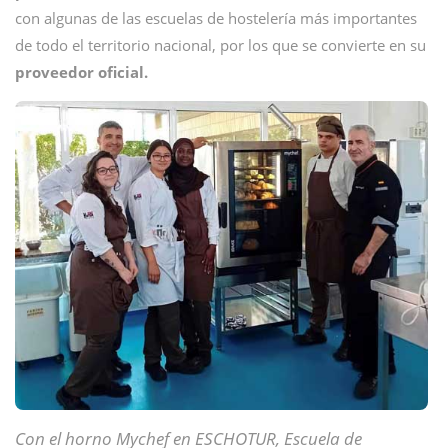
con algunas de las escuelas de hostelería más importantes
de todo el territorio nacional, por los que se convierte en su
proveedor oficial.
Con el horno Mychef en ESCHOTUR, Escuela de