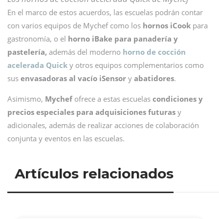
En el marco de estos acuerdos, las escuelas podrán contar
con varios equipos de Mychef como los
hornos iCook
para
gastronomía, o el
horno iBake para panadería y
pastelería,
además del moderno
horno de cocción
acelerada Quick
y otros equipos complementarios como
sus
envasadoras al vacío iSensor
y
abatidores
.
Asimismo,
Mychef
ofrece a estas escuelas
condiciones y
precios especiales para adquisiciones futuras
y
adicionales, además de realizar acciones de colaboración
conjunta y eventos en las escuelas.
Artículos relacionados