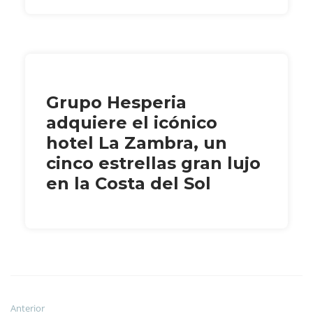
Grupo Hesperia
adquiere el icónico
hotel La Zambra, un
cinco estrellas gran lujo
en la Costa del Sol
Anterior