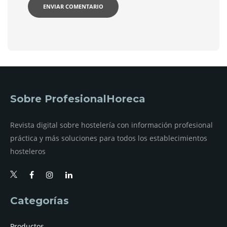
Sobre ProfesionalHoreca
Revista digital sobre hostelería con información profesional
práctica y más soluciones para todos los establecimientos
hosteleros
Categorías
Productos