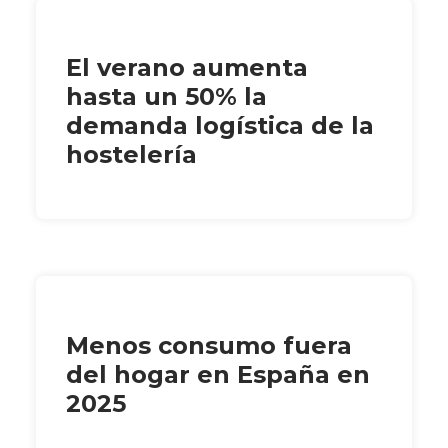
El verano aumenta
hasta un 50% la
demanda logística de la
hostelería
Menos consumo fuera
del hogar en España en
2025