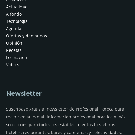
Actualidad
A fondo
Tecnología
Agenda
Ofertas y demandas
Opinión
Recetas
Formación
Vídeos
Newsletter
Suscríbase gratis al newsletter de Profesional Horeca para
recibir en su e-mail información profesional práctica y más
soluciones para todos los establecimientos hosteleros:
hoteles, restaurantes, bares y cafeterías, y colectividades.