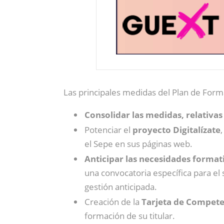
Las principales medidas del Plan de Form
Consolidar las medidas, relativas
Potenciar el
proyecto Digitalízate
el Sepe en sus páginas web.
Anticipar las necesidades format
una convocatoria específica para el 
gestión anticipada.
Creación de la
Tarjeta de Compete
formación de su titular.