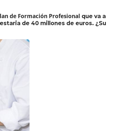
lan de Formación Profesional
que va a
estaria de 40 millones de euros. ¿Su