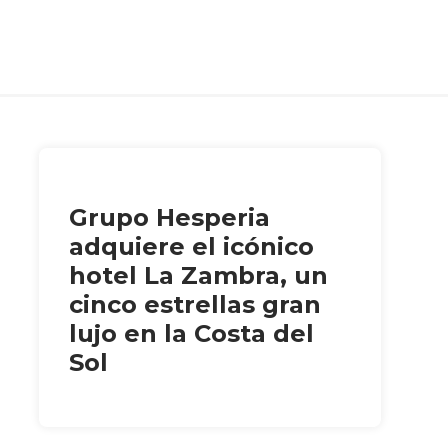
Grupo Hesperia
adquiere el icónico
hotel La Zambra, un
cinco estrellas gran
lujo en la Costa del
Sol