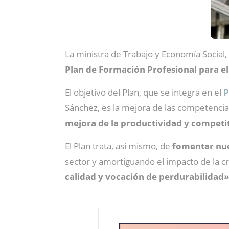
La ministra de Trabajo y Economía Social,
Plan de Formación Profesional
para el
El objetivo del Plan, que se integra en el
P
Sánchez, es la mejora de las competencias
mejora de la productividad y competi
El Plan trata, así mismo, de
fomentar nue
sector y amortiguando el impacto de la c
calidad y vocación de perdurabilidad»