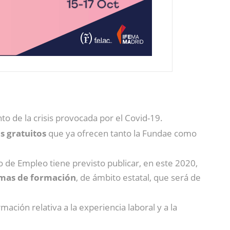
to de la crisis provocada por el Covid-19.
s gratuitos
que ya ofrecen tanto la Fundae como
co de Empleo tiene previsto publicar, en este 2020,
mas de formación
, de ámbito estatal, que será de
mación relativa a la experiencia laboral y a la