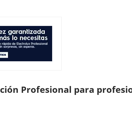
ión Profesional para profesio