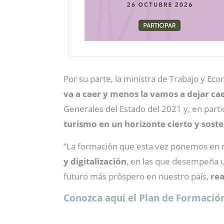
Por su parte, la ministra de Trabajo y Eco
va a caer y menos la vamos a dejar ca
Generales del Estado del 2021 y, en part
turismo en un horizonte cierto y soste
“La formación que esta vez ponemos en 
y digitalización
, en las que desempeña un
futuro más próspero en nuestro país,
rea
Conozca aquí el Plan de Formación