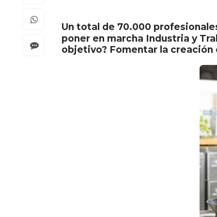
Un total de 70.000 profesionale
poner en marcha Industria y Tra
objetivo? Fomentar la creación 