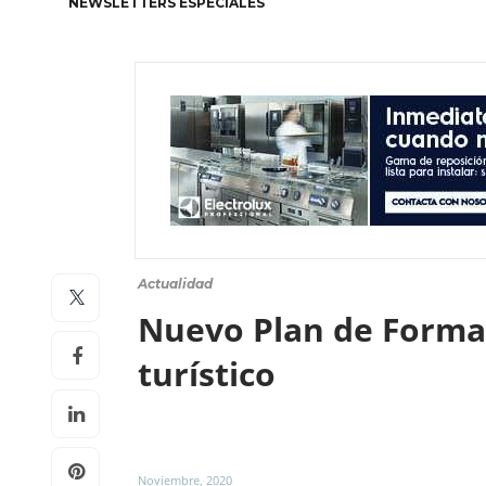
NEWSLETTERS ESPECIALES
Actualidad
Nuevo Plan de Formac
turístico
Noviembre, 2020