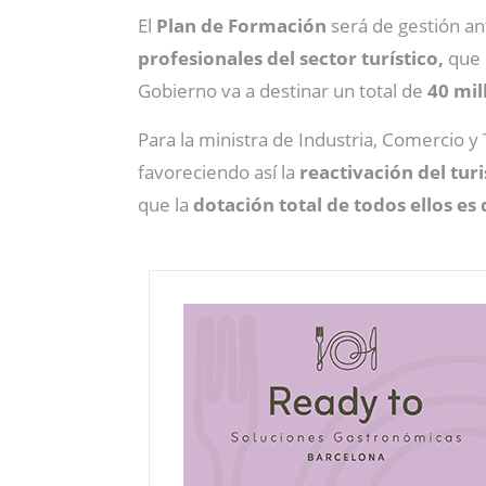
El
Plan de Formación
será de gestión ant
profesionales del sector turístico,
que 
Gobierno va a destinar un total de
40 mil
Para la ministra de Industria, Comercio 
favoreciendo así la
reactivación del tur
que la
dotación total de todos ellos es