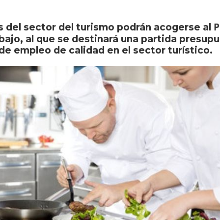
P
s del sector del turismo podrán acogerse al
bajo, al que se destinará una partida presupu
de empleo de calidad en el sector turístico.