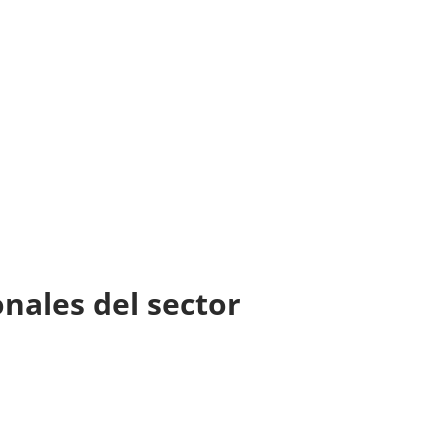
nales del sector