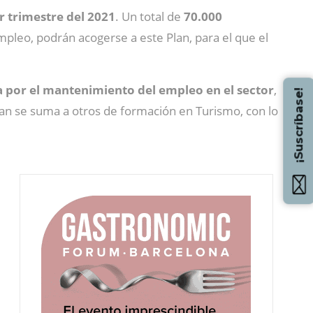
r trimestre del 2021
. Un total de
70.000
pleo, podrán acogerse a este Plan, para el que el
 por el mantenimiento del empleo en el sector
,
¡Suscríbase!
plan se suma a otros de formación en Turismo, con lo