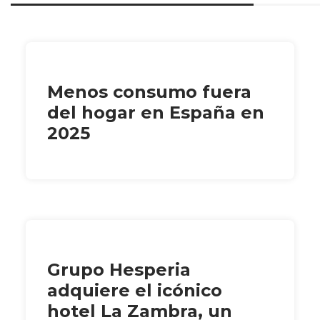
Menos consumo fuera
del hogar en España en
2025
Grupo Hesperia
adquiere el icónico
hotel La Zambra, un