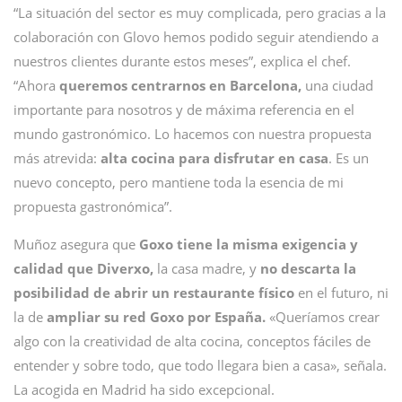
“La situación del sector es muy complicada, pero gracias a la
colaboración con Glovo hemos podido seguir atendiendo a
nuestros clientes durante estos meses”, explica el chef.
“Ahora
queremos centrarnos en Barcelona,
una ciudad
importante para nosotros y de máxima referencia en el
mundo gastronómico. Lo hacemos con nuestra propuesta
más atrevida:
alta cocina para disfrutar en casa
. Es un
nuevo concepto, pero mantiene toda la esencia de mi
propuesta gastronómica”.
Muñoz asegura que
Goxo tiene la misma exigencia y
calidad que Diverxo,
la casa madre, y
no descarta la
posibilidad de abrir un restaurante físico
en el futuro, ni
la de
ampliar su red Goxo por España.
«Queríamos crear
algo con la creatividad de alta cocina, conceptos fáciles de
entender y sobre todo, que todo llegara bien a casa», señala.
La acogida en Madrid ha sido excepcional.