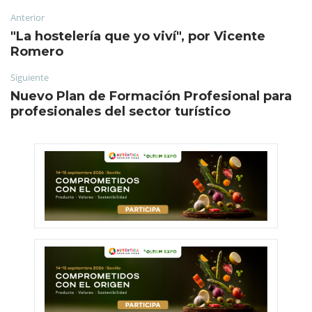
Anterior
"La hostelería que yo viví", por Vicente
Romero
Siguiente
Nuevo Plan de Formación Profesional para
profesionales del sector turístico