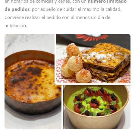
en horarios de comidas y cenas, con un
número limitado
de pedidos
, por aquello de cuidar al máximo la calidad.
Conviene realizar el pedido con al menos un día de
antelación.