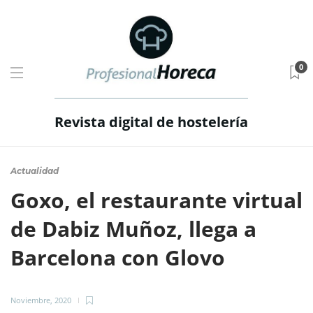
0
Revista digital de hostelería
Actualidad
Goxo, el restaurante virtual
de Dabiz Muñoz, llega a
Barcelona con Glovo
Noviembre, 2020