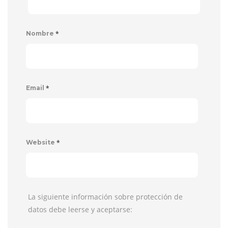
*
Nombre
*
Email
*
Website
La siguiente información sobre protección de
datos debe leerse y aceptarse: