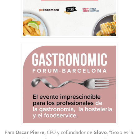
Para
Oscar Pierre,
CEO y cofundador de
Glovo
, “Goxo es la