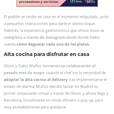
El pedido se recibe en casa en el momento estipulado, junto
a pequeñas instrucciones para darle el último toque.
Además, la experiencia gastronómica que ofrece Goxo
se
completa a través de Instagram,
desde donde Dabiz
cuenta
cómo degustar cada uno de los platos.
Alta cocina para disfrutar en casa
Glovo y Dabiz Muñoz
iniciaron su colaboración el
pasado mes de mayo,
cuando el chef vio la necesidad de
adaptar la alta cocina al delivery
tras implementarse el
estado de alarma. Muñoz decidió lanzar en Madrid su
primer restaurante virtual a través de Glovo, y ahora llega a
Barcelona, inicialmente en modo efímero o pop up, pero
muy probablemente para quedarse.