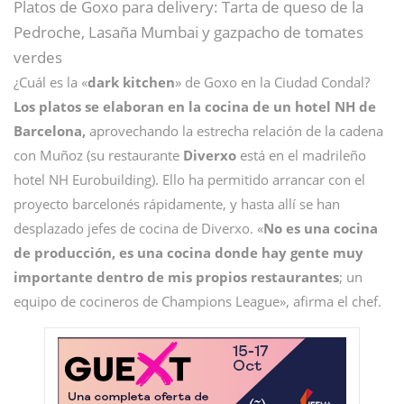
Platos de Goxo para delivery: Tarta de queso de la
Pedroche, Lasaña Mumbai y gazpacho de tomates
verdes
¿Cuál es la «
dark kitchen
» de Goxo en la Ciudad Condal?
Los platos se elaboran en la cocina de un hotel NH de
Barcelona,
aprovechando la estrecha relación de la cadena
con Muñoz (su restaurante
Diverxo
está en el madrileño
hotel NH Eurobuilding). Ello ha permitido arrancar con el
proyecto barcelonés rápidamente, y hasta allí se han
desplazado jefes de cocina de Diverxo. «
No es una cocina
de producción, es una cocina donde hay gente muy
importante dentro de mis propios restaurantes
; un
equipo de cocineros de Champions League», afirma el chef.