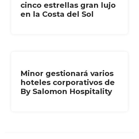
cinco estrellas gran lujo
en la Costa del Sol
Minor gestionará varios
hoteles corporativos de
By Salomon Hospitality