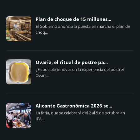
Plan de choque de 15 millones...
El Gobierno anuncia la puesta en marcha el plan de
choq...
Ovaria, el ritual de postre pa...
¿Es posible innovar en la experiencia del postre?
Ovari...
Alicante Gastronómica 2026 se...
La feria, que se celebrará del 2 al 5 de octubre en
IFA...