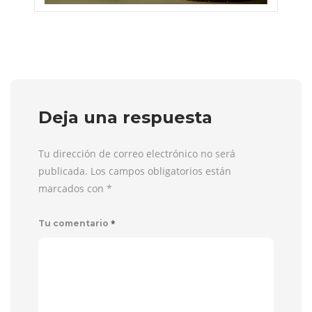
Deja una respuesta
Tu dirección de correo electrónico no será
publicada. Los campos obligatorios están
marcados con
*
*
Tu comentario