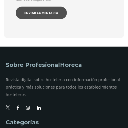
Sobre ProfesionalHoreca
Revista digital sobre hostelería con información profesional
práctica y más soluciones para todos los establecimientos
hosteleros
Categorías