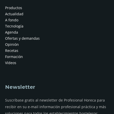
Productos
Actualidad
A fondo
Tecnología
Agenda
Ofertas y demandas
Opinión
Recetas
Formación
Vídeos
Newsletter
Suscríbase gratis al newsletter de Profesional Horeca para
recibir en su e-mail información profesional práctica y más
soluciones para todos los establecimientos hosteleros: