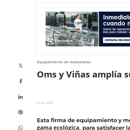
Equipamiento de restaurante
Oms y Viñas amplía s
Junio, 2020
Esta firma de equipamiento y me
gama ecológica,
para satisfacer l