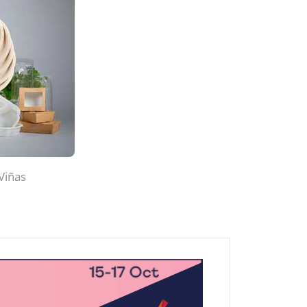
Viñas