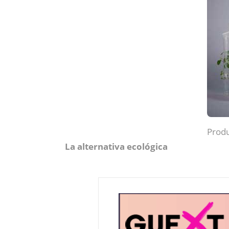
Produ
La alternativa ecológica