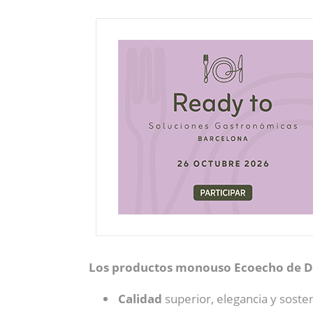
Los productos monouso Ecoecho de 
Calidad
superior, elegancia y sosten