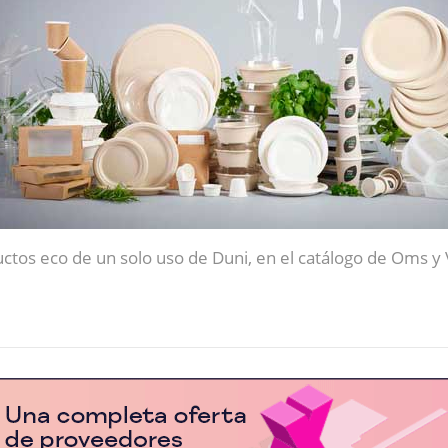
ctos eco de un solo uso de Duni, en el catálogo de Oms y 