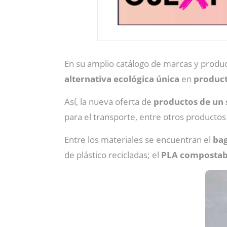
En su amplio catálogo de marcas y produ
alternativa ecológica única
en
product
Así, la nueva oferta de
productos de un 
para el transporte, entre otros productos
Entre los materiales se encuentran el
ba
de plástico recicladas; el
PLA compostab