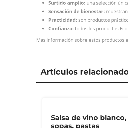
Surtido amplio:
una selección únic
Sensación de bienestar:
muestran e
Practicidad:
son productos práctico
Confianza:
todos los productos Eco
Mas información sobre estos productos 
Artículos relacionad
Salsa de vino blanco,
sopas, pastas