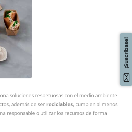
¡Suscríbase!
ona soluciones respetuosas con el medio ambiente
uctos, además de ser
reciclables,
cumplen al menos
a responsable o utilizar los recursos de forma