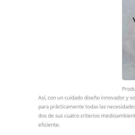
Produ
Así, con un cuidado diseño innovador y s
para prácticamente todas las necesidades
dos de sus cuatro criterios medioambient
eficiente.