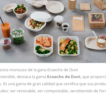
ctos monouso de la gana Ecoecho de Duni
ostenible, destaca la gama
Ecoecho de Duni,
que proporci
. Es una gama de gran calidad que certifica que sus prod
ales: ser renovable, ser compostable, serobtenido de form