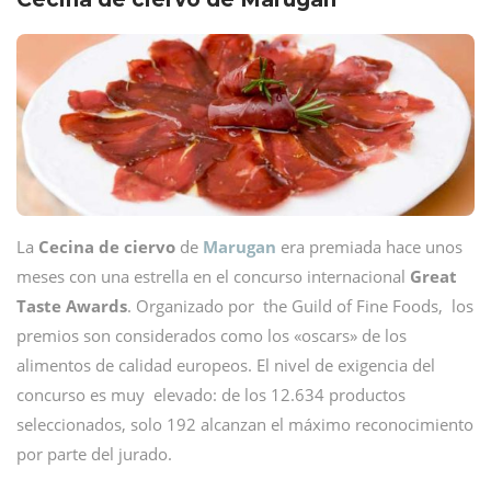
La
Cecina de ciervo
de
Marugan
era premiada hace unos
meses con una estrella en el concurso internacional
Great
Taste Awards
. Organizado por the Guild of Fine Foods, los
premios son considerados como los «oscars» de los
alimentos de calidad europeos. El nivel de exigencia del
concurso es muy elevado: de los 12.634 productos
seleccionados, solo 192 alcanzan el máximo reconocimiento
por parte del jurado.