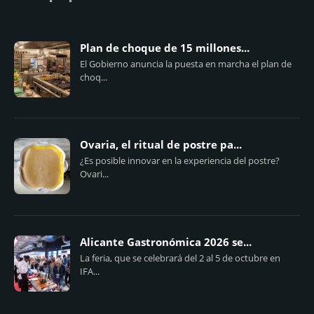
Plan de choque de 15 millones...
El Gobierno anuncia la puesta en marcha el plan de
choq...
Ovaria, el ritual de postre pa...
¿Es posible innovar en la experiencia del postre?
Ovari...
Alicante Gastronómica 2026 se...
La feria, que se celebrará del 2 al 5 de octubre en
IFA...