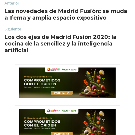
Anterior
Las novedades de Madrid Fusión: se muda
a Ifema y amplía espacio expositivo
Siguiente
Los dos ejes de Madrid Fusión 2020: la
cocina de la sencillez y la inteligencia
artificial