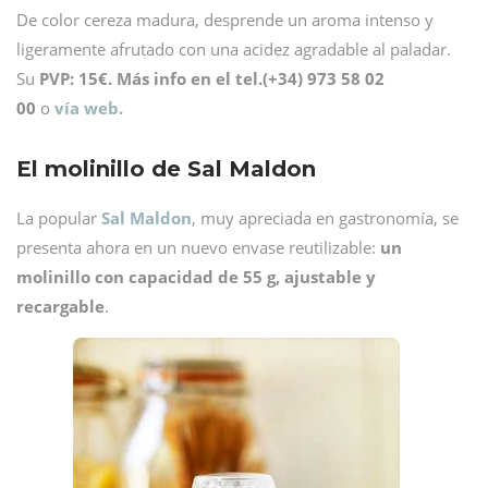
De color cereza madura, desprende un aroma intenso y
ligeramente afrutado con una acidez agradable al paladar.
Su
PVP: 15€. Más info en el tel.(+34) 973 58 02
00
o
vía web.
El molinillo de Sal Maldon
La popular
Sal Maldon
, muy apreciada en gastronomía, se
presenta ahora en un nuevo envase reutilizable:
un
molinillo con capacidad de 55 g, ajustable y
recargable
.