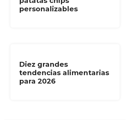
patatas chips
personalizables
Diez grandes
tendencias alimentarias
para 2026