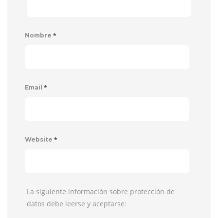
*
Nombre
*
Email
*
Website
La siguiente información sobre protección de
datos debe leerse y aceptarse: