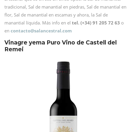
tradicional, Sal de manantial en piedras, Sal de manantial en
flor, Sal de manantial en escamas y ahora, la Sal de
manantial líquida. Más info en el
tel. (+34) 91 205 72 63
o
en
contacto@
salancestral.com
Vinagre yema Puro Vino de Castell del
Remei