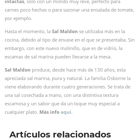
intactas
, solo con un molido muy leve, perfecto para
carnes poco hechas o para sazonar una ensalada de tomate,
por ejemplo.
Hasta el momento, la
Sal Maldon
se utilizaba más en la
cocina, debido al tipo de envase en el que se presentaba. Sin
embargo, con este nuevo molinillo, que es de vidrio, la
escamas de sal marina pueden llevarse a la mesa.
Sal Maldon
produce, desde hace más de 130 años, esta
apreciada sal marina, pura y natural. La familia Osborne la
viene elaborando durante cuatro generaciones. Se trata de
una sal cosechada a mano, con una distintiva textura
escamosa y un sabor que da un toque muy especial a
cualquier plato.
Más info
aquí.
Artículos relacionados