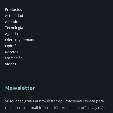
Productos
Actualidad
A fondo
Tecnología
Agenda
Ofertas y demandas
Opinión
Recetas
Formación
Vídeos
Newsletter
Suscríbase gratis al newsletter de Profesional Horeca para
recibir en su e-mail información profesional práctica y más