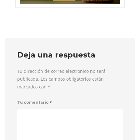
Deja una respuesta
Tu dirección de correo electrónico no será
publicada. Los campos obligatorios están
marcados con
*
*
Tu comentario