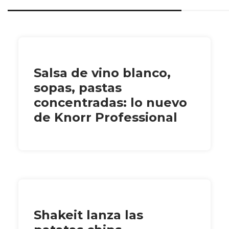
Salsa de vino blanco,
sopas, pastas
concentradas: lo nuevo
de Knorr Professional
Shakeit lanza las