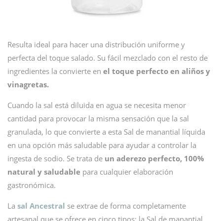
Resulta ideal para hacer una distribución uniforme y
perfecta del toque salado. Su fácil mezclado con el resto de
ingredientes la convierte en
el toque perfecto en aliños y
vinagretas.
Cuando la sal está diluida en agua se necesita menor
cantidad para provocar la misma sensación que la sal
granulada, lo que convierte a esta Sal de manantial líquida
en una opción más saludable para ayudar a controlar la
ingesta de sodio. Se trata de
un aderezo perfecto, 100%
natural y saludable
para cualquier elaboración
gastronómica.
La
sal Ancestral
se extrae de forma completamente
artesanal que se ofrece en cinco tipos: la Sal de manantial