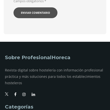
Campos obligatorios
*
Sobre ProfesionalHoreca
Revista digital sobre hostelería con información profesional
práctica y más soluciones para todos los establecimientos
hosteleros
Categorías