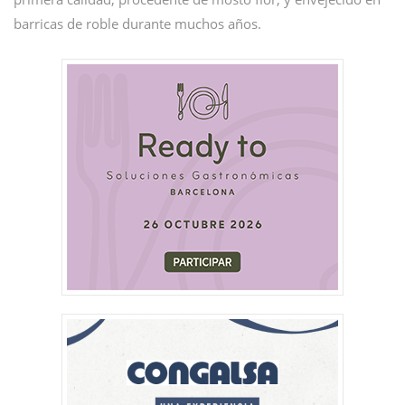
barricas de roble durante muchos años.