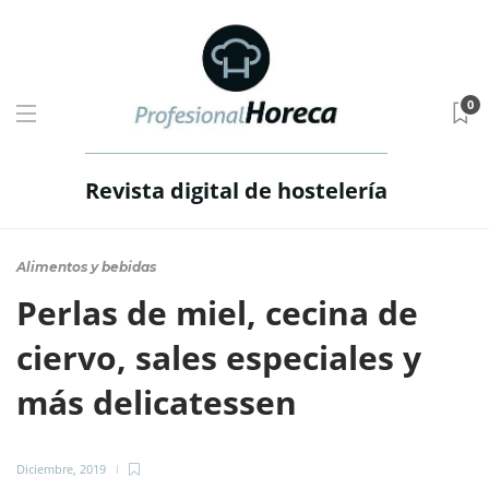
0
Revista digital de hostelería
Alimentos y bebidas
Perlas de miel, cecina de
ciervo, sales especiales y
más delicatessen
Diciembre, 2019