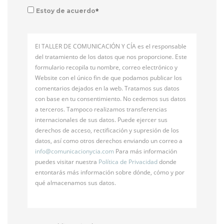
*
Estoy de acuerdo
El TALLER DE COMUNICACIÓN Y CÍA es el responsable
del tratamiento de los datos que nos proporcione. Este
formulario recopila tu nombre, correo electrónico y
Website con el único fin de que podamos publicar los
comentarios dejados en la web. Tratamos sus datos
con base en tu consentimiento. No cedemos sus datos
a terceros. Tampoco realizamos transferencias
internacionales de sus datos. Puede ejercer sus
derechos de acceso, rectificación y supresión de los
datos, así como otros derechos enviando un correo a
info@
comunicacionycia.com
Para más información
puedes visitar nuestra
Política de Privacidad
donde
entontarás más información sobre dónde, cómo y por
qué almacenamos sus datos.