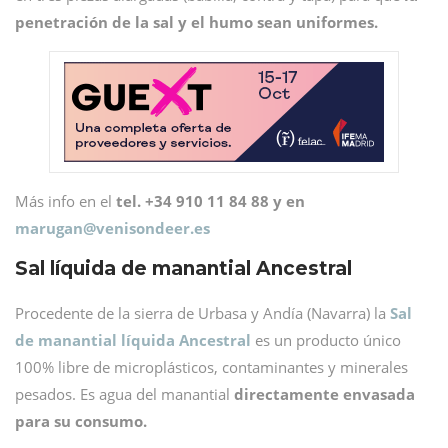
penetración de la sal y el humo sean uniformes.
Más info en el
tel. +34 910 11 84 88 y en
marugan@
venisondeer.es
Sal líquida de manantial Ancestral
Procedente de la sierra de Urbasa y Andía (Navarra) la
Sal
de manantial líquida Ancestral
es un producto único
100% libre de microplásticos, contaminantes y minerales
pesados. Es agua del manantial
directamente envasada
para su consumo.