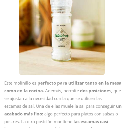
Este molinillo es
perfecto para utilizar tanto en la mesa
como en la cocina.
Además, permite
dos posicione
s, que
se ajustan a la necesidad con la que se utilicen las
escamas de sal. Una de ellas muele la sal para conseguir
un
acabado más fino:
algo perfecto para platos con salsas o
postres. La otra posición mantiene
las escamas casi