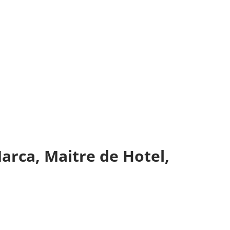
arca, Maitre de Hotel,