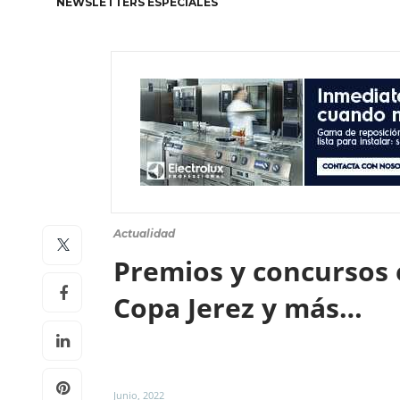
NEWSLETTERS ESPECIALES
Actualidad
Premios y concursos 
Copa Jerez y más…
Junio, 2022