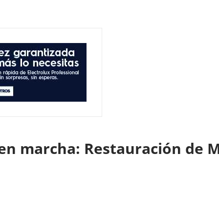
en marcha: Restauración de M