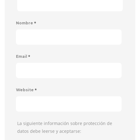
*
Nombre
*
Email
*
Website
La siguiente información sobre protección de
datos debe leerse y aceptarse: