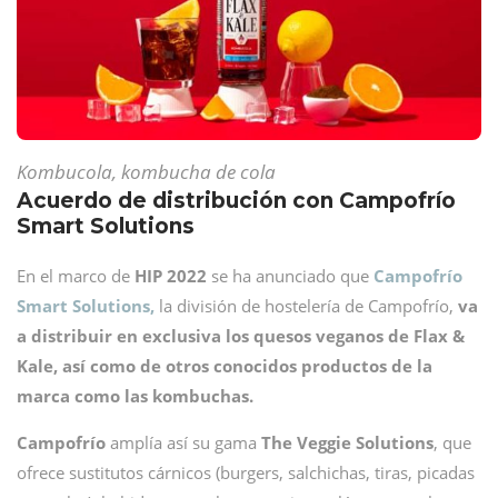
Kombucola, kombucha de cola
Acuerdo de distribución con Campofrío
Smart Solutions
En el marco de
HIP 2022
se ha anunciado que
Campofrío
Smart Solutions,
la división de hostelería de Campofrío,
va
a distribuir en exclusiva los quesos veganos de Flax &
Kale, así como de otros conocidos productos de la
marca como las kombuchas.
Campofrío
amplía así su gama
The Veggie Solutions
, que
ofrece sustitutos cárnicos (burgers, salchichas, tiras, picadas