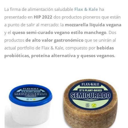
La firma de alimentación saludable
Flax & Kale
ha
presentado en
HIP 2022
dos productos pioneros que están
a punto de salir al mercado: la
mozzarella líquida vegana
y el
queso semi-curado vegano estilo manchego
. Dos
productos
de alto valor gastronómico
que se unirán al
actual portfolio de Flax & Kale, compuesto por
bebidas
probióticas, proteína alternativa y quesos veganos.