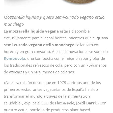
Mozzarella líquida y queso semi-curado vegano estilo
manchego
La
mozzarella líquida vegana
estará disponible
exclusivamente para el canal horeca, mientras que el
queso
semi-curado vegano estilo manchego
se lanzará en
horeca y en gran consumo. A estas innovaciones se suma la
Kombucola
,
una kombucha con el mismo sabor y olor de
los tradicionales refrescos de cola, pero con un 75% menos
de azúcares y un 60% menos de calorías.
«Nuestra misión desde que en 1979 abrimos uno de los
primeros restaurantes vegetarianos de España ha sido
transformar el mundo a través de la alimentación
saludable», explica el CEO de Flax & Kale,
Jordi Barri.
«Con
nuestro actual portfolio de productos plant-based