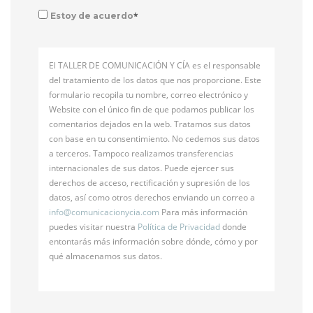
*
Estoy de acuerdo
El TALLER DE COMUNICACIÓN Y CÍA es el responsable
del tratamiento de los datos que nos proporcione. Este
formulario recopila tu nombre, correo electrónico y
Website con el único fin de que podamos publicar los
comentarios dejados en la web. Tratamos sus datos
con base en tu consentimiento. No cedemos sus datos
a terceros. Tampoco realizamos transferencias
internacionales de sus datos. Puede ejercer sus
derechos de acceso, rectificación y supresión de los
datos, así como otros derechos enviando un correo a
info@
comunicacionycia.com
Para más información
puedes visitar nuestra
Política de Privacidad
donde
entontarás más información sobre dónde, cómo y por
qué almacenamos sus datos.