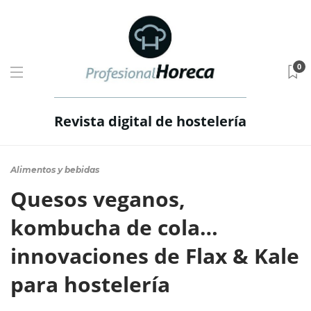
0
Revista digital de hostelería
Alimentos y bebidas
Quesos veganos,
kombucha de cola…
innovaciones de Flax & Kale
para hostelería