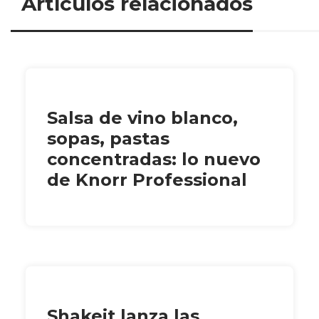
Artículos relacionados
Salsa de vino blanco,
sopas, pastas
concentradas: lo nuevo
de Knorr Professional
Shakeit lanza las