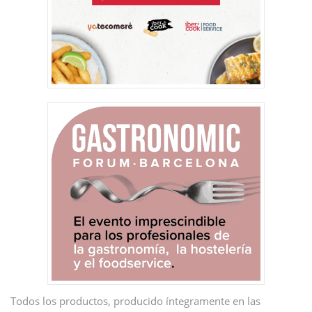
Todos los productos, producido íntegramente en las