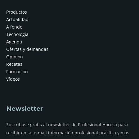
Productos
Actualidad
A fondo
Tecnología
Agenda
Ofertas y demandas
Opinión
Recetas
Formación
Vídeos
Newsletter
Suscríbase gratis al newsletter de Profesional Horeca para
recibir en su e-mail información profesional práctica y más