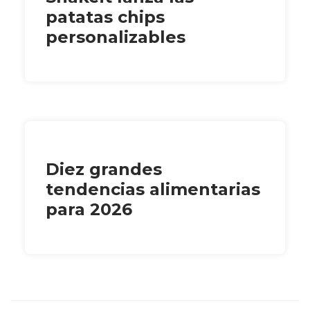
patatas chips
personalizables
Diez grandes
tendencias alimentarias
para 2026