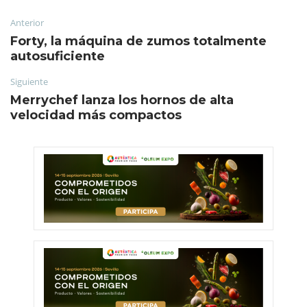
Anterior
Forty, la máquina de zumos totalmente
autosuficiente
Siguiente
Merrychef lanza los hornos de alta
velocidad más compactos