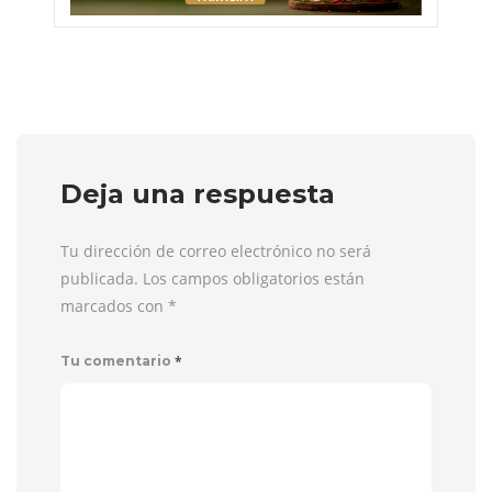
Deja una respuesta
Tu dirección de correo electrónico no será
publicada. Los campos obligatorios están
marcados con
*
*
Tu comentario