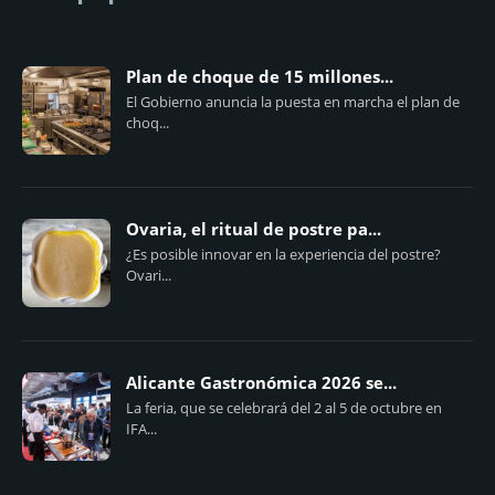
Plan de choque de 15 millones...
El Gobierno anuncia la puesta en marcha el plan de
choq...
Ovaria, el ritual de postre pa...
¿Es posible innovar en la experiencia del postre?
Ovari...
Alicante Gastronómica 2026 se...
La feria, que se celebrará del 2 al 5 de octubre en
IFA...