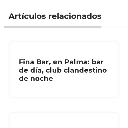
Artículos relacionados
Fina Bar, en Palma: bar
de día, club clandestino
de noche