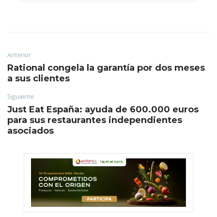
Anterior
Rational congela la garantía por dos meses
a sus clientes
Siguiente
Just Eat España: ayuda de 600.000 euros
para sus restaurantes independientes
asociados