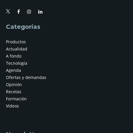
Categorías
Productos
Actualidad
A fondo
Tecnología
Agenda
Ofertas y demandas
Opinión
Recetas
Formación
Vídeos