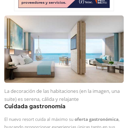
La decoración de las habitaciones (en la imagen, una
suite) es serena, cálida y relajante
Cuidada gastronomía
El nuevo resort cuida al máximo su
oferta gastronómica
,
buscando proporcionar experiencias únicas tanto en sus