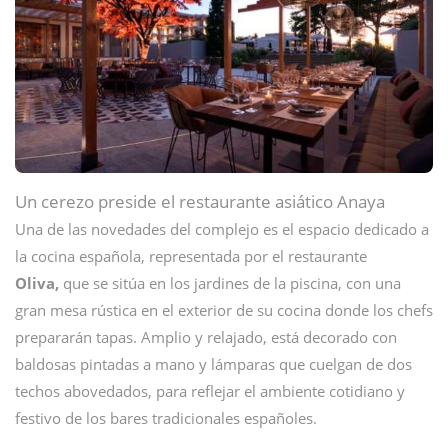
Un cerezo preside el restaurante asiático Anaya
Una de las novedades del complejo es el espacio dedicado a
la cocina española, representada por el restaurante
Oliva,
que se sitúa en los jardines de la piscina, con una
gran mesa rústica en el exterior de su cocina donde los chefs
prepararán tapas. Amplio y relajado, está decorado con
baldosas pintadas a mano y lámparas que cuelgan de dos
techos abovedados, para reflejar el ambiente cotidiano y
festivo de los bares tradicionales españoles.