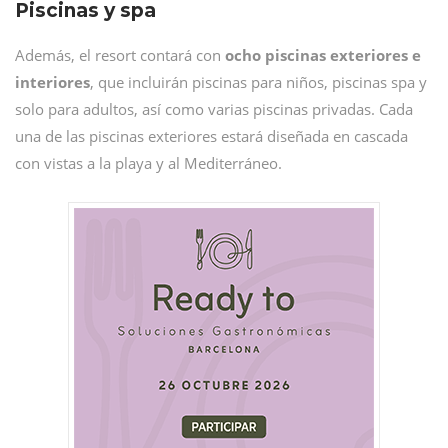
Piscinas y spa
Además, el resort contará con
ocho piscinas exteriores e
interiores
, que incluirán piscinas para niños, piscinas spa y
solo para adultos, así como varias piscinas privadas. Cada
una de las piscinas exteriores estará diseñada en cascada
con vistas a la playa y al Mediterráneo.