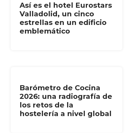
Así es el hotel Eurostars
Valladolid, un cinco
estrellas en un edificio
emblemático
Barómetro de Cocina
2026: una radiografía de
los retos de la
hostelería a nivel global