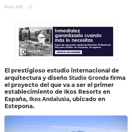
Marzo, 2020
El prestigioso estudio internacional de
Studio Gronda
arquitectura y diseño
firma
el proyecto del que va a ser el primer
establecimiento de Ikos Resorts en
Ikos Andalusia
España,
, ubicado en
Estepona.