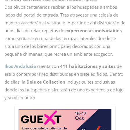
Dos olivos centenarios reciben a los huéspedes a ambos
lados del portal de entrada. Tras atravesar una celosía de
madera accederán al vestíbulo. A partir de ahí disfrutarán de
unos días de relax repletos de
experiencias inolvidables
,
como sentarse en una de las terrazas laterales donde se
sitúa uno de los bares principales decorados con una
pequeña chimenea, que recrea un ambiente acogedor.
Ikos Andalusia
cuenta con
411 habitaciones y suites
de
estilo contemporáneo distribuidas en siete edificios. Dentro
de ellas, la
Deluxe Collection
incluye suites exclusivas
donde los huéspedes disfrutarán de una experiencia de lujo
y servicio única