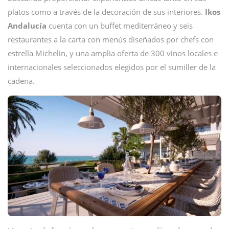
platos como a través de la decoración de sus interiores.
Ikos
Andalucía
cuenta con un buffet mediterráneo y seis
restaurantes a la carta con menús diseñados por chefs con
estrella Michelin, y una amplia oferta de 300 vinos locales e
internacionales seleccionados elegidos por el sumiller de la
cadena.