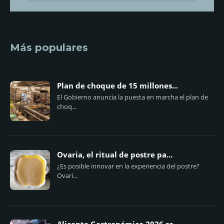
Más populares
Plan de choque de 15 millones...
El Gobierno anuncia la puesta en marcha el plan de
choq...
Ovaria, el ritual de postre pa...
¿Es posible innovar en la experiencia del postre?
Ovari...