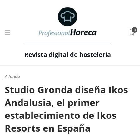
0
Revista digital de hostelería
A fondo
Studio Gronda diseña Ikos
Andalusia, el primer
establecimiento de Ikos
Resorts en España