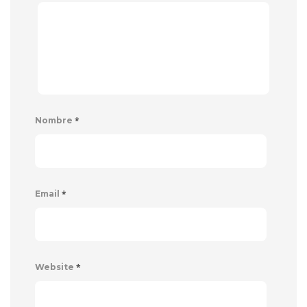
*
Nombre
*
Email
*
Website