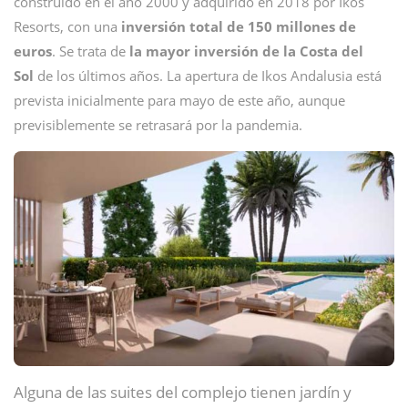
construido en el año 2000 y adquirido en 2018 por Ikos
Resorts, con una
inversión total de 150 millones de
euros
. Se trata de
la mayor inversión de la Costa del
Sol
de los últimos años. La apertura de Ikos Andalusia está
prevista inicialmente para mayo de este año, aunque
previsiblemente se retrasará por la pandemia.
Alguna de las suites del complejo tienen jardín y