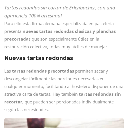
Tartas redondas sin cortar de Erlenbacher, con una
apariencia 100% artesanal
Para ello esta firma alemana especializada en pastelería
presenta
nuevas tartas redondas clásicas y planchas
precortada
s que son especialmente útiles en la
restauración colectiva, todas muy fáciles de manejar.
Nuevas tartas redondas
Las
tartas redondas precortadas
permiten sacar y
descongelar fácilmente las porciones necesarias en
cualquier momento, facilitando al hostelero disponer de una
atractiva carta de tartas. Hay también
tartas redondas sin
recortar
, que pueden ser porcionadas individualmente
según las necesidades.