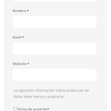
*
Nombre
*
Email
*
Website
La siguiente información sobre protección de
datos debe leerse y aceptarse:
*
Estoy de acuerdo