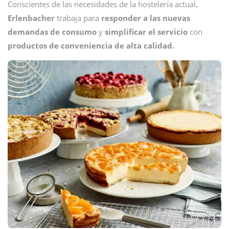
Conscientes de las necesidades de la hostelería actual,
Erlenbacher
trabaja para
responder a las nuevas
demandas de consumo
y
simplificar el servicio
con
productos de conveniencia de alta calidad.