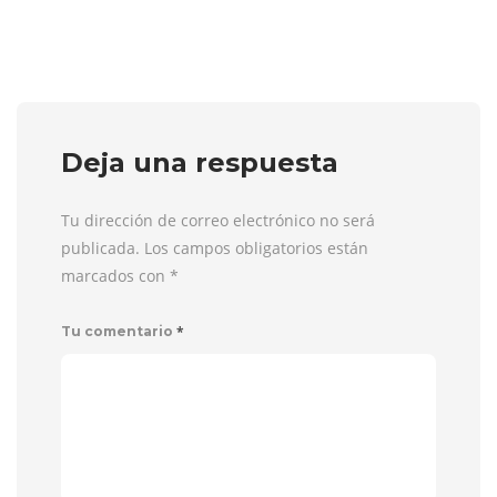
Deja una respuesta
Tu dirección de correo electrónico no será
publicada. Los campos obligatorios están
marcados con
*
*
Tu comentario