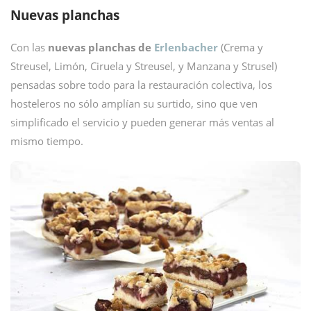
Nuevas planchas
Con las
nuevas planchas de
Erlenbacher
(Crema y
Streusel, Limón, Ciruela y Streusel, y Manzana y Strusel)
pensadas sobre todo para la restauración colectiva, los
hosteleros no sólo amplían su surtido, sino que ven
simplificado el servicio y pueden generar más ventas al
mismo tiempo.