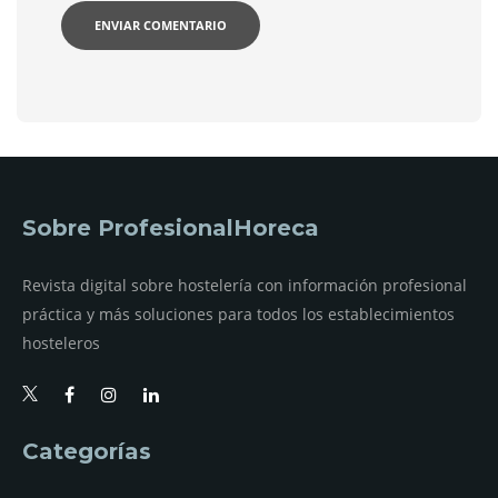
Sobre ProfesionalHoreca
Revista digital sobre hostelería con información profesional
práctica y más soluciones para todos los establecimientos
hosteleros
Categorías