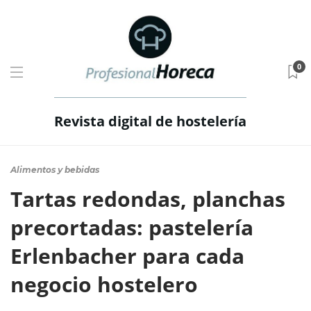
0
Revista digital de hostelería
Alimentos y bebidas
Tartas redondas, planchas
precortadas: pastelería
Erlenbacher para cada
negocio hostelero