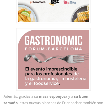
Además, gracias a su
masa esponjosa
y a
su buen
tamaño
, estas nuevas planchas de Erlenbacher también son