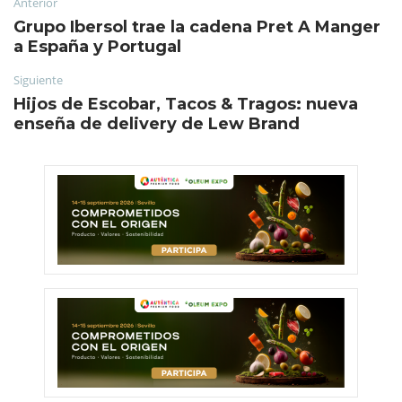
Anterior
Grupo Ibersol trae la cadena Pret A Manger
a España y Portugal
Siguiente
Hijos de Escobar, Tacos & Tragos: nueva
enseña de delivery de Lew Brand