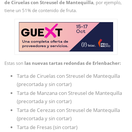
de Ciruelas con Streusel de Mantequilla
, por ejemplo,
tiene un 51% de contenido de fruta.
Estas son
las nuevas tartas redondas de Erlenbacher:
Tarta de Ciruelas con Streusel de Mantequilla
(precortada y sin cortar)
Tarta de Manzana con Streusel de Mantequilla
(precortada y sin cortar)
Tarta de Cerezas con Streusel de Mantequilla
(precortada y sin cortar)
Tarta de Fresas (sin cortar)