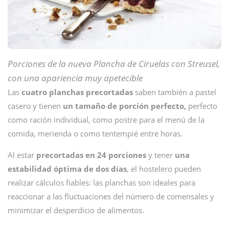
Porciones de la nueva Plancha de Ciruelas con Streusel,
con una apariencia muy apetecible
Las
cuatro planchas precortadas
saben también a pastel
casero y tienen
un tamaño de porción perfecto,
perfecto
como ración individual, como postre para el menú de la
comida, merienda o como tentempié entre horas.
Al estar
precortadas en 24 porciones
y tener
una
estabilidad óptima de dos días
, el hostelero pueden
realizar cálculos fiables: las planchas son ideales para
reaccionar a las fluctuaciones del número de comensales y
minimizar el desperdicio de alimentos.