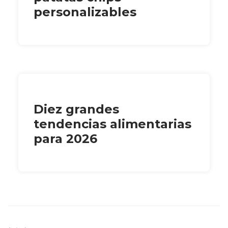
personalizables
Diez grandes
tendencias alimentarias
para 2026