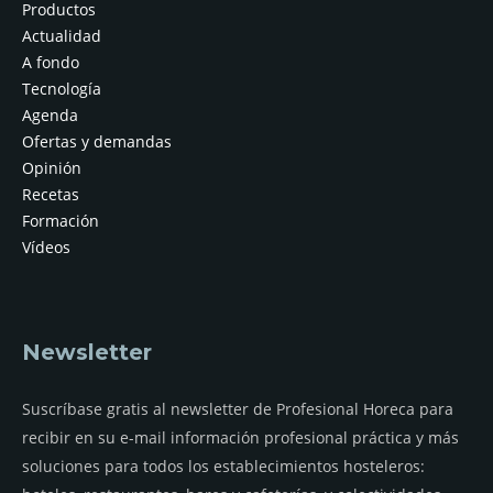
Productos
Actualidad
A fondo
Tecnología
Agenda
Ofertas y demandas
Opinión
Recetas
Formación
Vídeos
Newsletter
Suscríbase gratis al newsletter de Profesional Horeca para
recibir en su e-mail información profesional práctica y más
soluciones para todos los establecimientos hosteleros: