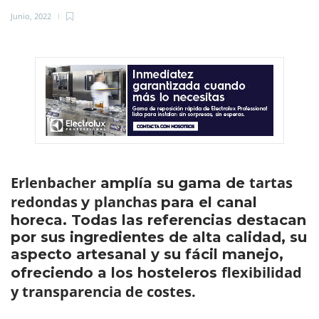
Junio, 2022
Erlenbacher
tartas
amplía su gama de
redondas
planchas
y
para el canal
horeca. Todas las referencias destacan
por sus ingredientes de alta calidad, su
aspecto artesanal y su fácil manejo,
flexibilidad
ofreciendo a los hosteleros
y transparencia de costes.