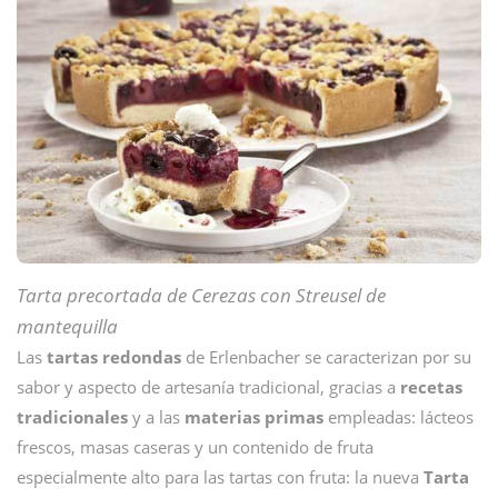
Tarta precortada de Cerezas con Streusel de
mantequilla
Las
tartas redondas
de Erlenbacher se caracterizan por su
sabor y aspecto de artesanía tradicional, gracias a
recetas
tradicionales
y a las
materias primas
empleadas: lácteos
frescos, masas caseras y un contenido de fruta
especialmente alto para las tartas con fruta: la nueva
Tarta