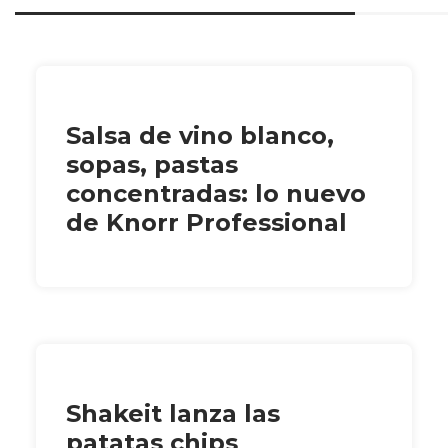
Salsa de vino blanco,
sopas, pastas
concentradas: lo nuevo
de Knorr Professional
Shakeit lanza las
patatas chips