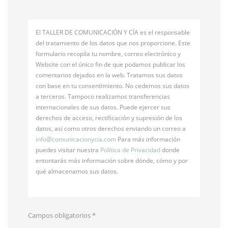
El TALLER DE COMUNICACIÓN Y CÍA es el responsable
del tratamiento de los datos que nos proporcione. Este
formulario recopila tu nombre, correo electrónico y
Website con el único fin de que podamos publicar los
comentarios dejados en la web. Tratamos sus datos
con base en tu consentimiento. No cedemos sus datos
a terceros. Tampoco realizamos transferencias
internacionales de sus datos. Puede ejercer sus
derechos de acceso, rectificación y supresión de los
datos, así como otros derechos enviando un correo a
info@
comunicacionycia.com
Para más información
puedes visitar nuestra
Política de Privacidad
donde
entontarás más información sobre dónde, cómo y por
qué almacenamos sus datos.
Campos obligatorios
*