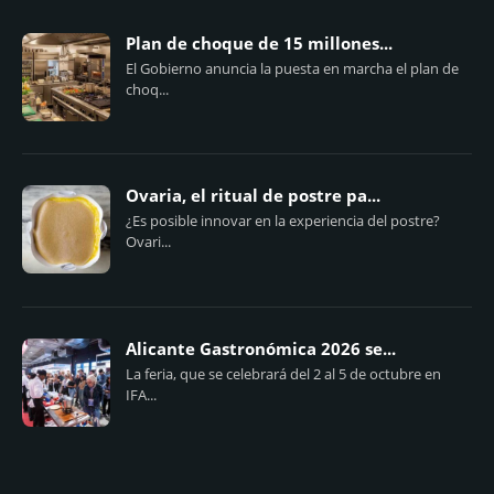
Plan de choque de 15 millones...
El Gobierno anuncia la puesta en marcha el plan de
choq...
Ovaria, el ritual de postre pa...
¿Es posible innovar en la experiencia del postre?
Ovari...
Alicante Gastronómica 2026 se...
La feria, que se celebrará del 2 al 5 de octubre en
IFA...