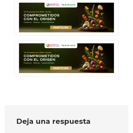
Deja una respuesta