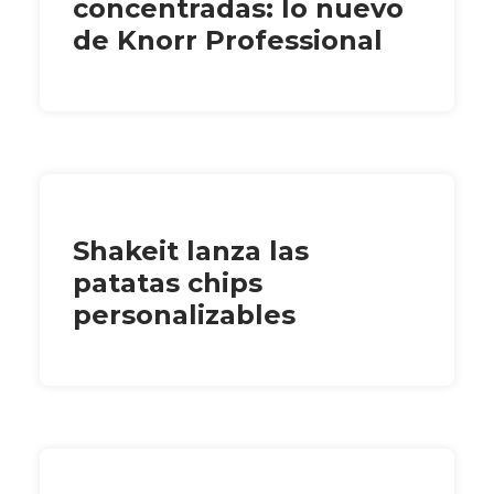
concentradas: lo nuevo
de Knorr Professional
Shakeit lanza las
patatas chips
personalizables