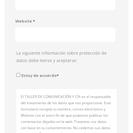
*
Website
La siguiente información sobre protección de
datos debe leerse y aceptarse:
*
Estoy de acuerdo
El TALLER DE COMUNICACIÓN Y CÍA es el responsable
del tratamiento de los datos que nos proporcione. Este
formulario recopila tu nombre, correo electrónico y
Website con el único fin de que podamos publicar los
comentarios dejados en la web. Tratamos sus datos
con base en tu consentimiento. No cedemos sus datos