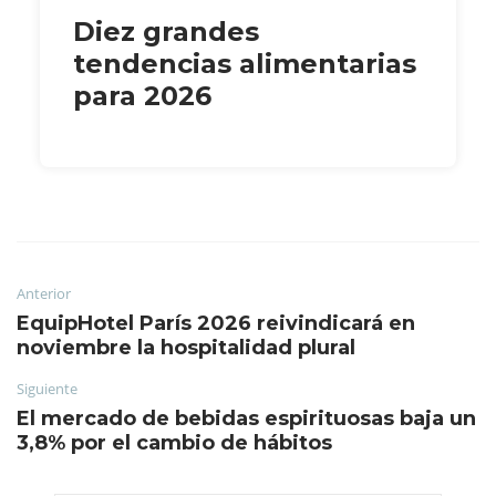
Diez grandes
tendencias alimentarias
para 2026
Anterior
EquipHotel París 2026 reivindicará en
noviembre la hospitalidad plural
Siguiente
El mercado de bebidas espirituosas baja un
3,8% por el cambio de hábitos