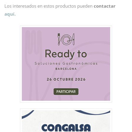
Los interesados en estos productos pueden
contactar
aquí.