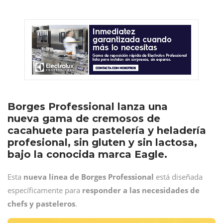
Borges Professional lanza una
nueva gama de cremosos de
cacahuete para pastelería y heladería
profesional, sin gluten y sin lactosa,
bajo la conocida marca Eagle.
Esta
nueva línea de Borges Professional
está diseñada
específicamente para
responder a las necesidades de
chefs y pasteleros
.