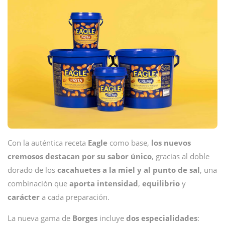
Con la auténtica receta
Eagle
como base,
los nuevos
cremosos destacan por su sabor único
, gracias al doble
dorado de los
cacahuetes a la miel y al punto de sal
, una
combinación que
aporta intensidad
,
equilibrio
y
carácter
a cada preparación.
La nueva gama de
Borges
incluye
dos especialidades
: