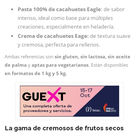
Pasta 100% de cacahuetes Eagle
: de sabor
intenso, ideal como base para múltiples
creaciones, especialmente en heladería.
Crema de cacahuetes Eage:
de textura suave
y cremosa, perfecta para rellenos.
Ambas referencias son
sin gluten, sin lactosa, sin aceite
de palma
y
aptas para vegetarianos
. Están disponibles
en formatos de 1 kg y 5 kg.
La gama de cremosos de frutos secos