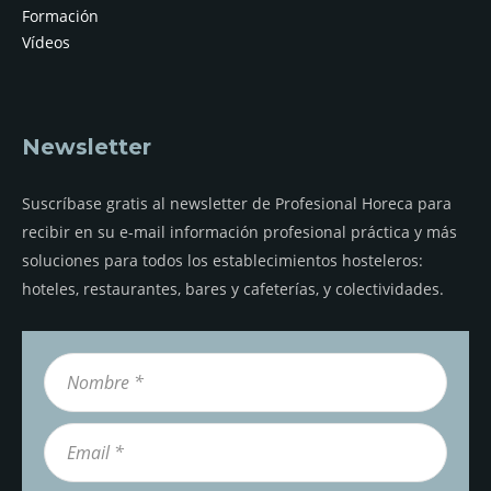
Formación
Vídeos
Newsletter
Suscríbase gratis al newsletter de Profesional Horeca para
recibir en su e-mail información profesional práctica y más
soluciones para todos los establecimientos hosteleros:
hoteles, restaurantes, bares y cafeterías, y colectividades.