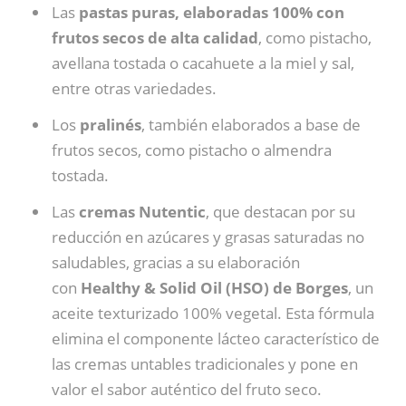
Las
pastas puras, elaboradas 100% con
frutos secos de alta calidad
, como pistacho,
avellana tostada o cacahuete a la miel y sal,
entre otras variedades.
Los
pralinés
, también elaborados a base de
frutos secos, como pistacho o almendra
tostada.
Las
cremas Nutentic
, que destacan por su
reducción en azúcares y grasas saturadas no
saludables, gracias a su elaboración
con
Healthy & Solid Oil (HSO) de Borges
, un
aceite texturizado 100% vegetal. Esta fórmula
elimina el componente lácteo característico de
las cremas untables tradicionales y pone en
valor el sabor auténtico del fruto seco.