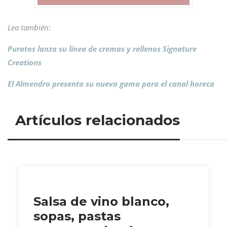
Lea también:
Puratos lanza su línea de cremas y rellenos Signature
Creations
El Almendro presenta su nueva gama para el canal horeca
Artículos relacionados
Salsa de vino blanco,
sopas, pastas