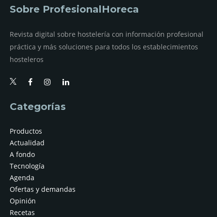
Sobre ProfesionalHoreca
Revista digital sobre hostelería con información profesional
práctica y más soluciones para todos los establecimientos
hosteleros
Categorías
Productos
Actualidad
A fondo
Tecnología
Agenda
Ofertas y demandas
Opinión
Recetas