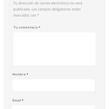
Tu dirección de correo electrónico no será
publicada. Los campos obligatorios están
marcados con
*
*
Tu comentario
*
Nombre
*
Email