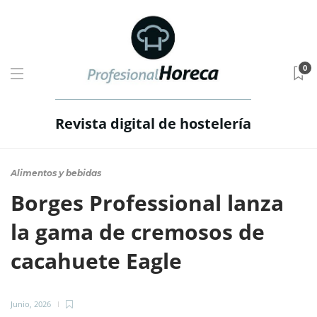
0
Revista digital de hostelería
Alimentos y bebidas
Borges Professional lanza
la gama de cremosos de
cacahuete Eagle
Junio, 2026