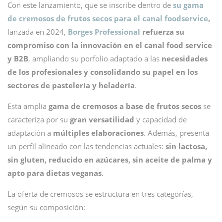
Con este lanzamiento, que se inscribe dentro de
su gama
de cremosos de frutos secos para el canal foodservice
,
lanzada en 2024,
Borges Professional
refuerza su
compromiso con la innovación en el canal food service
y B2B
, ampliando su porfolio adaptado a las
necesidades
de los profesionales y consolidando su papel en los
sectores de pastelería y heladería
.
Esta amplia
gama de cremosos a base de frutos secos
se
caracteriza por su
gran versatilidad
y capacidad de
adaptación a
múltiples elaboraciones
. Además, presenta
un perfil alineado con las tendencias actuales:
sin lactosa,
sin gluten, reducido en azúcares, sin aceite de palma y
apto para dietas veganas
.
La oferta de cremosos se estructura en tres categorías,
según su composición: