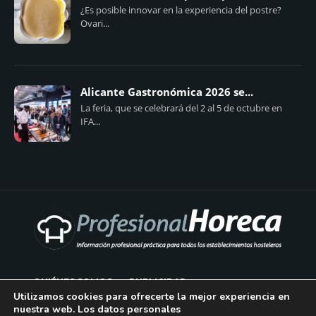
¿Es posible innovar en la experiencia del postre?
Ovari...
Alicante Gastronómica 2026 se...
La feria, que se celebrará del 2 al 5 de octubre en
IFA...
QUIÉNES SOMOS
PUBLICIDAD
Utilizamos cookies para ofrecerte la mejor experiencia en
nuestra web. Los datos personales
AVISO LEGAL