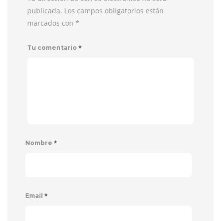
publicada. Los campos obligatorios están
marcados con
*
*
Tu comentario
*
Nombre
*
Email