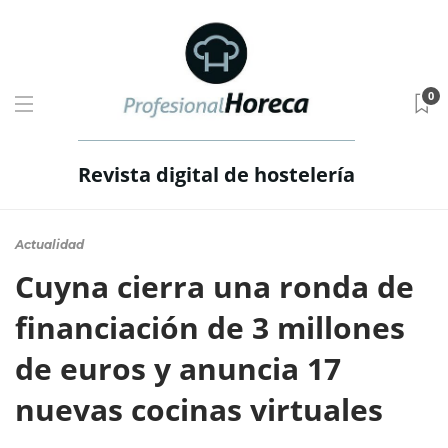
0
Revista digital de hostelería
Actualidad
Cuyna cierra una ronda de
financiación de 3 millones
de euros y anuncia 17
nuevas cocinas virtuales