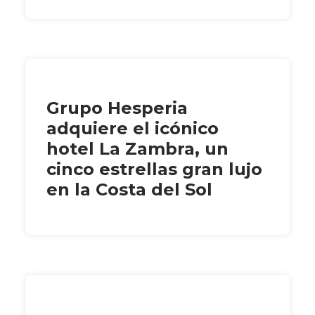
Grupo Hesperia
adquiere el icónico
hotel La Zambra, un
cinco estrellas gran lujo
en la Costa del Sol