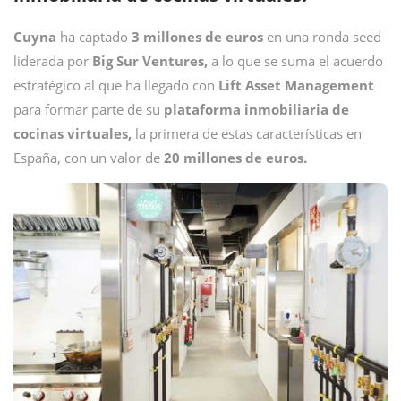
Cuyna
ha captado
3 millones de euros
en una ronda seed
liderada por
Big Sur Ventures,
a lo que se suma el acuerdo
estratégico al que ha llegado con
Lift Asset Management
para formar parte de su
plataforma inmobiliaria de
cocinas virtuales,
la primera de estas características en
España, con un valor de
20 millones de euros.