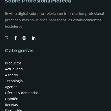
Sobre ProfesionalHoreca
Revista digital sobre hostelería con información profesional
práctica y más soluciones para todos los establecimientos
hosteleros
Categorías
Productos
Actualidad
A fondo
Tecnología
Agenda
Ofertas y demandas
Opinión
Recetas
Formación