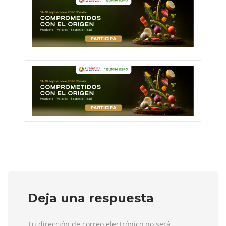
Deja una respuesta
Tu dirección de correo electrónico no será