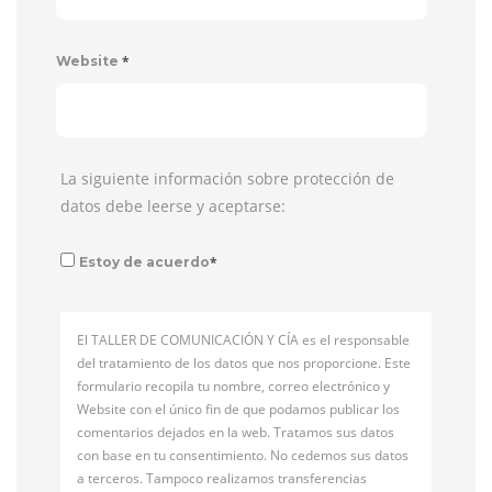
*
Website
La siguiente información sobre protección de
datos debe leerse y aceptarse:
*
Estoy de acuerdo
El TALLER DE COMUNICACIÓN Y CÍA es el responsable
del tratamiento de los datos que nos proporcione. Este
formulario recopila tu nombre, correo electrónico y
Website con el único fin de que podamos publicar los
comentarios dejados en la web. Tratamos sus datos
con base en tu consentimiento. No cedemos sus datos
a terceros. Tampoco realizamos transferencias