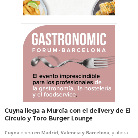
Cuyna llega a Murcia con el delivery de El
Lounge
Círculo y Toro Burger
Cuyna
opera
en Madrid, Valencia y Barcelona,
y ahora