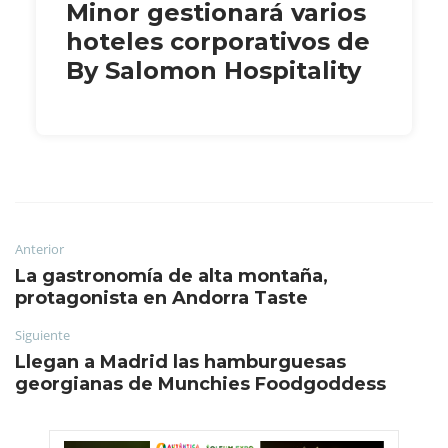
Minor gestionará varios
hoteles corporativos de
By Salomon Hospitality
Anterior
La gastronomía de alta montaña,
protagonista en Andorra Taste
Siguiente
Llegan a Madrid las hamburguesas
georgianas de Munchies Foodgoddess