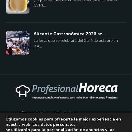
Ovari...
Alicante Gastronómica 2026 se...
La feria, que se celebrará del 2 al 5 de octubre en
IFA...
QUIÉNES SOMOS
PUBLICIDAD
Utilizamos cookies para ofrecerte la mejor experiencia en
nuestra web. Los datos personales
AVISO LEGAL
se utilizarán para la personalización de anuncios y las