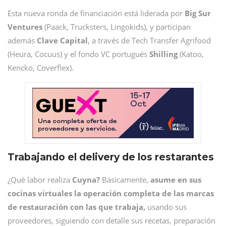
Esta nueva ronda de financiación está liderada por
Big Sur
Ventures
(Paack, Trucksters, Lingokids), y participan
además
Clave Capital
, a través de Tech Transfer Agrifood
(Heura, Cocuus) y el fondo VC portugués
Shilling
(Katoo,
Kencko, Coverflex).
Trabajando el delivery de los restarantes
¿Qué labor realiza
Cuyna?
Básicamente,
asume en sus
cocinas virtuales la operación completa de las marcas
de restauración con las que trabaja,
usando sus
proveedores, siguiendo con detalle sus recetas, preparación