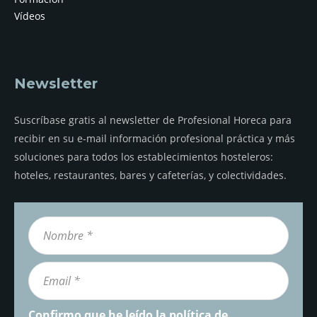
Vídeos
Newsletter
Suscríbase gratis al newsletter de Profesional Horeca para
recibir en su e-mail información profesional práctica y más
soluciones para todos los establecimientos hosteleros:
hoteles, restaurantes, bares y cafeterías, y colectividades.
Confirmo que he leído la
política de