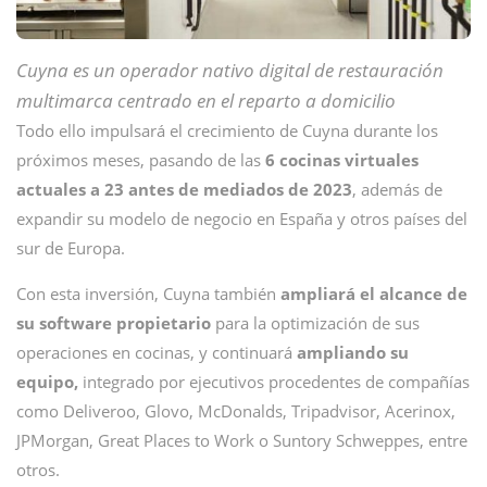
Cuyna es un operador nativo digital de restauración
multimarca centrado en el reparto a domicilio
Todo ello impulsará el crecimiento de Cuyna durante los
próximos meses, pasando de las
6 cocinas virtuales
actuales a 23 antes de mediados de 2023
, además de
expandir su modelo de negocio en España y otros países del
sur de Europa.
Con esta inversión, Cuyna también
ampliará el alcance de
su software propietario
para la optimización de sus
operaciones en cocinas, y continuará
ampliando su
equipo,
integrado por ejecutivos procedentes de compañías
como Deliveroo, Glovo, McDonalds, Tripadvisor, Acerinox,
JPMorgan, Great Places to Work o Suntory Schweppes, entre
otros.