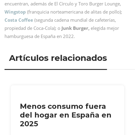
encuentran, además de El Círculo y Toro Burger Lounge,
Wingstop
(franquicia norteamericana de alitas de pollo);
Costa Coffee
(segunda cadena mundial de cafeterías,
propiedad de Coca-Cola); o
Junk Burger,
elegida mejor
hamburguesa de España en 2022.
Artículos relacionados
Menos consumo fuera
del hogar en España en
2025