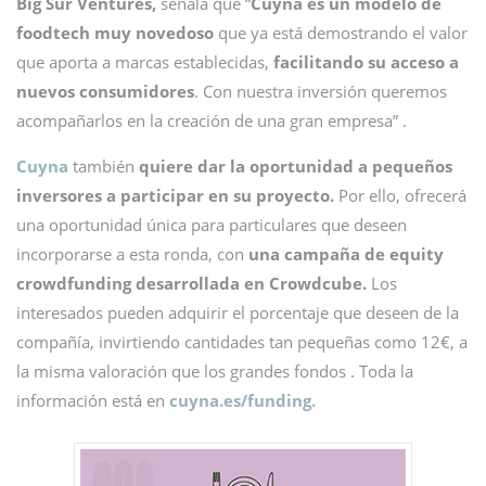
Big Sur Ventures,
señala que “
Cuyna es un modelo de
foodtech muy novedoso
que ya está demostrando el valor
que aporta a marcas establecidas,
facilitando su acceso a
nuevos consumidores
. Con nuestra inversión queremos
acompañarlos en la creación de una gran empresa” .
Cuyna
también
quiere dar la oportunidad a pequeños
inversores a participar en su proyecto.
Por ello, ofrecerá
una oportunidad única para particulares que deseen
incorporarse a esta ronda, con
una campaña de equity
crowdfunding desarrollada en Crowdcube.
Los
interesados pueden adquirir el porcentaje que deseen de la
compañía, invirtiendo cantidades tan pequeñas como 12€, a
la misma valoración que los grandes fondos . Toda la
información está en
cuyna.es/funding.