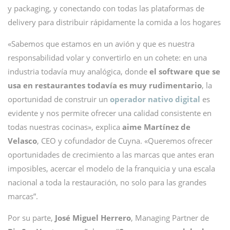
y packaging, y conectando con todas las plataformas de
delivery para distribuir rápidamente la comida a los hogares
«Sabemos que estamos en un avión y que es nuestra
responsabilidad volar y convertirlo en un cohete: en una
industria todavía muy analógica, donde
el software que se
usa en restaurantes todavía es muy rudimentario
, la
oportunidad de construir un
operador nativo digital
es
evidente y nos permite ofrecer una calidad consistente en
todas nuestras cocinas», explica
aime Martínez de
Velasco
, CEO y cofundador de Cuyna. «Queremos ofrecer
oportunidades de crecimiento a las marcas que antes eran
imposibles, acercar el modelo de la franquicia y una escala
nacional a toda la restauración, no solo para las grandes
marcas”.
Por su parte,
José Miguel Herrero
, Managing Partner de