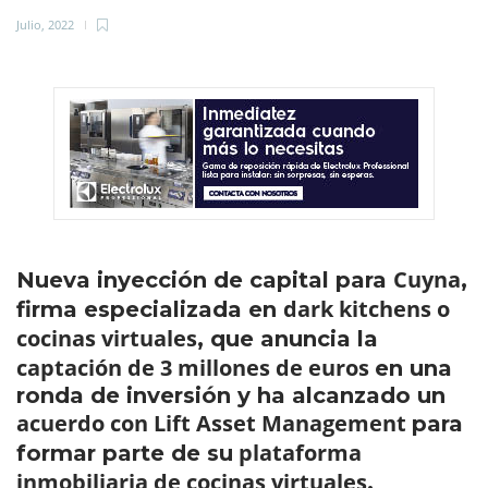
Julio, 2022
Cuyna
Nueva inyección de capital para
,
dark kitchens o
firma especializada en
cocinas virtuales
, que anuncia la
captación de 3 millones de euros
en una
ronda de inversión y ha alcanzado un
acuerdo con Lift Asset Management
para
plataforma
formar parte de su
inmobiliaria de cocinas virtuales
.