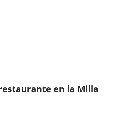
restaurante en la Milla