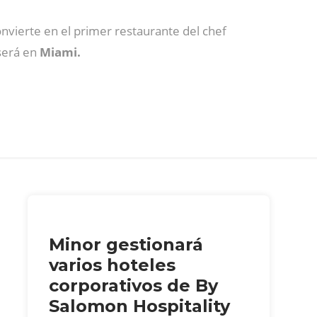
nvierte en el primer restaurante del chef
erá en
Miami.
Minor gestionará
varios hoteles
corporativos de By
Salomon Hospitality