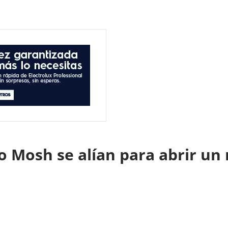
o Mosh se alían para abrir un 