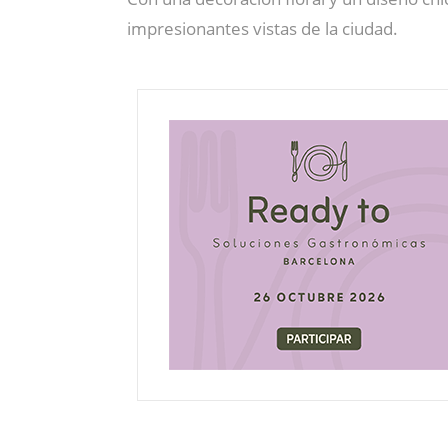
impresionantes vistas de la ciudad.