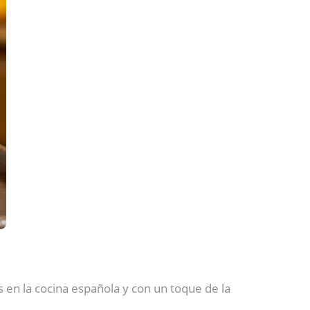
 en la cocina española y con un toque de la