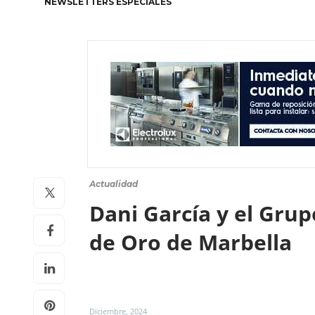
NEWSLETTERS ESPECIALES
Actualidad
Dani García y el Grup
de Oro de Marbella
Diciembre, 2024