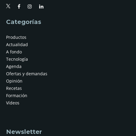
Categorías
Productos
Actualidad
A fondo
Tecnología
Agenda
Ofertas y demandas
Opinión
Recetas
Formación
Vídeos
Newsletter