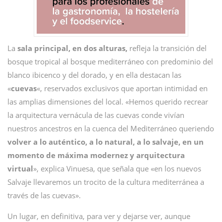
La
sala principal, en dos alturas,
refleja la transición del
bosque tropical al bosque mediterráneo con predominio del
blanco ibicenco y del dorado, y en ella destacan las
«
cuevas
«, reservados exclusivos que aportan intimidad en
las amplias dimensiones del local. «Hemos querido recrear
la arquitectura vernácula de las cuevas conde vivían
nuestros ancestros en la cuenca del Mediterráneo queriendo
volver a lo auténtico, a lo natural, a lo salvaje, en un
momento de máxima modernez y arquitectura
virtual
», explica Vinuesa, que señala que «en los nuevos
Salvaje llevaremos un trocito de la cultura mediterránea a
través de las cuevas».
Un lugar, en definitiva, para ver y dejarse ver, aunque