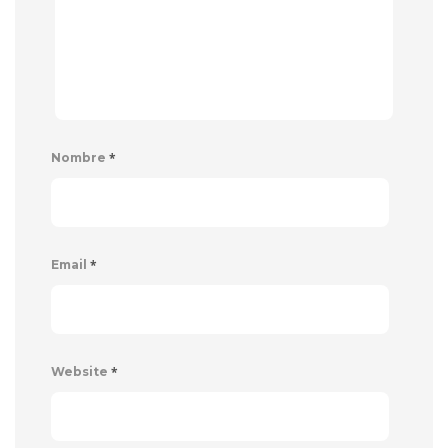
*
Nombre
*
Email
*
Website