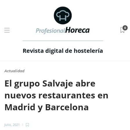
0
Revista digital de hostelería
Actualidad
El grupo Salvaje abre
nuevos restaurantes en
Madrid y Barcelona
Julio, 2021