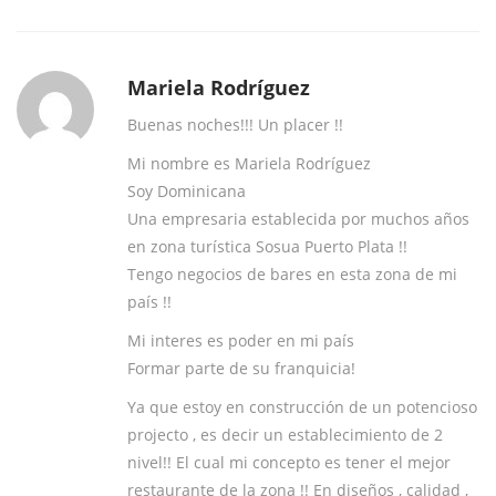
Mariela Rodríguez
Buenas noches!!! Un placer !!
Mi nombre es Mariela Rodríguez
Soy Dominicana
Una empresaria establecida por muchos años
en zona turística Sosua Puerto Plata !!
Tengo negocios de bares en esta zona de mi
país !!
Mi interes es poder en mi país
Formar parte de su franquicia!
Ya que estoy en construcción de un potencioso
projecto , es decir un establecimiento de 2
nivel!! El cual mi concepto es tener el mejor
restaurante de la zona !! En diseños , calidad ,