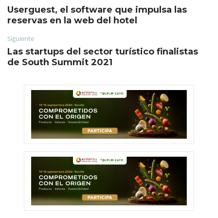
Userguest, el software que impulsa las
reservas en la web del hotel
Siguiente
Las startups del sector turístico finalistas
de South Summit 2021