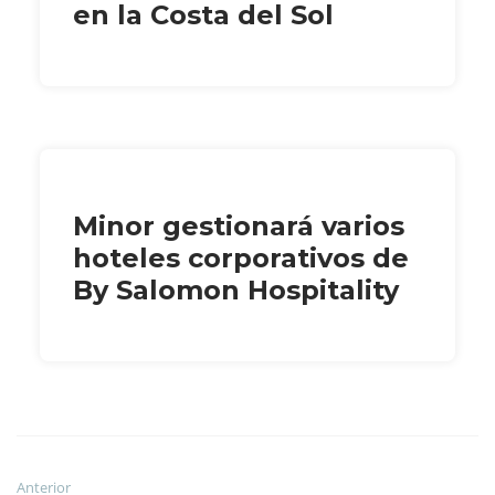
en la Costa del Sol
Minor gestionará varios
hoteles corporativos de
By Salomon Hospitality
Anterior