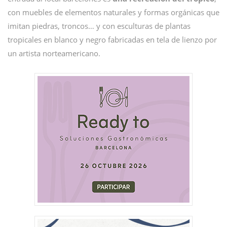
con muebles de elementos naturales y formas orgánicas que
imitan piedras, troncos… y con esculturas de plantas
tropicales en blanco y negro fabricadas en tela de lienzo por
un artista norteamericano.