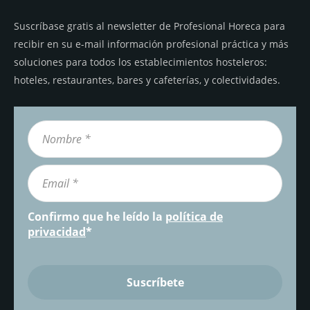
Suscríbase gratis al newsletter de Profesional Horeca para
recibir en su e-mail información profesional práctica y más
soluciones para todos los establecimientos hosteleros:
hoteles, restaurantes, bares y cafeterías, y colectividades.
Confirmo que he leído la
política de
privacidad
*