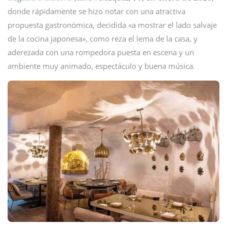
donde rápidamente se hizo notar con una atractiva
propuesta gastronómica, decidida «a mostrar el lado salvaje
de la cocina japonesa», como reza el lema de la casa, y
aderezada con una rompedora puesta en escena y un
ambiente muy animado, espectáculo y buena música.