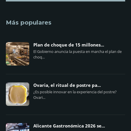
Más populares
Plan de choque de 15 millones...
El Gobierno anuncia la puesta en marcha el plan de
choq...
Ovaria, el ritual de postre pa...
¿Es posible innovar en la experiencia del postre?
Ovari...
Alicante Gastronómica 2026 se...