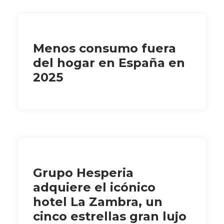
Menos consumo fuera
del hogar en España en
2025
Grupo Hesperia
adquiere el icónico
hotel La Zambra, un
cinco estrellas gran lujo