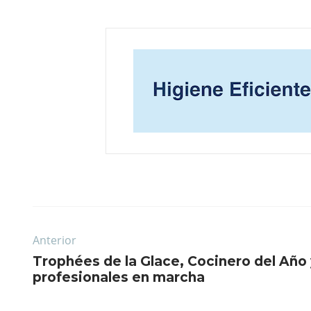
Anterior
Trophées de la Glace, Cocinero del Año
profesionales en marcha