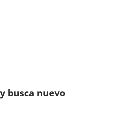
e y busca nuevo