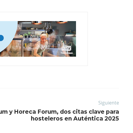
Siguiente
m y Horeca Forum, dos citas clave para
hosteleros en Auténtica 2025