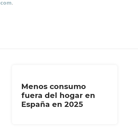
.com
.
Menos consumo
fuera del hogar en
España en 2025