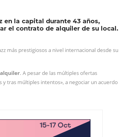
z en la capital durante 43 años,
r el contrato de alquiler de su local.
jazz más prestigiosos a nivel internacional desde su
alquiler
. A pesar de las múltiples ofertas
s y tras múltiples intentos», a negociar un acuerdo