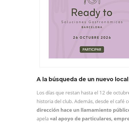
A la búsqueda de un nuevo local
Los días que restan hasta el 12 de octub
historia del club. Además, desde el café
dirección hace un llamamiento públic
apela
«al apoyo de particulares, empre