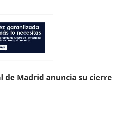
al de Madrid anuncia su cierr