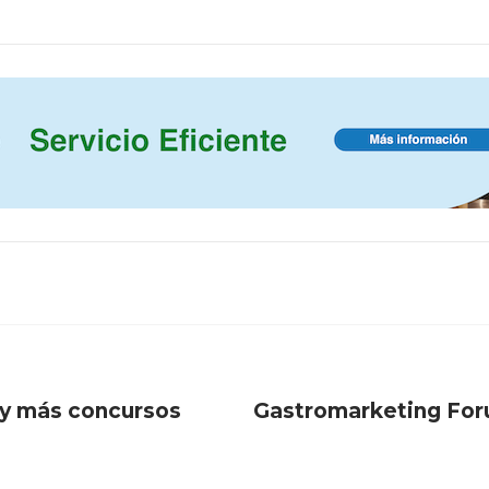
 y más concursos
Gastromarketing Foru