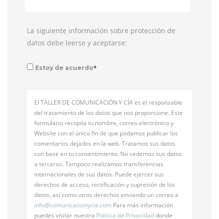
La siguiente información sobre protección de
datos debe leerse y aceptarse:
*
Estoy de acuerdo
El TALLER DE COMUNICACIÓN Y CÍA es el responsable
del tratamiento de los datos que nos proporcione. Este
formulario recopila tu nombre, correo electrónico y
Website con el único fin de que podamos publicar los
comentarios dejados en la web. Tratamos sus datos
con base en tu consentimiento. No cedemos sus datos
a terceros. Tampoco realizamos transferencias
internacionales de sus datos. Puede ejercer sus
derechos de acceso, rectificación y supresión de los
datos, así como otros derechos enviando un correo a
info@
comunicacionycia.com
Para más información
puedes visitar nuestra
Política de Privacidad
donde