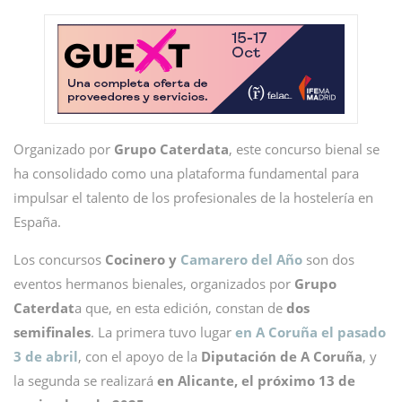
Organizado por
Grupo Caterdata
, este concurso bienal se
ha consolidado como una plataforma fundamental para
impulsar el talento de los profesionales de la hostelería en
España.
Los concursos
Cocinero y
Camarero del Año
son dos
eventos hermanos bienales, organizados por
Grupo
Caterdat
a que, en esta edición, constan de
dos
semifinales
. La primera tuvo lugar
en A Coruña el pasado
3 de abril
, con el apoyo de la
Diputación de A Coruña
, y
la segunda se realizará
en Alicante, el próximo 13 de