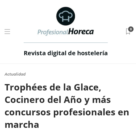
0
Revista digital de hostelería
Actualidad
Trophées de la Glace,
Cocinero del Año y más
concursos profesionales en
marcha