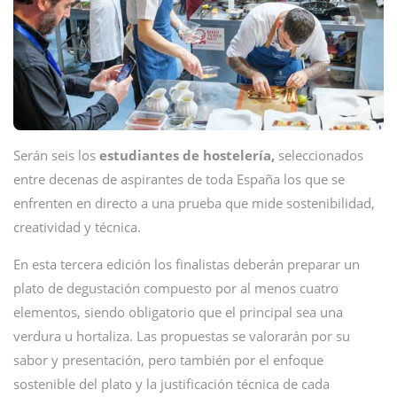
Serán seis los
estudiantes de hostelería,
seleccionados
entre decenas de aspirantes de toda España los que se
enfrenten en directo a una prueba que mide sostenibilidad,
creatividad y técnica.
En esta tercera edición los finalistas deberán preparar un
plato de degustación compuesto por al menos cuatro
elementos, siendo obligatorio que el principal sea una
verdura u hortaliza. Las propuestas se valorarán por su
sabor y presentación, pero también por el enfoque
sostenible del plato y la justificación técnica de cada