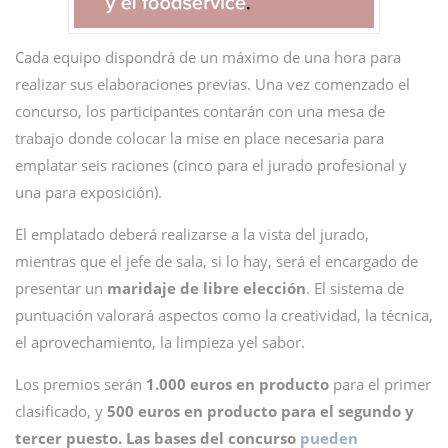
Cada equipo dispondrá de un máximo de una hora para
realizar sus elaboraciones previas. Una vez comenzado el
concurso, los participantes contarán con una mesa de
trabajo donde colocar la mise en place necesaria para
emplatar seis raciones (cinco para el jurado profesional y
una para exposición).
El emplatado deberá realizarse a la vista del jurado,
mientras que el jefe de sala, si lo hay, será el encargado de
presentar un
maridaje de libre elección
. El sistema de
puntuación valorará aspectos como la creatividad, la técnica,
el aprovechamiento, la limpieza yel sabor.
Los premios serán
1.000 euros en producto
para el primer
clasificado, y
500 euros en producto para el segundo y
tercer puesto. Las bases del concurso
pueden