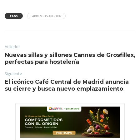
TAGS
#PREMIOS ARDOKA
Anterior
Nuevas sillas y sillones Cannes de Grosfillex,
perfectas para hostelería
Siguiente
El icónico Café Central de Madrid anuncia
su cierre y busca nuevo emplazamiento