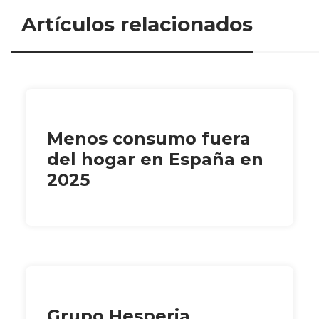
Artículos relacionados
Menos consumo fuera
del hogar en España en
2025
Grupo Hesperia