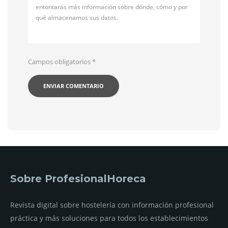
entontarás más información sobre dónde, cómo y por
qué almacenamos sus datos.
Campos obligatorios
*
Sobre ProfesionalHoreca
Revista digital sobre hostelería con información profesional
práctica y más soluciones para todos los establecimientos