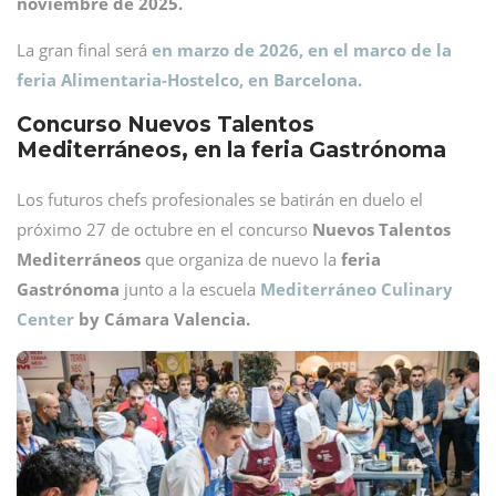
noviembre de 2025.
La gran final será
en marzo de 2026, en el marco de la
feria Alimentaria-Hostelco, en Barcelona.
Concurso Nuevos Talentos
Mediterráneos, en la feria Gastrónoma
Los futuros chefs profesionales se batirán en duelo el
próximo 27 de octubre en el concurso
Nuevos Talentos
Mediterráneos
que organiza de nuevo la
feria
Gastrónoma
junto a la escuela
Mediterráneo Culinary
Center
by Cámara Valencia.