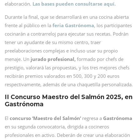
elaboración.
Las bases pueden consultarse aquí.
Durante la final, que se desarrollará en una cocina abierta
frente al público en la
feria Gastrónoma
, los participantes
cocinarán a contrarreloj para ejecutar sus recetas. Podrán
tener un ayudante de su mismo centro, traer
preelaboraciones complejas e incluso usar su propio
menaje. Un
jurado profesional,
formado por chefs de
prestigio, valorará las propuestas, y los tres mejores chefs
recibirán premios valorados en 500, 300 y 200 euros
respectivamente, además de una chaquetilla personalizada.
II Concurso Maestro del Salmón 2025, en
Gastrónoma
El
concurso ‘Maestro del Salmón’
regresa a
Gastrónoma
en su segunda convocatoria, dirigida a cocineros
profesionales en activo. Deberán de crear una elaboración