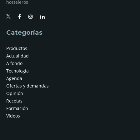
hosteleros
Categorías
Productos
Actualidad
A fondo
Tecnología
Agenda
Ofertas y demandas
Opinión
Recetas
Formación
Vídeos