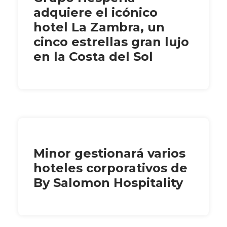
adquiere el icónico
hotel La Zambra, un
cinco estrellas gran lujo
en la Costa del Sol
Minor gestionará varios
hoteles corporativos de
By Salomon Hospitality