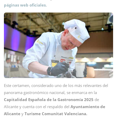
páginas web oficiales.
Este certamen, considerado uno de los más relevantes del
panorama gastronómico nacional, se enmarca en la
Capitalidad Española de la Gastronomía 2025
de
Alicante y cuenta con el respaldo del
Ayuntamiento de
Alicante
y
Turisme Comunitat Valenciana.