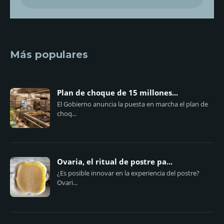
Más populares
Plan de choque de 15 millones...
El Gobierno anuncia la puesta en marcha el plan de
choq...
Ovaria, el ritual de postre pa...
¿Es posible innovar en la experiencia del postre?
Ovari...