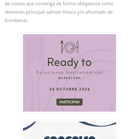
de cocina que contenga de forma obligatoria como
elemento principal salmón fresco y/o ahumado de
Gondamar.