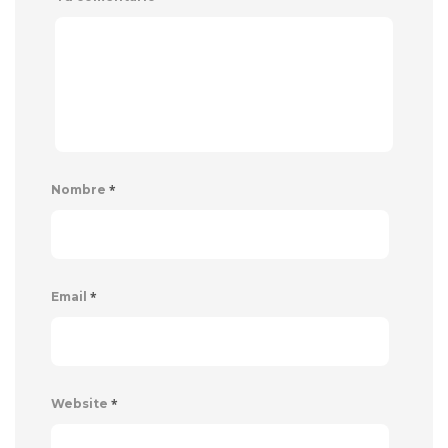
*
Nombre
*
Email
*
Website