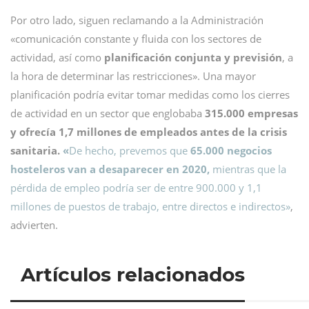
Por otro lado, siguen reclamando a la Administración
«comunicación constante y fluida con los sectores de
actividad, así como
planificación conjunta y previsión
, a
la hora de determinar las restricciones». Una mayor
planificación podría evitar tomar medidas como los cierres
de actividad en un sector que englobaba
315.000 empresas
y ofrecía 1,7 millones de empleados antes de la crisis
sanitaria.
«
De hecho, prevemos que
65.000 negocios
hosteleros van a desaparecer en 2020,
mientras que la
pérdida de empleo podría ser de entre 900.000 y 1,1
millones de puestos de trabajo, entre directos e indirectos»
,
advierten.
Artículos relacionados