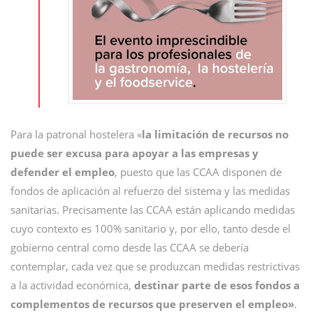
Para la patronal hostelera «
la limitación de recursos no
puede ser excusa para apoyar a las empresas y
defender el empleo
, puesto que las CCAA disponen de
fondos de aplicación al refuerzo del sistema y las medidas
sanitarias. Precisamente las CCAA están aplicando medidas
cuyo contexto es 100% sanitario y, por ello, tanto desde el
gobierno central como desde las CCAA se debería
contemplar, cada vez que se produzcan medidas restrictivas
a la actividad económica,
destinar parte de esos fondos a
complementos de recursos que preserven el empleo»
.