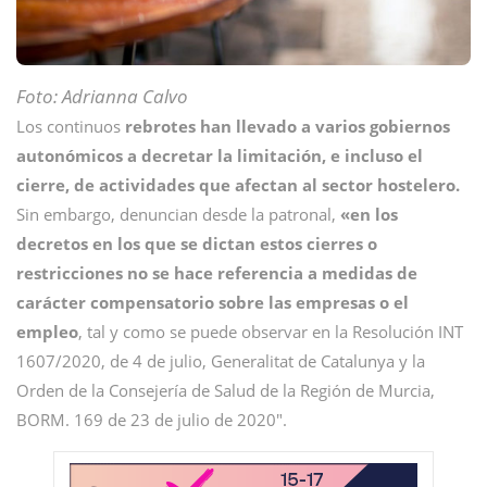
Foto: Adrianna Calvo
Los continuos
rebrotes han llevado a varios gobiernos
autonómicos a decretar la limitación, e incluso el
cierre, de actividades que afectan al sector hostelero.
Sin embargo, denuncian desde la patronal,
«en los
decretos en los que se dictan estos cierres o
restricciones no se hace referencia a medidas de
carácter compensatorio sobre las empresas o el
empleo
, tal y como se puede observar en la Resolución INT
1607/2020, de 4 de julio, Generalitat de Catalunya y la
Orden de la Consejería de Salud de la Región de Murcia,
BORM. 169 de 23 de julio de 2020″.