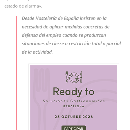
estado de alarma».
Desde Hostelería de España insisten en la
necesidad de aplicar medidas concretas de
defensa del empleo cuando se produzcan
situaciones de cierre o restricción total o parcial
de la actividad.