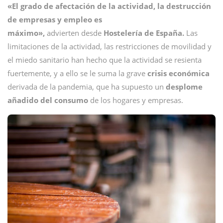
«El grado de afectación de la actividad, la destrucción
de empresas y empleo es
máximo»,
advierten desde
Hostelería de España.
Las
limitaciones de la actividad, las restricciones de movilidad y
el miedo sanitario han hecho que la actividad se resienta
fuertemente, y a ello se le suma la grave
crisis económica
derivada de la pandemia, que ha supuesto un
desplome
añadido del consumo
de los hogares y empresas.