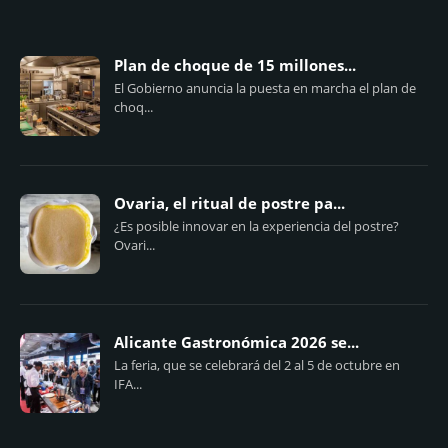
Plan de choque de 15 millones...
El Gobierno anuncia la puesta en marcha el plan de
choq...
Ovaria, el ritual de postre pa...
¿Es posible innovar en la experiencia del postre?
Ovari...
Alicante Gastronómica 2026 se...
La feria, que se celebrará del 2 al 5 de octubre en
IFA...