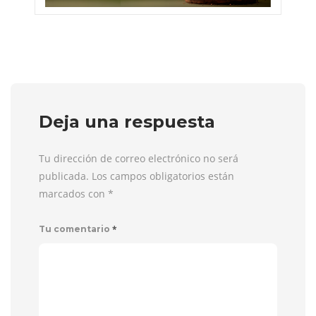
Deja una respuesta
Tu dirección de correo electrónico no será
publicada. Los campos obligatorios están
marcados con
*
*
Tu comentario