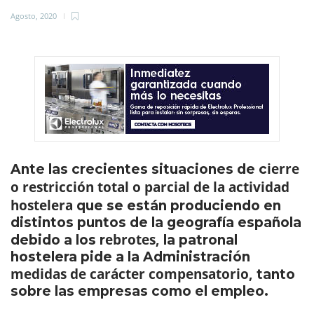
Agosto, 2020
ierre
Ante las crecientes situaciones de c
o restricción total o parcial de la actividad
hostelera
que se están produciendo en
distintos puntos de la geografía española
ebrotes,
debido a los r
la patronal
hostelera pide a la Administración
medidas de carácter compensatorio,
tanto
sobre las empresas como el empleo.