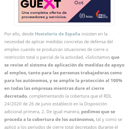
Por ello, desde
Hostelería de España
insisten en la
necesidad de aplicar medidas concretas de defensa del
empleo cuando se produzcan situaciones de cierre o
restricción total o parcial de la actividad. «Solicitamos
que
se revise el sistema de aplicación de medidas de apoyo
al empleo, tanto para las personas trabajadoras como
para los autónomos, y se amplíe la protección al 100%
en todas las empresas mientras dure el cierre
decretado
, complementando la cobertura que el RDL
24/2020 de 26 de junio estableció en la Disposición
adicional primera, 2. De igual manera,
pedimos que se
proceda a la cobertura de los autónomos,
tal y como se
aplicó a los periodos de cierre total decretados durante el