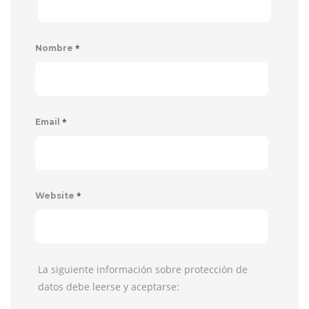
*
Nombre
*
Email
*
Website
La siguiente información sobre protección de
datos debe leerse y aceptarse: