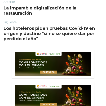
Anterior
La imparable digitalización de la
restauración
Siguiente
Los hoteleros piden pruebas Covid-19 en
origen y destino "si no se quiere dar por
perdido el año"