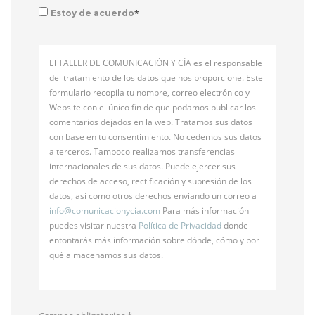
*
Estoy de acuerdo
El TALLER DE COMUNICACIÓN Y CÍA es el responsable
del tratamiento de los datos que nos proporcione. Este
formulario recopila tu nombre, correo electrónico y
Website con el único fin de que podamos publicar los
comentarios dejados en la web. Tratamos sus datos
con base en tu consentimiento. No cedemos sus datos
a terceros. Tampoco realizamos transferencias
internacionales de sus datos. Puede ejercer sus
derechos de acceso, rectificación y supresión de los
datos, así como otros derechos enviando un correo a
info@
comunicacionycia.com
Para más información
puedes visitar nuestra
Política de Privacidad
donde
entontarás más información sobre dónde, cómo y por
qué almacenamos sus datos.