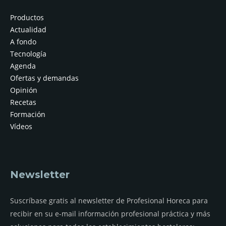
Productos
Actualidad
A fondo
Tecnología
Agenda
Ofertas y demandas
Opinión
Recetas
Formación
Vídeos
Newsletter
Suscríbase gratis al newsletter de Profesional Horeca para
recibir en su e-mail información profesional práctica y más