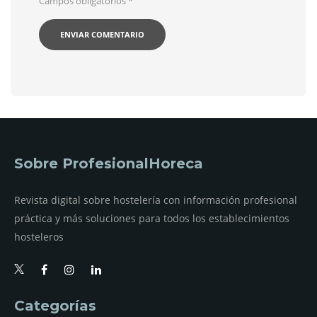
Campos obligatorios
*
Sobre ProfesionalHoreca
Revista digital sobre hostelería con información profesional
práctica y más soluciones para todos los establecimientos
hosteleros
Categorías