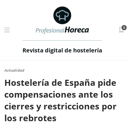
0
Revista digital de hostelería
Actualidad
Hostelería de España pide
compensaciones ante los
cierres y restricciones por
los rebrotes