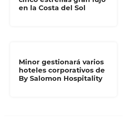
en la Costa del Sol
Minor gestionará varios
hoteles corporativos de
By Salomon Hospitality