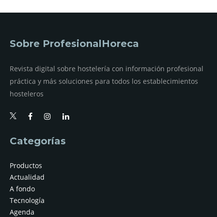
Sobre ProfesionalHoreca
Revista digital sobre hostelería con información profesional
práctica y más soluciones para todos los establecimientos
hosteleros
Categorías
Productos
Actualidad
A fondo
Tecnología
Agenda