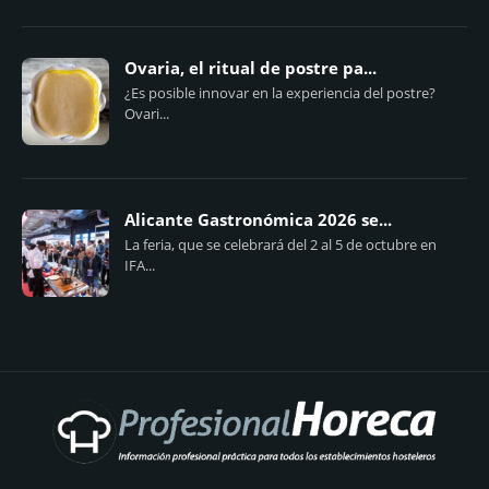
Ovaria, el ritual de postre pa...
¿Es posible innovar en la experiencia del postre?
Ovari...
Alicante Gastronómica 2026 se...
La feria, que se celebrará del 2 al 5 de octubre en
IFA...