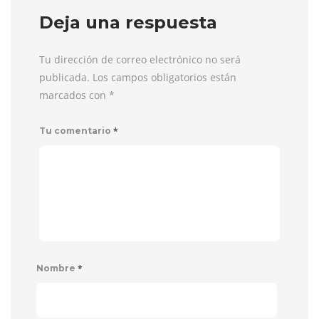
Deja una respuesta
Tu dirección de correo electrónico no será
publicada. Los campos obligatorios están
marcados con
*
*
Tu comentario
*
Nombre