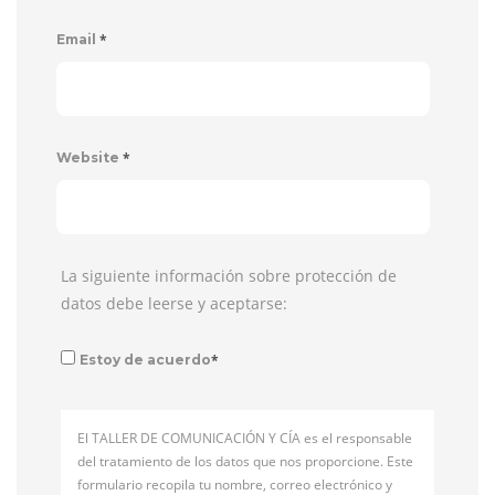
*
Email
*
Website
La siguiente información sobre protección de
datos debe leerse y aceptarse:
*
Estoy de acuerdo
El TALLER DE COMUNICACIÓN Y CÍA es el responsable
del tratamiento de los datos que nos proporcione. Este
formulario recopila tu nombre, correo electrónico y