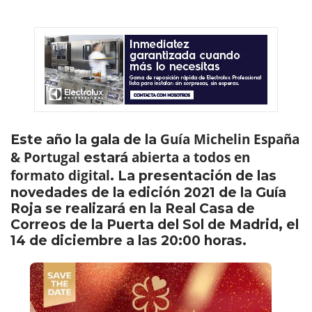
Guía Michelin España
Este año la gala de la
& Portugal
abierta a todos en
estará
formato digital
. La presentación de las
novedades de la edición 2021 de la Guía
Roja se realizará en la Real Casa de
Correos de la Puerta del Sol de Madrid, el
14 de diciembre a las 20:00 horas.