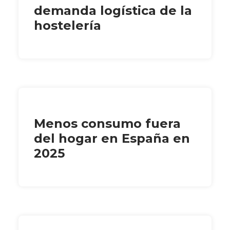
demanda logística de la
hostelería
Menos consumo fuera
del hogar en España en
2025