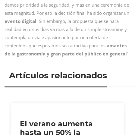
damos prioridad a la seguridad, y más en una ceremonia de
esta magnitud. Por eso la decisión final ha sido organizar un
evento digital
. Sin embargo, la propuesta que se hará
realidad en unos días va más allá de un simple streaming y
contempla un viaje apasionante por una oferta de
contenidos que esperamos sea atractiva para los
amantes
de la gastronomía y gran parte del público en general
”.
Artículos relacionados
El verano aumenta
hasta un 50% la