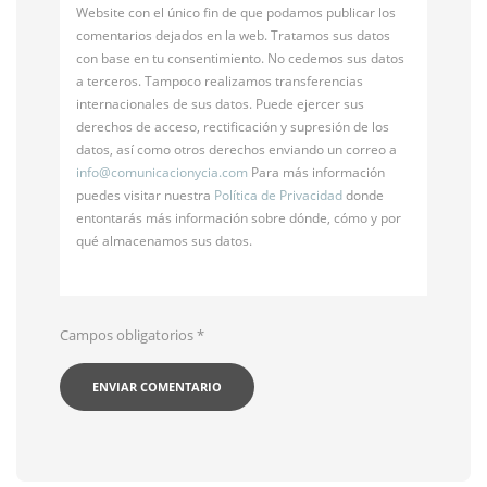
Website con el único fin de que podamos publicar los
comentarios dejados en la web. Tratamos sus datos
con base en tu consentimiento. No cedemos sus datos
a terceros. Tampoco realizamos transferencias
internacionales de sus datos. Puede ejercer sus
derechos de acceso, rectificación y supresión de los
datos, así como otros derechos enviando un correo a
info@
comunicacionycia.com
Para más información
puedes visitar nuestra
Política de Privacidad
donde
entontarás más información sobre dónde, cómo y por
qué almacenamos sus datos.
Campos obligatorios
*