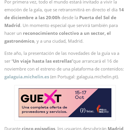
Por primera vez, todo el mundo estará invitado a vivir la
emoción de la gala, que se retransmitirá en directo el día
14
de diciembre a las 20:00h
desde la
Puerta del Sol de
Madrid
. Un momento especial que servirá también para
hacer un
reconocimiento colectivo a un sector, el
gastronómico
, y a una ciudad, Madrid.
Este año, la presentación de las novedades de la guía va a
ser “
Un viaje hasta las estrellas
”que arrancará el 16 de
noviembre con el estreno de una plataforma de contenidos:
galaguia.michelin.es
(en Portugal: galaguia.michelin.pt).
Durante
cinco episodios
, los usuarios descubrirán
Madrid