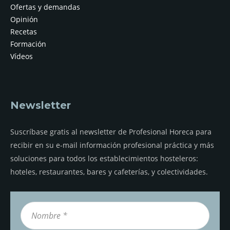
Ofertas y demandas
Opinión
Recetas
Formación
Vídeos
Newsletter
Suscríbase gratis al newsletter de Profesional Horeca para
recibir en su e-mail información profesional práctica y más
soluciones para todos los establecimientos hosteleros:
hoteles, restaurantes, bares y cafeterías, y colectividades.