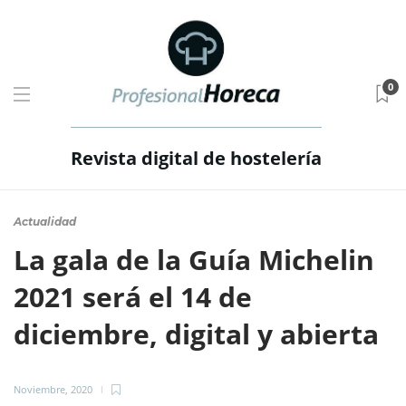
0
Revista digital de hostelería
Actualidad
La gala de la Guía Michelin
2021 será el 14 de
diciembre, digital y abierta
Noviembre, 2020