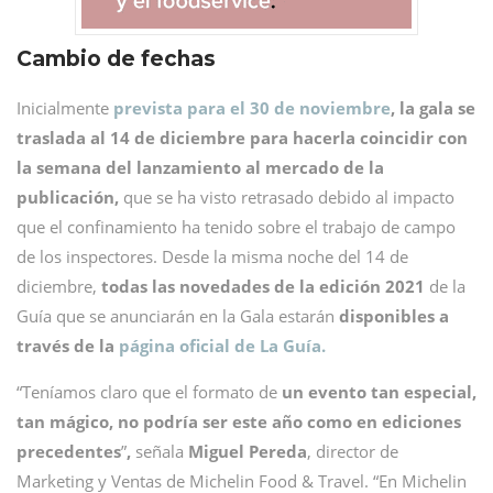
Cambio de fechas
Inicialmente
prevista para el 30 de noviembre
, la gala se
traslada al 14 de diciembre para hacerla coincidir con
la semana del lanzamiento al mercado de la
publicación,
que se ha visto retrasado debido al impacto
que el confinamiento ha tenido sobre el trabajo de campo
de los inspectores. Desde la misma noche del 14 de
diciembre,
todas las novedades de la edición 2021
de la
Guía que se anunciarán en la Gala estarán
disponibles a
través de la
página oficial de La Guía.
“Teníamos claro que el formato de
un evento tan especial,
tan mágico, no podría ser este año como en ediciones
precedentes
”
,
señala
Miguel Pereda
, director de
Marketing y Ventas de Michelin Food & Travel. “En Michelin