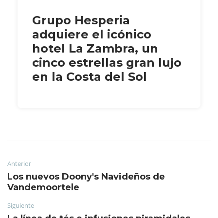
Grupo Hesperia
adquiere el icónico
hotel La Zambra, un
cinco estrellas gran lujo
en la Costa del Sol
Anterior
Los nuevos Doony's Navideños de
Vandemoortele
Siguiente