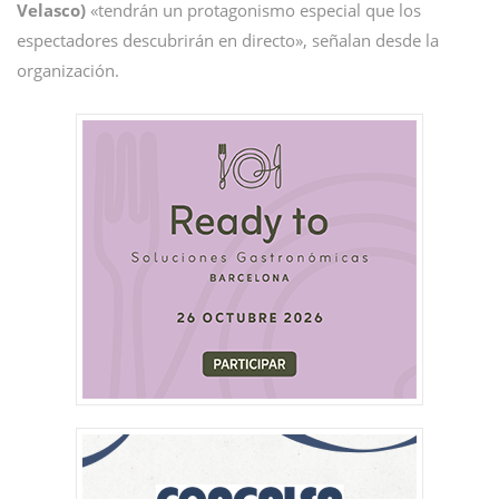
Velasco)
«tendrán un protagonismo especial que los
espectadores descubrirán en directo», señalan desde la
organización.