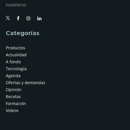
hosteleros
Categorías
Productos
Actualidad
A fondo
Tecnología
Agenda
Ofertas y demandas
Opinión
Recetas
Formación
Vídeos