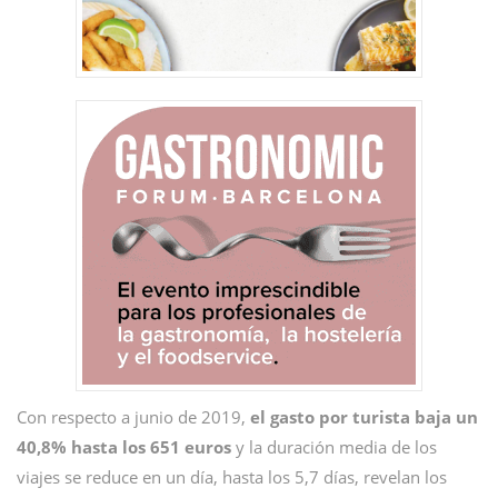
Con respecto a junio de 2019,
el gasto por turista baja un
40,8% hasta los 651 euros
y la duración media de los
viajes se reduce en un día, hasta los 5,7 días, revelan los