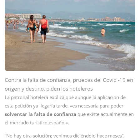
Contra la falta de confianza, pruebas del Covid -19 en
origen y destino, piden los hoteleros
La patronal hotelera explica que aunque la aplicación de
esta petición ya llegaría tarde, «es necesaria para poder
solventar la falta de confianza
que existe actualmente en
el mercado turístico español».
“No hay otra solución; venimos diciéndolo hace meses”,