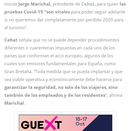
insiste
Jorge Marichal,
presidente de
Cehat
,
para quien
las
pruebas Covid-19 “son vitales
para poder seguir adelante
si no queremos dar completamente por perdido 2020 para
el turismo”.
Cehat
señala que no se puede depender procedimientos
diferentes o cuarentenas impuestas en cada uno de los
países que conforman el arco europeo, algunos de los
cuales son emisores fundamentales para España, como
Gran Bretaña. “Toda medida que se pueda implantar y que
sea viable operativa y económicamente debe hacerse para
garantizar la seguridad, no solo de los viajeros, sino
también de los empleados y de los residentes
”, afirma
Marichal
.