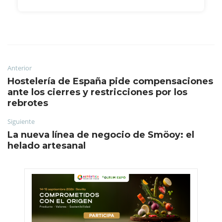
Anterior
Hostelería de España pide compensaciones
ante los cierres y restricciones por los
rebrotes
Siguiente
La nueva línea de negocio de Smöoy: el
helado artesanal