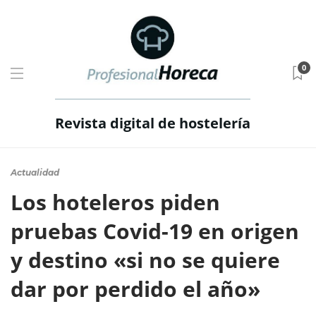
0
Revista digital de hostelería
Actualidad
Los hoteleros piden
pruebas Covid-19 en origen
y destino «si no se quiere
dar por perdido el año»