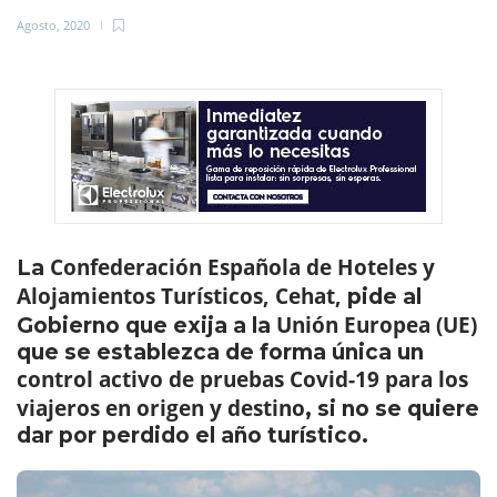
Agosto, 2020
Confederación Española de Hoteles y
La
Alojamientos Turísticos, Cehat,
pide al
Unión Europea (UE)
Gobierno que exija a la
que se establezca de forma única un
control activo de pruebas Covid-19 para los
viajeros en origen y destino
, si no se quiere
dar por perdido el año turístico.