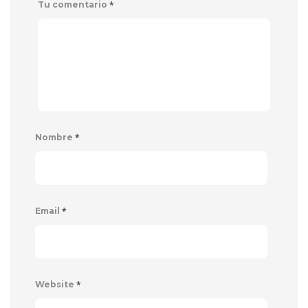
*
Tu comentario
*
Nombre
*
Email
*
Website