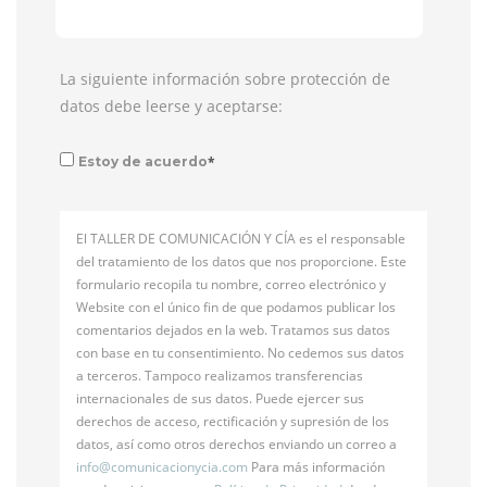
La siguiente información sobre protección de
datos debe leerse y aceptarse:
*
Estoy de acuerdo
El TALLER DE COMUNICACIÓN Y CÍA es el responsable
del tratamiento de los datos que nos proporcione. Este
formulario recopila tu nombre, correo electrónico y
Website con el único fin de que podamos publicar los
comentarios dejados en la web. Tratamos sus datos
con base en tu consentimiento. No cedemos sus datos
a terceros. Tampoco realizamos transferencias
internacionales de sus datos. Puede ejercer sus
derechos de acceso, rectificación y supresión de los
datos, así como otros derechos enviando un correo a
info@
comunicacionycia.com
Para más información