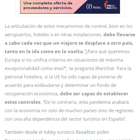
La articulación de estos mecanismos de control, bien en los
aeropuertos, hoteles o en otras instalaciones,
debe llevarse
a cabo cada vez que un viajero se desplace a otro país,
tanto en la ida como en la vuelta.
“
¿Para qué queremos
Europa si no unifica criterios en situaciones de máxima
excepcionalidad como esta?”, se pregunta Marichal. Para la
patronal hotelera, si la UE ha sido capaz de ponerse de
acuerdo para endeudarse y determinar un fondo de
recuperación económica,
debe ser capaz de establecer
estos controles
.
“
De lo contrario, esta pandemia acabará
con la economía no solo de muchos países sino de regiones
con una alta dependencia del sector turístico en España”.
También desde el lobby turístico
Exceltur
piden