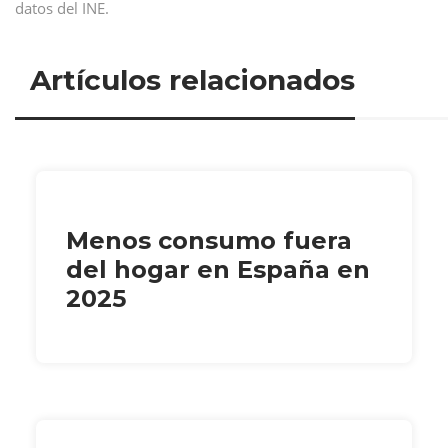
datos del INE.
Artículos relacionados
Menos consumo fuera
del hogar en España en
2025