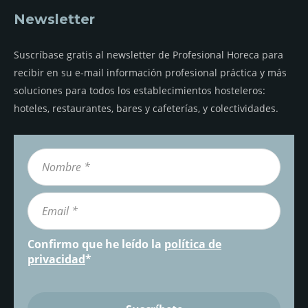
Newsletter
Suscríbase gratis al newsletter de Profesional Horeca para
recibir en su e-mail información profesional práctica y más
soluciones para todos los establecimientos hosteleros:
hoteles, restaurantes, bares y cafeterías, y colectividades.
Confirmo que he leído la
política de
privacidad
*