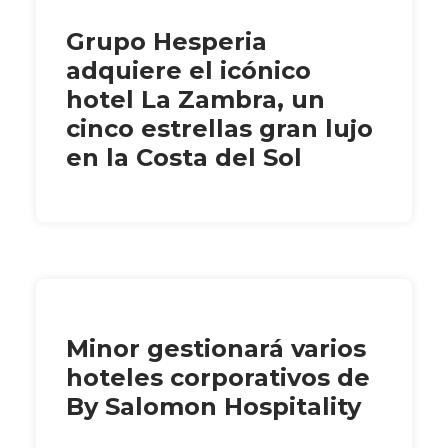
Grupo Hesperia
adquiere el icónico
hotel La Zambra, un
cinco estrellas gran lujo
en la Costa del Sol
Minor gestionará varios
hoteles corporativos de
By Salomon Hospitality