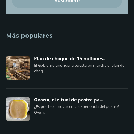
Más populares
Plan de choque de 15 millones...
El Gobierno anuncia la puesta en marcha el plan de
choq...
Ovaria, el ritual de postre pa...
¿Es posible innovar en la experiencia del postre?
Ovari...