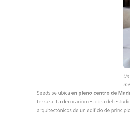
Un
me
Seeds se ubica
en pleno centro de Madr
terraza. La decoración es obra del estudi
arquitectónicos de un edificio de principi