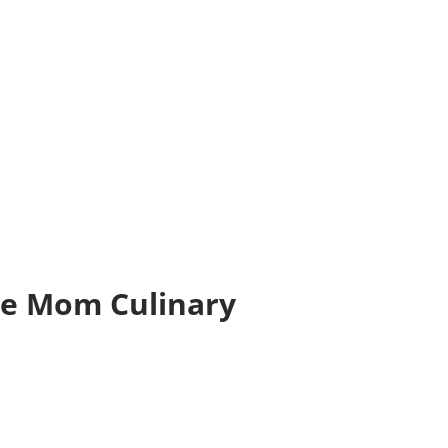
 de Mom Culinary