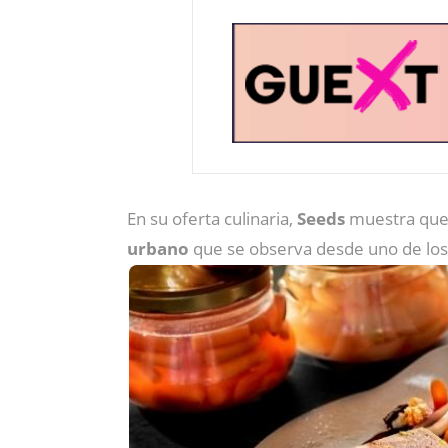
En su oferta culinaria,
Seeds
muestra que 
urbano
que se observa desde uno de los