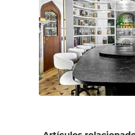
Artículos relacionad