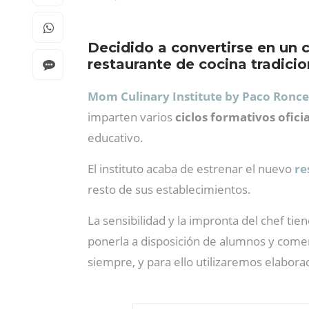
Decidido a convertirse en un 
restaurante de cocina tradici
Mom Culinary Institute by Paco Ronc
imparten varios
ciclos formativos ofici
educativo.
El instituto acaba de estrenar el nuevo
re
resto de sus establecimientos.
La sensibilidad y la impronta del chef t
ponerla a disposición de alumnos y come
siempre, y para ello utilizaremos elabora