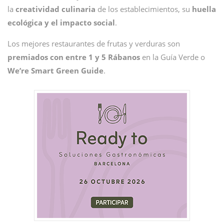
la
creatividad culinaria
de los establecimientos, su
huella
ecológica y el impacto social
.
Los mejores restaurantes de frutas y verduras son
premiados con entre 1 y 5 Rábanos
en la Guía Verde o
We’re Smart Green Guide
.