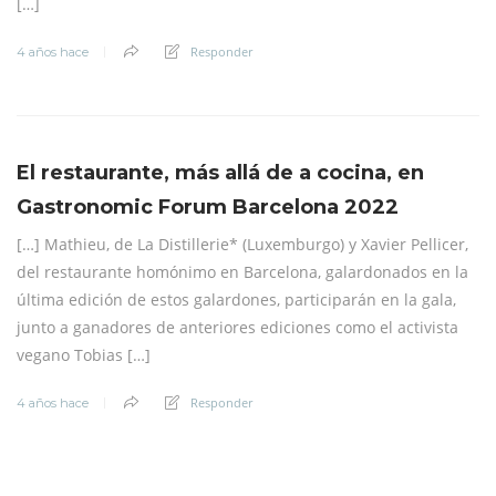
[…]
Responder
4 años hace
El restaurante, más allá de a cocina, en
Gastronomic Forum Barcelona 2022
[…] Mathieu, de La Distillerie* (Luxemburgo) y Xavier Pellicer,
del restaurante homónimo en Barcelona, galardonados en la
última edición de estos galardones, participarán en la gala,
junto a ganadores de anteriores ediciones como el activista
vegano Tobias […]
Responder
4 años hace