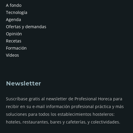
A fondo
Tecnología
Agenda
Ofertas y demandas
Opinión
Recetas
Formación
Vídeos
Newsletter
Suscríbase gratis al newsletter de Profesional Horeca para
recibir en su e-mail información profesional práctica y más
soluciones para todos los establecimientos hosteleros:
hoteles, restaurantes, bares y cafeterías, y colectividades.