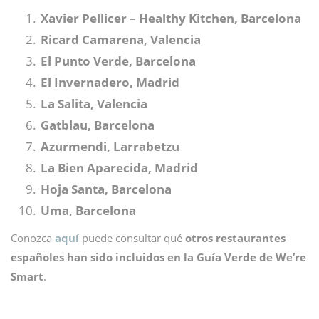
Xavier Pellicer – Healthy Kitchen, Barcelona
Ricard Camarena, Valencia
El Punto Verde, Barcelona
El Invernadero, Madrid
La Salita, Valencia
Gatblau, Barcelona
Azurmendi, Larrabetzu
La Bien Aparecida, Madrid
Hoja Santa, Barcelona
Uma, Barcelona
Conozca
aquí
puede consultar qué
otros restaurantes
españoles han sido incluidos en la Guía Verde de We’re
Smart
.