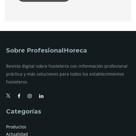
Sobre ProfesionalHoreca
Revista digital sobre hostelería con información profesional
práctica y más soluciones para todos los establecimientos
hosteleros
Categorías
Productos
Actualidad