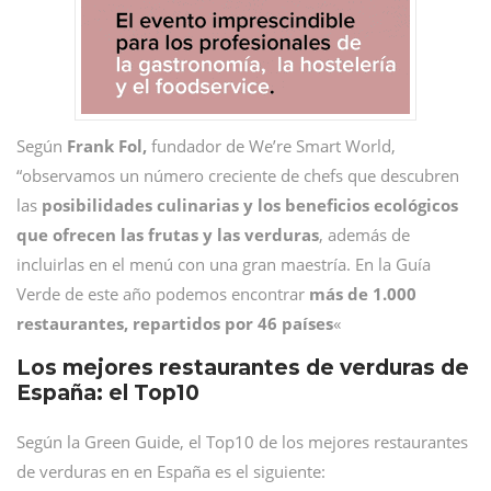
Según
Frank Fol,
fundador de We’re Smart World,
“observamos un número creciente de chefs que descubren
las
posibilidades culinarias y los beneficios ecológicos
que ofrecen las frutas y las verduras
, además de
incluirlas en el menú con una gran maestría. En la Guía
Verde de este año podemos encontrar
más de 1.000
restaurantes, repartidos por 46 países
«
Los mejores restaurantes de verduras de
España: el Top10
Según la Green Guide, el Top10 de los mejores restaurantes
de verduras en en España es el siguiente: