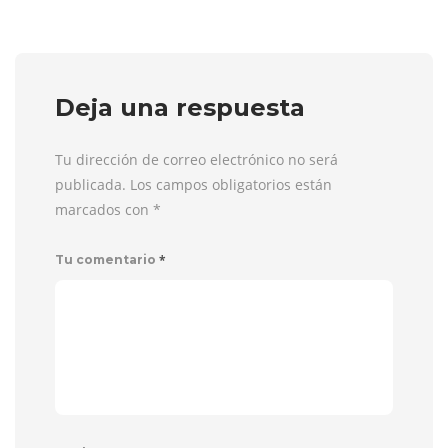
Deja una respuesta
Tu dirección de correo electrónico no será
publicada. Los campos obligatorios están
marcados con
*
*
Tu comentario