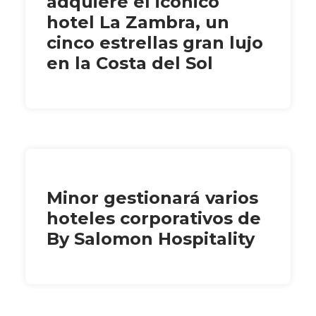
adquiere el icónico
hotel La Zambra, un
cinco estrellas gran lujo
en la Costa del Sol
Minor gestionará varios
hoteles corporativos de
By Salomon Hospitality