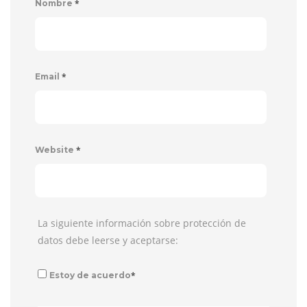
*
Nombre
*
Email
*
Website
La siguiente información sobre protección de
datos debe leerse y aceptarse:
*
Estoy de acuerdo