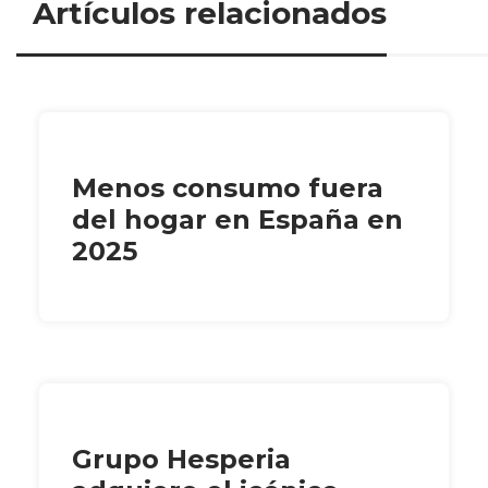
Artículos relacionados
Menos consumo fuera
del hogar en España en
2025
Grupo Hesperia