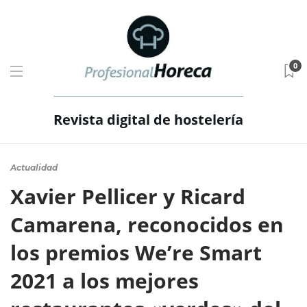
0
Revista digital de hostelería
Actualidad
Xavier Pellicer y Ricard
Camarena, reconocidos en
los premios We’re Smart
2021 a los mejores