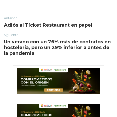
Anterior
Adiós al Ticket Restaurant en papel
Siguiente
Un verano con un 76% más de contratos en
hostelería, pero un 29% inferior a antes de
la pandemia