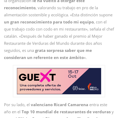
la organización
le ha vuelto a otorgar este
reconocimiento
, valorando su trabajo en pro de la
alimentación sostenible y ecológica. «Esta distinción supone
un gran reconocimiento para todo mi equipo
, con el
que trabajo codo con codo en mi restaurante», señala el chef
catalán. «Después de haber ganado el premio al Mejor
Restaurante de Verduras del Mundo durante dos años
seguidos, es una
grata sorpresa saber que me
consideran un referente en este ámbito
«.
Por su lado, el
valenciano Ricard Camarena
entra este
año en el
Top 10 mundial de restaurantes de verduras
y