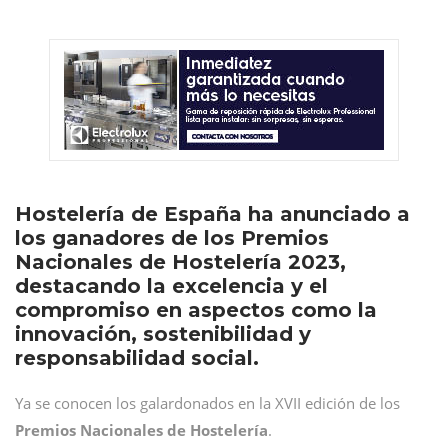
Hostelería de España ha anunciado a
los ganadores de los Premios
Nacionales de Hostelería 2023,
destacando la excelencia y el
compromiso en aspectos como la
innovación, sostenibilidad y
responsabilidad social.
Ya se conocen los galardonados en la XVII edición de los
Premios Nacionales de Hostelería
.