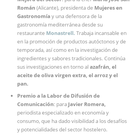
Román
(Alicante), presidenta de
Mujeres en
Gastronomía
y una defensora de la
gastronomía mediterránea desde su
restaurante
Monastrell.
Trabaja incansable en
en la promoción de productos autóctonos y de
temporada, así como en la investigación de
ingredientes y sabores tradicionales. Continúa
sus investigaciones en torno al
azafrán, el
aceite de oliva virgen extra, el arroz y el
pan.
Premio a la Labor de Difusión de
Comunicación
: para
Javier Romera,
periodista especializado en economía y
consumo, que ha dado visibilidad a los desafíos
y potencialidades del sector hostelero.