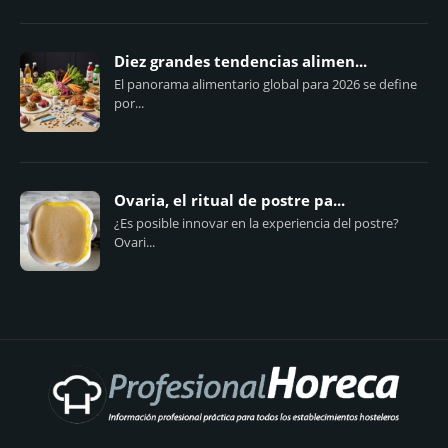
Diez grandes tendencias alimen...
El panorama alimentario global para 2026 se define
por...
Ovaria, el ritual de postre pa...
¿Es posible innovar en la experiencia del postre?
Ovari...