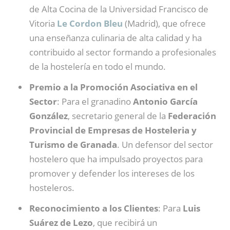
de Alta Cocina de la Universidad Francisco de
Vitoria
Le Cordon Bleu
(Madrid), que ofrece
una enseñanza culinaria de alta calidad y ha
contribuido al sector formando a profesionales
de la hostelería en todo el mundo.
Premio a la Promoción Asociativa en el
Sector
: Para el granadino
Antonio García
González
, secretario general de la
Federación
Provincial de Empresas de Hosteleria y
Turismo de Granada
. Un defensor del sector
hostelero que ha impulsado proyectos para
promover y defender los intereses de los
hosteleros.
Reconocimiento a los Clientes
: Para
Luis
Suárez de Lezo
, que recibirá un