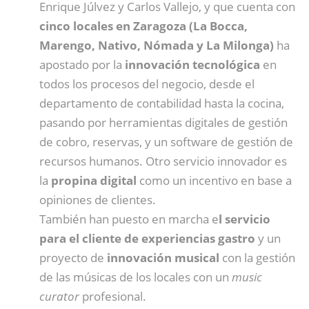
Enrique Júlvez y Carlos Vallejo, y que cuenta con
cinco locales en Zaragoza (La Bocca,
Marengo, Nativo, Nómada y La Milonga)
ha
apostado por la
innovación tecnológica
en
todos los procesos del negocio, desde el
departamento de contabilidad hasta la cocina,
pasando por herramientas digitales de gestión
de cobro, reservas, y un software de gestión de
recursos humanos. Otro servicio innovador es
la
propina digital
como un incentivo en base a
opiniones de clientes.
También han puesto en marcha e
l servicio
para el cliente de experiencias gastro
y un
proyecto de
innovación musical
con la gestión
de las músicas de los locales con un
music
curator
profesional.