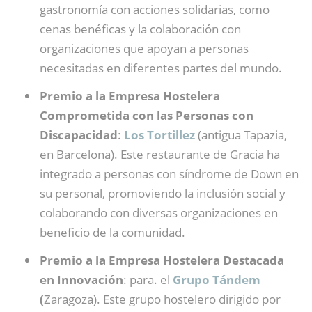
gastronomía con acciones solidarias, como
cenas benéficas y la colaboración con
organizaciones que apoyan a personas
necesitadas en diferentes partes del mundo.
Premio a la Empresa Hostelera
Comprometida con las Personas con
Discapacidad
:
Los Tortillez
(antigua Tapazia,
en Barcelona). Este restaurante de Gracia ha
integrado a personas con síndrome de Down en
su personal, promoviendo la inclusión social y
colaborando con diversas organizaciones en
beneficio de la comunidad.
Premio a la Empresa Hostelera Destacada
en Innovación
: para. el
Grupo Tándem
(
Zaragoza). Este grupo hostelero dirigido por