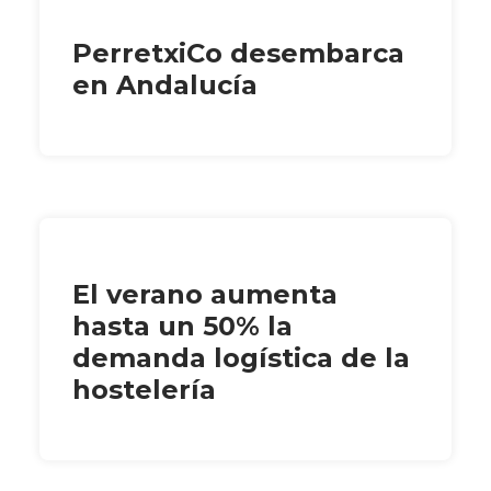
PerretxiCo desembarca
en Andalucía
El verano aumenta
hasta un 50% la
demanda logística de la
hostelería