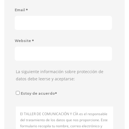
*
Email
*
Website
La siguiente información sobre protección de
datos debe leerse y aceptarse:
*
Estoy de acuerdo
El TALLER DE COMUNICACIÓN Y CÍA es el responsable
del tratamiento de los datos que nos proporcione. Este
formulario recopila tu nombre, correo electrónico y