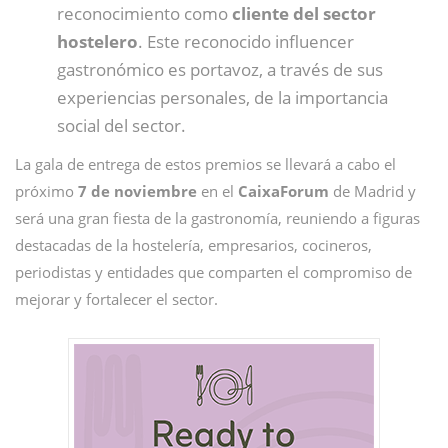
reconocimiento como
cliente del sector
hostelero
. Este reconocido influencer
gastronómico es portavoz, a través de sus
experiencias personales, de la importancia
social del sector.
La gala de entrega de estos premios se llevará a cabo el
próximo
7 de noviembre
en el
CaixaForum
de Madrid y
será una gran fiesta de la gastronomía, reuniendo a figuras
destacadas de la hostelería, empresarios, cocineros,
periodistas y entidades que comparten el compromiso de
mejorar y fortalecer el sector.