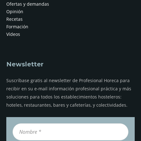
Ofertas y demandas
Opinión
Recetas
Formación
Vídeos
Newsletter
Suscríbase gratis al newsletter de Profesional Horeca para
recibir en su e-mail información profesional práctica y más
soluciones para todos los establecimientos hosteleros:
hoteles, restaurantes, bares y cafeterías, y colectividades.