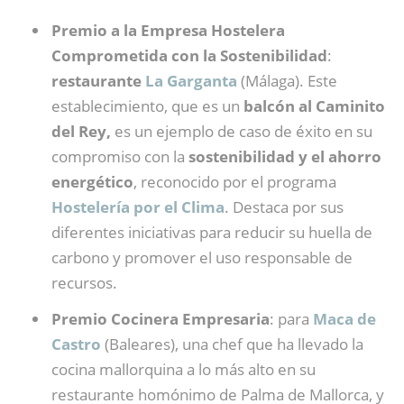
Premio a la Empresa Hostelera
Comprometida con la Sostenibilidad
:
restaurante
La Garganta
(Málaga). Este
establecimiento, que es un
balcón al Caminito
del Rey,
es un ejemplo de caso de éxito en su
compromiso con la
sostenibilidad y el ahorro
energético
, reconocido por el programa
Hostelería por el Clima
. Destaca por sus
diferentes iniciativas para reducir su huella de
carbono y promover el uso responsable de
recursos.
Premio Cocinera Empresaria
: para
Maca de
Castro
(Baleares), una chef que ha llevado la
cocina mallorquina a lo más alto en su
restaurante homónimo de Palma de Mallorca, y