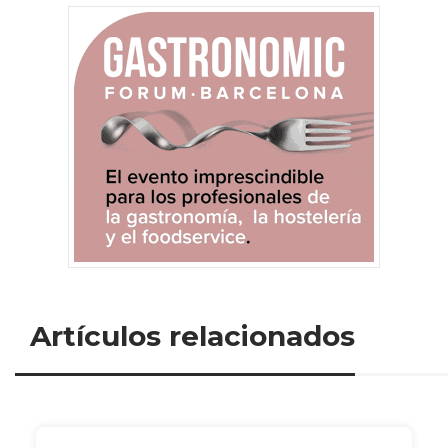
Artículos relacionados