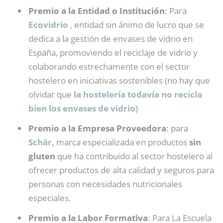
Premio a la Entidad o Institución
: Para
Ecovidrio
, entidad sin ánimo de lucro que se
dedica a la gestión de envases de vidrio en
España, promoviendo el reciclaje de vidrio y
colaborando estrechamente con el sector
hostelero en iniciativas sostenibles (no hay que
olvidar que
la hostelería todavía no recicla
bien los envases de vidrio
)
Premio a la Empresa Proveedora
: para
Schär,
marca especializada en productos
sin
gluten
que ha contribuido al sector hostelero al
ofrecer productos de alta calidad y seguros para
personas con necesidades nutricionales
especiales.
Premio a la Labor Formativa
: Para La Escuela