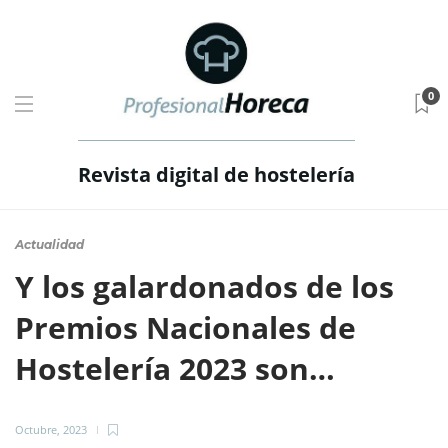
0
Revista digital de hostelería
Actualidad
Y los galardonados de los
Premios Nacionales de
Hostelería 2023 son…
Octubre, 2023