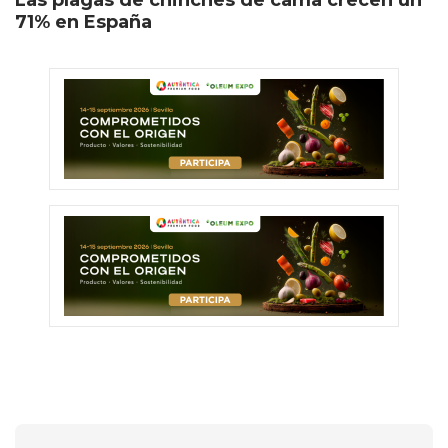
71% en España