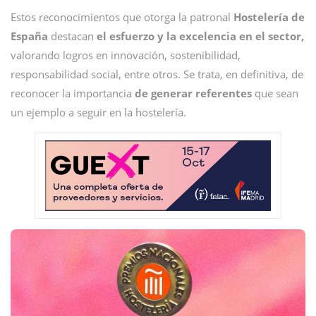
Estos reconocimientos que otorga la patronal
Hostelería de
España
destacan
el esfuerzo y la excelencia en el sector,
valorando logros en innovación, sostenibilidad,
responsabilidad social, entre otros. Se trata, en definitiva, de
reconocer la importancia
de generar referentes
que sean
un ejemplo a seguir en la hostelería.