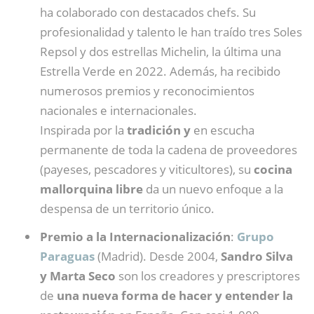
ha colaborado con destacados chefs. Su
profesionalidad y talento le han traído tres Soles
Repsol y dos estrellas Michelin, la última una
Estrella Verde en 2022. Además, ha recibido
numerosos premios y reconocimientos
nacionales e internacionales.
Inspirada por la
tradición y
en escucha
permanente de toda la cadena de proveedores
(payeses, pescadores y viticultores), su
cocina
mallorquina libre
da un nuevo enfoque a la
despensa de un territorio único.
Premio a la Internacionalización
:
Grupo
Paraguas
(Madrid). Desde 2004,
Sandro Silva
y Marta Seco
son los creadores y prescriptores
de
una nueva forma de hacer y entender la