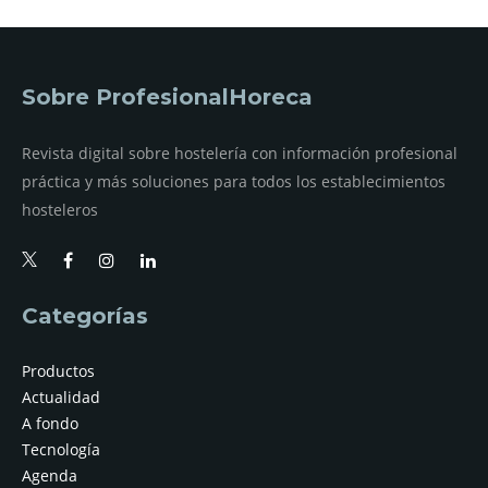
Sobre ProfesionalHoreca
Revista digital sobre hostelería con información profesional
práctica y más soluciones para todos los establecimientos
hosteleros
Categorías
Productos
Actualidad
A fondo
Tecnología
Agenda