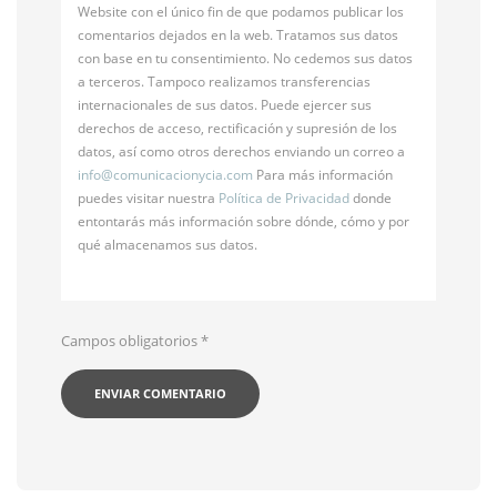
Website con el único fin de que podamos publicar los
comentarios dejados en la web. Tratamos sus datos
con base en tu consentimiento. No cedemos sus datos
a terceros. Tampoco realizamos transferencias
internacionales de sus datos. Puede ejercer sus
derechos de acceso, rectificación y supresión de los
datos, así como otros derechos enviando un correo a
info@
comunicacionycia.com
Para más información
puedes visitar nuestra
Política de Privacidad
donde
entontarás más información sobre dónde, cómo y por
qué almacenamos sus datos.
Campos obligatorios
*