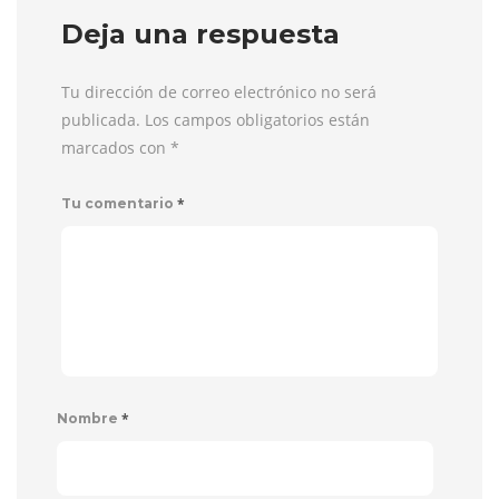
Deja una respuesta
Tu dirección de correo electrónico no será
publicada. Los campos obligatorios están
marcados con
*
*
Tu comentario
*
Nombre