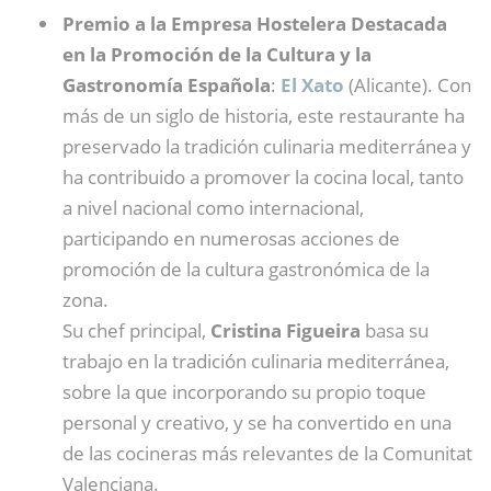
Premio a la Empresa Hostelera Destacada
en la Promoción de la Cultura y la
Gastronomía Española
:
El Xato
(Alicante). Con
más de un siglo de historia, este restaurante ha
preservado la tradición culinaria mediterránea y
ha contribuido a promover la cocina local, tanto
a nivel nacional como internacional,
participando en numerosas acciones de
promoción de la cultura gastronómica de la
zona.
Su chef principal,
Cristina Figueira
basa su
trabajo en la tradición culinaria mediterránea,
sobre la que incorporando su propio toque
personal y creativo, y se ha convertido en una
de las cocineras más relevantes de la Comunitat
Valenciana.