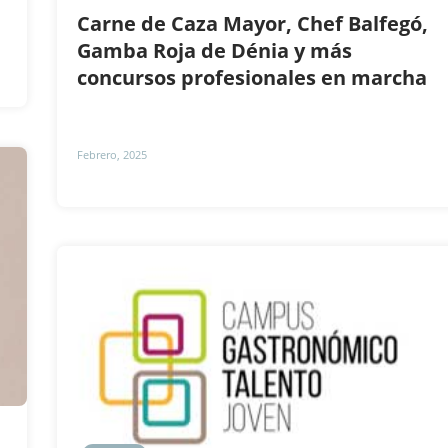
Carne de Caza Mayor, Chef Balfegó,
Gamba Roja de Dénia y más
concursos profesionales en marcha
Febrero, 2025