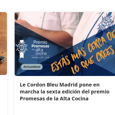
Actualidad
Le Cordon Bleu Madrid pone en
marcha la sexta edición del premio
Promesas de la Alta Cocina