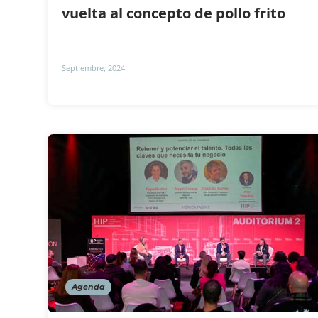
vuelta al concepto de pollo frito
Septiembre, 2024
Agenda