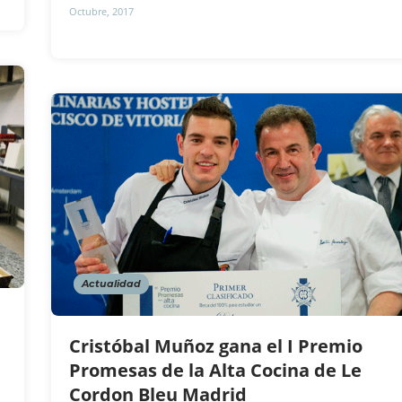
Octubre, 2017
Actualidad
Cristóbal Muñoz gana el I Premio
Promesas de la Alta Cocina de Le
Cordon Bleu Madrid