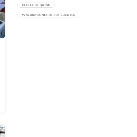
#TARTA DE QUESO
#VALORACIONES DE LOS CLIENTES