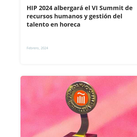
HIP 2024 albergará el VI Summit de
recursos humanos y gestión del
talento en horeca
Febrero, 2024