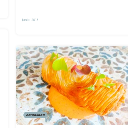
Junio, 2013
Actualidad