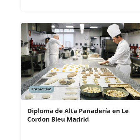
Formación
Diploma de Alta Panadería en Le
Cordon Bleu Madrid