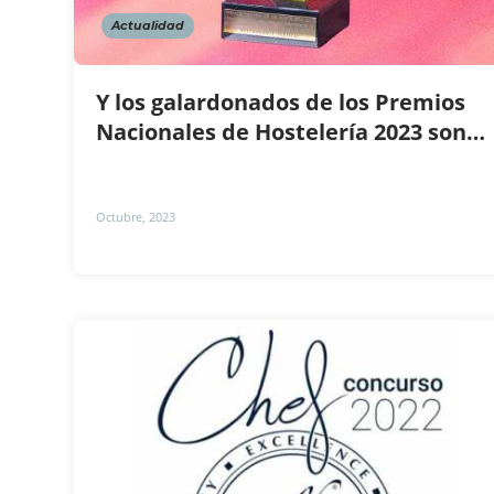
Actualidad
Y los galardonados de los Premios
Nacionales de Hostelería 2023 son…
Octubre, 2023