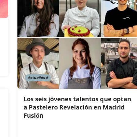
Actualidad
Los seis jóvenes talentos que optan
a Pastelero Revelación en Madrid
Fusión