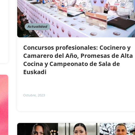
Actualidad
Concursos profesionales: Cocinero y
Camarero del Año, Promesas de Alta
Cocina y Campeonato de Sala de
Euskadi
Octubre, 2023