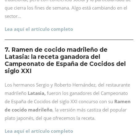
que cierra los fines de semana. Algo está cambiando en el
sector…
Lea aquí el artículo completo
7. Ramen de cocido madrileño de
Latasia: la receta ganadora del
Campeonato de España de Cocidos del
siglo XXI
Los hermanos Sergio y Roberto Hernández, del restaurante
madrileño
Latasia,
fueron los ganadores del Campeonato
de España de Cocidos del siglo XXI concurso con su
Ramen
de cocido madrileño
, la versión más castiza del popular
plato japonés, del que ofrecemos la receta.
Lea aquí el artículo completo