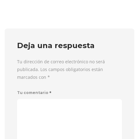
Deja una respuesta
Tu dirección de correo electrónico no será
publicada. Los campos obligatorios están
marcados con
*
*
Tu comentario