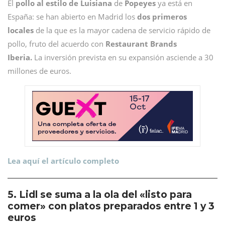
El
pollo al estilo de Luisiana
de
Popeyes
ya está en
España: se han abierto en Madrid los
dos primeros
locales
de la que es la mayor cadena de servicio rápido de
pollo, fruto del acuerdo con
Restaurant Brands
Iberia.
La inversión prevista en su expansión asciende a 30
millones de euros.
Lea aquí el artículo completo
5. Lidl se suma a la ola del «listo para
comer» con platos preparados entre 1 y 3
euros