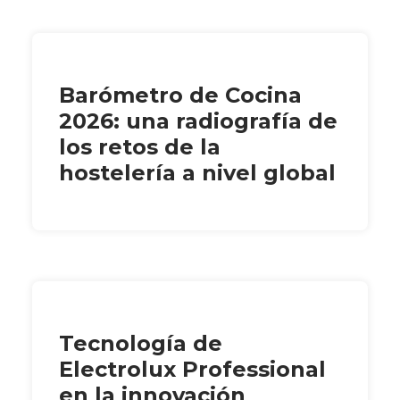
Barómetro de Cocina
2026: una radiografía de
los retos de la
hostelería a nivel global
Tecnología de
Electrolux Professional
en la innovación