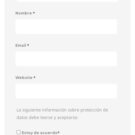
*
Nombre
*
Email
*
Website
La siguiente información sobre protección de
datos debe leerse y aceptarse:
*
Estoy de acuerdo