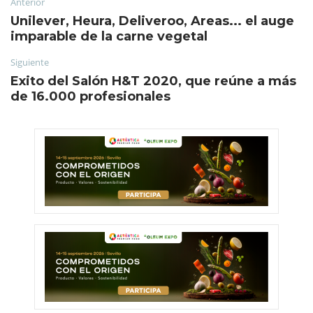
Anterior
Unilever, Heura, Deliveroo, Areas... el auge
imparable de la carne vegetal
Siguiente
Exito del Salón H&T 2020, que reúne a más
de 16.000 profesionales