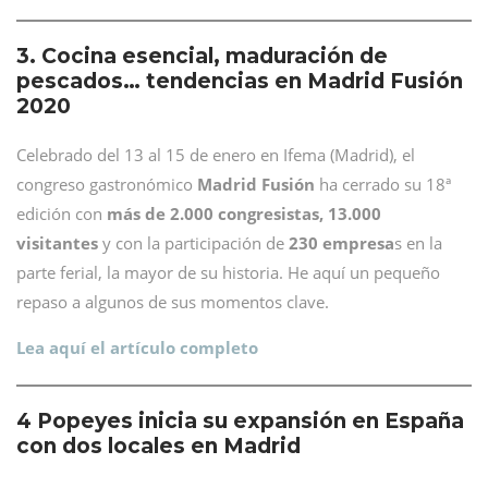
3. Cocina esencial, maduración de
pescados… tendencias en Madrid Fusión
2020
Celebrado del 13 al 15 de enero en Ifema (Madrid), el
congreso gastronómico
Madrid Fusión
ha cerrado su 18ª
edición con
más de 2.000 congresistas, 13.000
visitantes
y con la participación de
230 empresa
s en la
parte ferial, la mayor de su historia. He aquí un pequeño
repaso a algunos de sus momentos clave.
Lea aquí el artículo completo
4 Popeyes inicia su expansión en España
con dos locales en Madrid