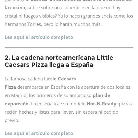
la cocina
, sobre sobre una superficie en la que no hay
cristal ni fuegos visibles? Ya lo hacen grandes chefs como los
hermanos Torres, pero lo harán muchos más.
Lea aquí el artículo completo
2. La cadena norteamericana Little
Caesars Pizza llega a España
La famosa cadena
Little Caesars
Pizza
desembarca en España con la apertura de dos locales
en Madrid, los primeros de su ambicioso
plan de
expansión.
La enseña trae su modelo
Hot-N-Ready:
pizzas
recién hechas y listas para llevar, sin espera ni pedido
previo.
Lea aquí el artículo completo