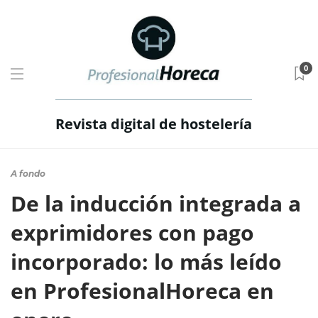
0
Revista digital de hostelería
A fondo
De la inducción integrada a
exprimidores con pago
incorporado: lo más leído
en ProfesionalHoreca en