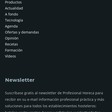
Productos
Actualidad
A fondo
Tecnología
Agenda
Ofertas y demandas
Opinión
Recetas
Formación
Vídeos
Newsletter
Suscríbase gratis al newsletter de Profesional Horeca para
recibir en su e-mail información profesional práctica y más
soluciones para todos los establecimientos hosteleros: