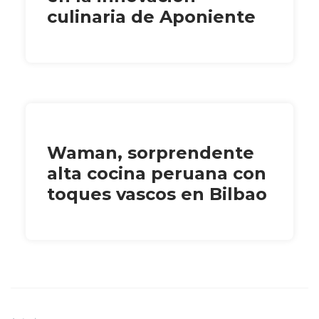
culinaria de Aponiente
Waman, sorprendente
alta cocina peruana con
toques vascos en Bilbao