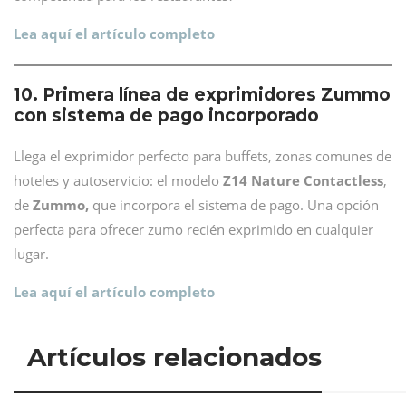
Lea aquí el artículo completo
10. Primera línea de exprimidores Zummo
con sistema de pago incorporado
Llega el exprimidor perfecto para buffets, zonas comunes de
hoteles y autoservicio: el modelo
Z14 Nature Contactless
,
de
Zummo,
que incorpora el sistema de pago. Una opción
perfecta para ofrecer zumo recién exprimido en cualquier
lugar.
Lea aquí el artículo completo
Artículos relacionados