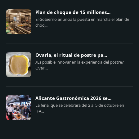
Plan de choque de 15 millones...
El Gobierno anuncia la puesta en marcha el plan de
choq...
Ovaria, el ritual de postre pa...
¿Es posible innovar en la experiencia del postre?
Ovari...
Alicante Gastronómica 2026 se...
La feria, que se celebrará del 2 al 5 de octubre en
IFA...