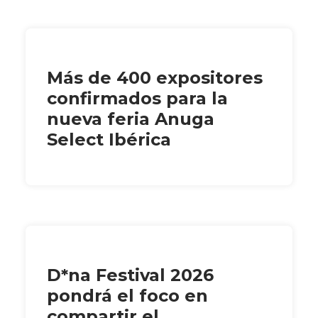
Más de 400 expositores
confirmados para la
nueva feria Anuga
Select Ibérica
D*na Festival 2026
pondrá el foco en
compartir el