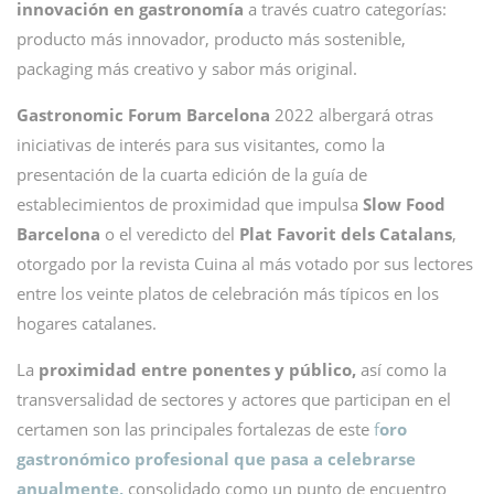
innovación en gastronomía
a través cuatro categorías:
producto más innovador, producto más sostenible,
packaging más creativo y sabor más original.
Gastronomic Forum Barcelona
2022 albergará otras
iniciativas de interés para sus visitantes, como la
presentación de la cuarta edición de la guía de
establecimientos de proximidad que impulsa
Slow Food
Barcelona
o el veredicto del
Plat Favorit dels Catalans
,
otorgado por la revista Cuina al más votado por sus lectores
entre los veinte platos de celebración más típicos en los
hogares catalanes.
La
proximidad entre ponentes y público,
así como la
transversalidad de sectores y actores que participan en el
certamen son las principales fortalezas de este
f
oro
gastronómico profesional
que pasa a celebrarse
anualmente,
consolidado como un punto de encuentro