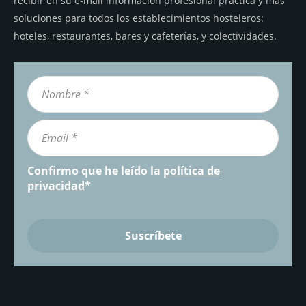
recibir en su e-mail información profesional práctica y más
soluciones para todos los establecimientos hosteleros:
hoteles, restaurantes, bares y cafeterías, y colectividades.
Confirmo que he leído la
política de
privacidad
*