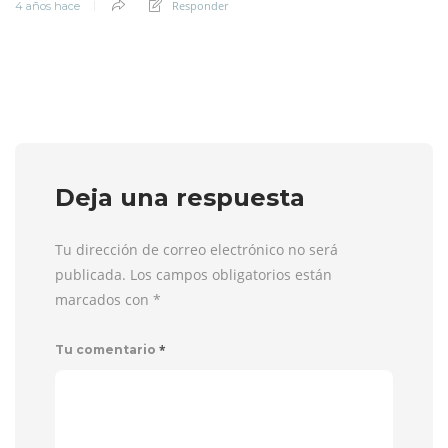
Responder
4 años hace
Deja una respuesta
Tu dirección de correo electrónico no será
publicada. Los campos obligatorios están
marcados con
*
*
Tu comentario