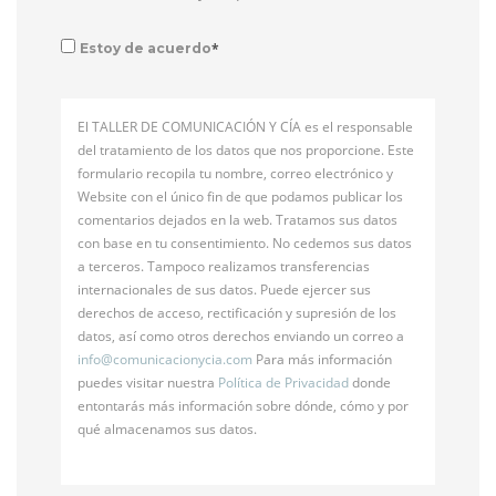
*
Estoy de acuerdo
El TALLER DE COMUNICACIÓN Y CÍA es el responsable
del tratamiento de los datos que nos proporcione. Este
formulario recopila tu nombre, correo electrónico y
Website con el único fin de que podamos publicar los
comentarios dejados en la web. Tratamos sus datos
con base en tu consentimiento. No cedemos sus datos
a terceros. Tampoco realizamos transferencias
internacionales de sus datos. Puede ejercer sus
derechos de acceso, rectificación y supresión de los
datos, así como otros derechos enviando un correo a
info@
comunicacionycia.com
Para más información
puedes visitar nuestra
Política de Privacidad
donde
entontarás más información sobre dónde, cómo y por
qué almacenamos sus datos.