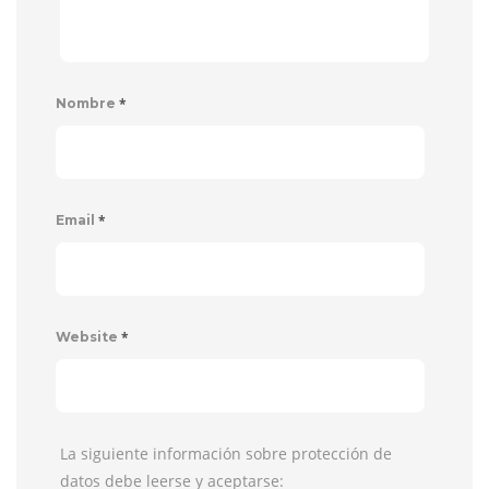
*
Nombre
*
Email
*
Website
La siguiente información sobre protección de
datos debe leerse y aceptarse: