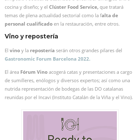
cocina y diseño; y el
Clúster Food Service,
que tratará
temas de plena actualidad sectorial como la f
alta de
personal cualificado
en la restauración, entre otros.
Vino y repostería
El
vino
y la
repostería
serán otros grandes pilares del
Gastronomic Forum Barcelona
2022.
El área
Fórum Vino
acogerá catas y presentaciones a cargo
de sumilleres, enólogos y diversos expertos; así como una
nutrida representación de bodegas de las DO catalanas
reunidas por el Incavi (Instituto Catalán de la Viña y el Vino).