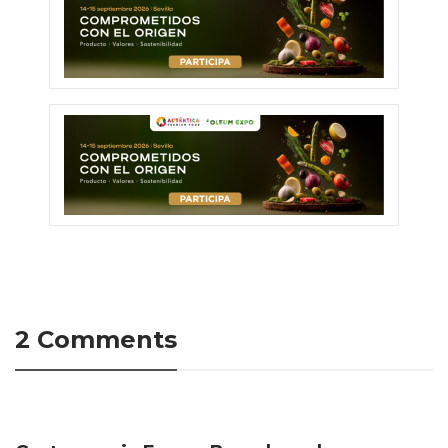
2 Comments