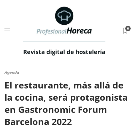
0
Revista digital de hostelería
Agenda
El restaurante, más allá de
la cocina, será protagonista
en Gastronomic Forum
Barcelona 2022