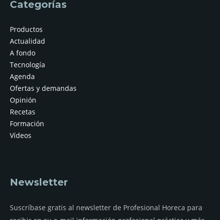
Categorías
Productos
Actualidad
A fondo
Tecnología
Agenda
Ofertas y demandas
Opinión
Recetas
Formación
Vídeos
Newsletter
Suscríbase gratis al newsletter de Profesional Horeca para