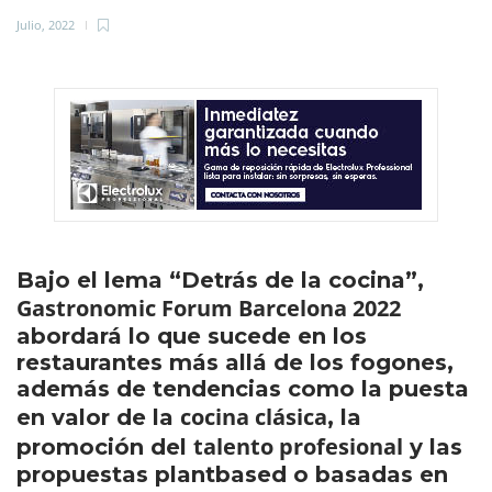
Julio, 2022
Bajo el lema “Detrás de la cocina”,
Gastronomic Forum Barcelona 2022
abordará lo que sucede en los
restaurantes más allá de los fogones,
además de tendencias como la puesta
cocina clásica
en valor de la
, la
talento profesional
promoción del
y las
propuestas plantbased o basadas en