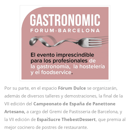
Por su parte, en el espacio
Fórum Dulce
se organizarán,
además de diversos talleres y demostraciones, la final de la
VII edición del
Campeonato de España de Panettone
Artesano,
a cargo del Gremi de Pastisseria de Barcelona, y
la VII edición de
EspaiSucre ThebestDessert
, que premia al
mejor cocinero de postres de restaurante.