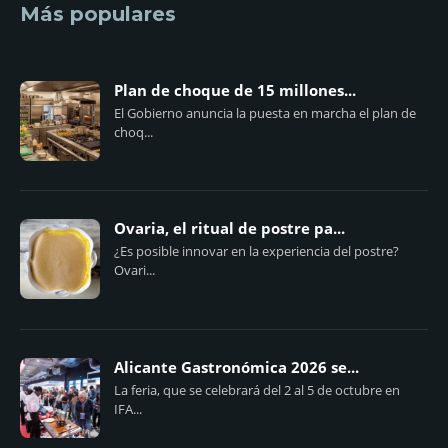
Más populares
Plan de choque de 15 millones...
El Gobierno anuncia la puesta en marcha el plan de
choq...
Ovaria, el ritual de postre pa...
¿Es posible innovar en la experiencia del postre?
Ovari...
Alicante Gastronómica 2026 se...
La feria, que se celebrará del 2 al 5 de octubre en
IFA...