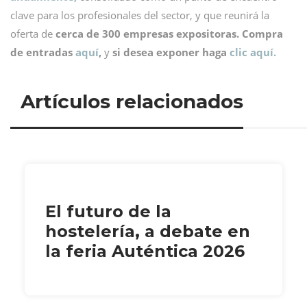
clave para los profesionales del sector, y que reunirá la
oferta de
cerca de 300 empresas expositoras.
Compra
de entradas
aquí
,
y
si desea exponer haga
clic aquí.
Artículos relacionados
El futuro de la
hostelería, a debate en
la feria Auténtica 2026