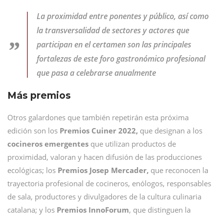
La proximidad entre ponentes y público, así como
la transversalidad de sectores y actores que
participan en el certamen son las principales
fortalezas de este foro gastronómico profesional
que pasa a celebrarse anualmente
Más premios
Otros galardones que también repetirán esta próxima
edición son los
Premios Cuiner 2022,
que designan a los
cocineros emergentes
que utilizan productos de
proximidad, valoran y hacen difusión de las producciones
ecológicas; los
Premios Josep Mercader,
que reconocen la
trayectoria profesional de cocineros, enólogos, responsables
de sala, productores y divulgadores de la cultura culinaria
catalana; y los
Premios InnoForum
, que distinguen la