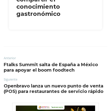
conocimiento
gastronómico
Anterior
Ftalks Summit salta de España a México
para apoyar el boom foodtech
Siguiente
Openbravo lanza un nuevo punto de venta
(POS) para restaurantes de servicio rápido