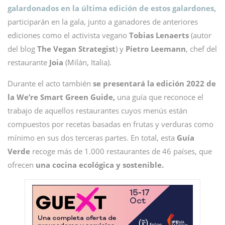
galardonados en la última edición de estos galardones,
participarán en la gala, junto a ganadores de anteriores
ediciones como el activista vegano
Tobias Lenaerts
(autor
del blog
The Vegan Strategist
) y
Pietro Leemann
, chef del
restaurante
Joia
(Milán, Italia).
Durante el acto también
se presentará la edición 2022 de
la We’re Smart Green Guide,
una guía que reconoce el
trabajo de aquellos restaurantes cuyos menús están
compuestos por recetas basadas en frutas y verduras como
mínimo en sus dos terceras partes. En total, esta
Guía
Verde
recoge más de 1.000 restaurantes de 46 países, que
ofrecen
una cocina ecológica y sostenible.