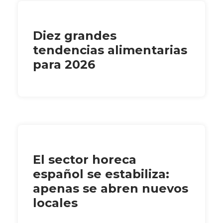
Diez grandes
tendencias alimentarias
para 2026
El sector horeca
español se estabiliza:
apenas se abren nuevos
locales