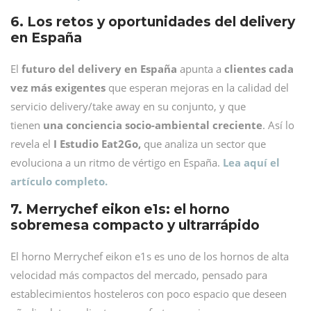
6. Los retos y oportunidades del delivery
en España
El
futuro del delivery en España
apunta a
clientes cada
vez más exigentes
que esperan mejoras en la calidad del
servicio delivery/take away en su conjunto, y que
tienen
una conciencia socio-ambiental creciente
. Así lo
revela el
I Estudio Eat2Go,
que analiza un sector que
evoluciona a un ritmo de vértigo en España.
Lea aquí el
artículo completo.
7. Merrychef eikon e1s: el horno
sobremesa compacto y ultrarrápido
El horno Merrychef eikon e1s es uno de los hornos de alta
velocidad más compactos del mercado, pensado para
establecimientos hosteleros con poco espacio que deseen