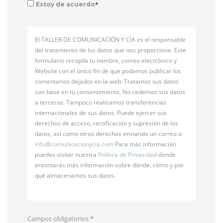
*
Estoy de acuerdo
El TALLER DE COMUNICACIÓN Y CÍA es el responsable
del tratamiento de los datos que nos proporcione. Este
formulario recopila tu nombre, correo electrónico y
Website con el único fin de que podamos publicar los
comentarios dejados en la web. Tratamos sus datos
con base en tu consentimiento. No cedemos sus datos
a terceros. Tampoco realizamos transferencias
internacionales de sus datos. Puede ejercer sus
derechos de acceso, rectificación y supresión de los
datos, así como otros derechos enviando un correo a
info@
comunicacionycia.com
Para más información
puedes visitar nuestra
Política de Privacidad
donde
entontarás más información sobre dónde, cómo y por
qué almacenamos sus datos.
Campos obligatorios
*