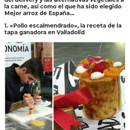
la carne, así como el que ha sido elegido
Mejor arroz de España…
1. «Pollo escalmendrado», la receta de la
tapa ganadora en Valladolid