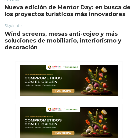
Nueva edición de Mentor Day: en busca de
los proyectos turísticos más innovadores
Siguiente
Wind screens, mesas anti-cojeo y más
soluciones de mobiliario, interiorismo y
decoración