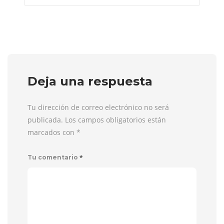
Deja una respuesta
Tu dirección de correo electrónico no será
publicada. Los campos obligatorios están
marcados con
*
*
Tu comentario