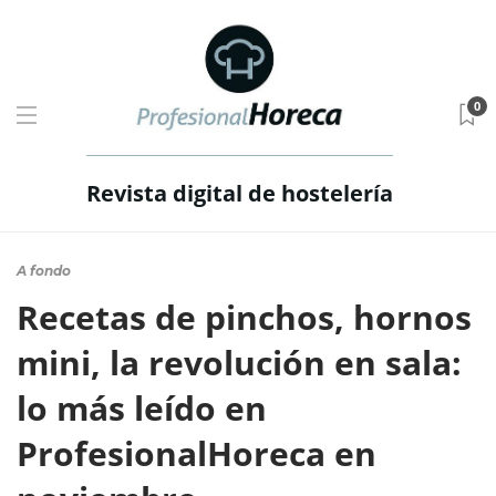
0
Revista digital de hostelería
A fondo
Recetas de pinchos, hornos
mini, la revolución en sala:
lo más leído en
ProfesionalHoreca en