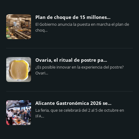
Plan de choque de 15 millones...
El Gobierno anuncia la puesta en marcha el plan de
choq...
Ovaria, el ritual de postre pa...
¿Es posible innovar en la experiencia del postre?
Ovari...
Alicante Gastronómica 2026 se...
La feria, que se celebrará del 2 al 5 de octubre en
IFA...