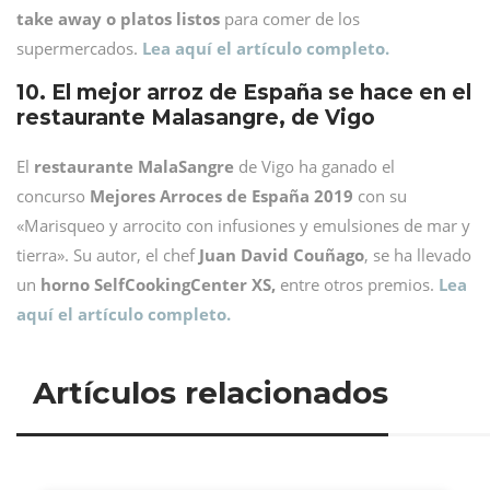
take away o platos listos
para comer de los
supermercados.
Lea aquí el artículo completo.
10. El mejor arroz de España se hace en el
restaurante Malasangre, de Vigo
El
restaurante MalaSangre
de Vigo ha ganado el
concurso
Mejores Arroces de España 2019
con su
«Marisqueo y arrocito con infusiones y emulsiones de mar y
tierra». Su autor, el chef
Juan David Couñago
, se ha llevado
un
horno SelfCookingCenter XS,
entre otros premios.
Lea
aquí el artículo completo.
Artículos relacionados