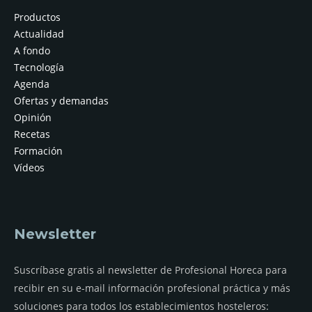
Productos
Actualidad
A fondo
Tecnología
Agenda
Ofertas y demandas
Opinión
Recetas
Formación
Vídeos
Newsletter
Suscríbase gratis al newsletter de Profesional Horeca para
recibir en su e-mail información profesional práctica y más
soluciones para todos los establecimientos hosteleros: