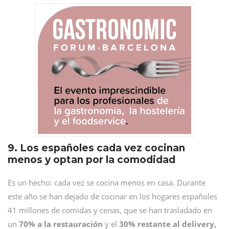
9. Los españoles cada vez cocinan
menos y optan por la comodidad
Es un hecho: cada vez se cocina menos en casa. Durante
este año se han dejado de cocinar en los hogares españoles
41 millones de comidas y cenas, que se han trasladado en
un
70% a la restauración
y el
30% restante al delivery,