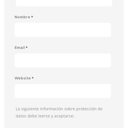
*
Nombre
*
Email
*
Website
La siguiente información sobre protección de
datos debe leerse y aceptarse: