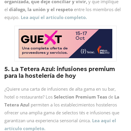
organizada, que deje conciliar y vivir,
y que implique
el
diálogo, la unión y el respeto
entre los miembros del
equipo.
Lea aquí el artículo completo.
5. La Tetera Azul: infusiones premium
para la hostelería de hoy
¿Quiere una carta de infusiones de alta gama en su bar,
hotel o restaurante? Los
Selection Premium Teas
de
La
Tetera Azul
permiten a los establecimientos hosteleros
ofrecer una amplia gama de selectos tés e infusiones que
garantizan una experiencia sensorial única.
Lea aquí el
artículo completo.