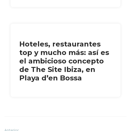
Hoteles, restaurantes
top y mucho más: así es
el ambicioso concepto
de The Site Ibiza, en
Playa d’en Bossa
Anterior