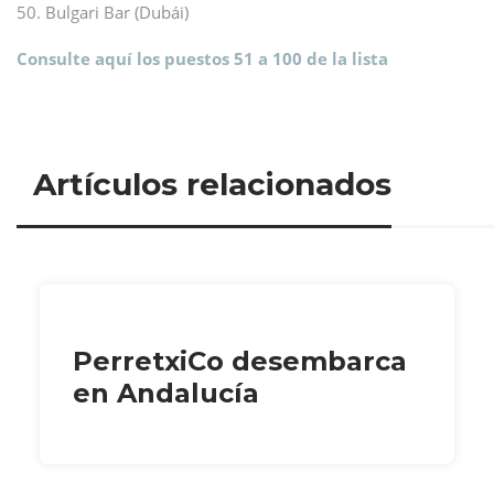
50. Bulgari Bar (Dubái)
Consulte aquí los puestos 51 a 100 de la lista
Artículos relacionados
PerretxiCo desembarca
en Andalucía