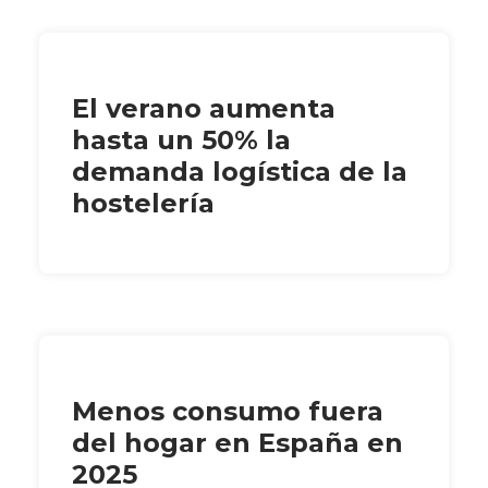
El verano aumenta
hasta un 50% la
demanda logística de la
hostelería
Menos consumo fuera
del hogar en España en
2025