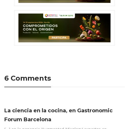
6 Comments
La ciencia en la cocina, en Gastronomic
Forum Barcelona