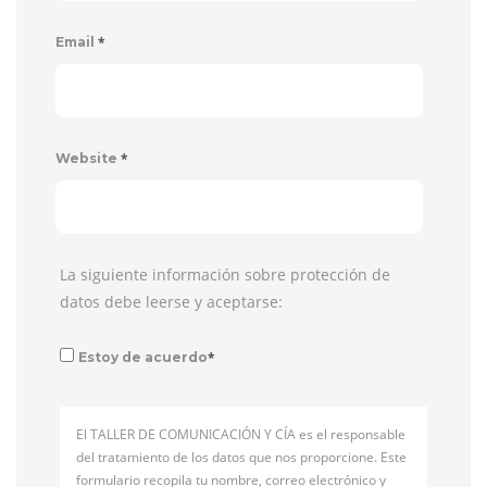
*
Email
*
Website
La siguiente información sobre protección de
datos debe leerse y aceptarse:
*
Estoy de acuerdo
El TALLER DE COMUNICACIÓN Y CÍA es el responsable
del tratamiento de los datos que nos proporcione. Este
formulario recopila tu nombre, correo electrónico y