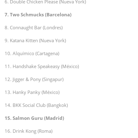
6. Double Chicken Please (Nueva York)
7. Two Schmucks (Barcelona)
8. Connaught Bar (Londres)
9. Katana Kitten (Nueva York)
10. Alquímico (Cartagena)
11. Handshake Speakeasy (México)
12. Jigger & Pony (Singapur)
13. Hanky Panky (México)
14. BKK Social Club (Bangkok)
15. Salmon Guru (Madrid)
16. Drink Kong (Roma)