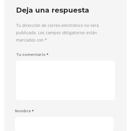
Deja una respuesta
Tu dirección de correo electrónico no será
publicada. Los campos obligatorios están
marcados con
*
*
Tu comentario
*
Nombre