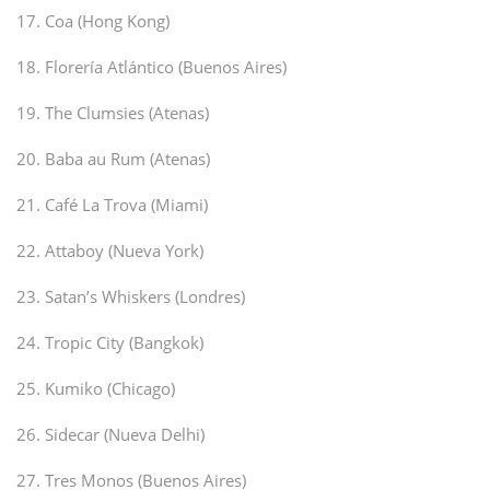
17. Coa (Hong Kong)
18. Florería Atlántico (Buenos Aires)
19. The Clumsies (Atenas)
20. Baba au Rum (Atenas)
21. Café La Trova (Miami)
22. Attaboy (Nueva York)
23. Satan’s Whiskers (Londres)
24. Tropic City (Bangkok)
25. Kumiko (Chicago)
26. Sidecar (Nueva Delhi)
27. Tres Monos (Buenos Aires)