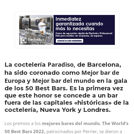
Paradiso,
La coctelería
de Barcelona,
Mejor bar de
ha sido coronado como
Europa
Mejor bar del mundo
y
en la gala
de los 50 Best Bars. Es la primera vez
que este honor se concede a un bar
fuera de las capitales «históricas» de la
coctelería, Nueva York y Londres.
Los premios a los
mejores bares del mundo
,
The World’s
50 Best Bars 2022,
patrocinados por Perrier, se dieron a