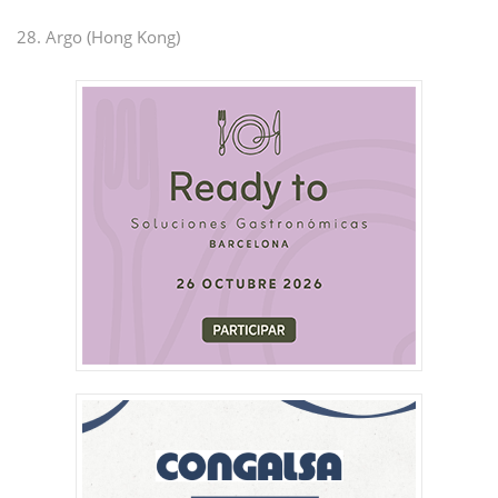
28. Argo (Hong Kong)