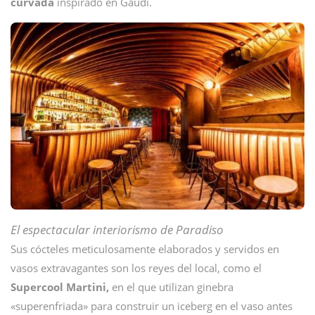
curvada
inspirado en Gaudí.
El espectacular interiorismo de Paradiso
Sus cócteles meticulosamente elaborados y servidos en
vasos extravagantes son los reyes del local, como el
Supercool Martini,
en el que utilizan ginebra
«superenfriada» para construir un iceberg en el vaso antes