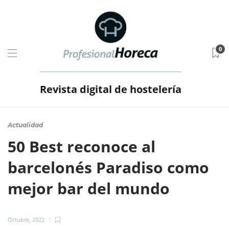
0
Revista digital de hostelería
Actualidad
50 Best reconoce al
barcelonés Paradiso como
mejor bar del mundo
Octubre, 2022