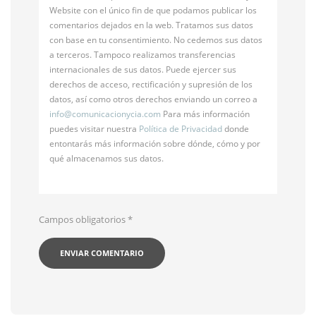
Website con el único fin de que podamos publicar los
comentarios dejados en la web. Tratamos sus datos
con base en tu consentimiento. No cedemos sus datos
a terceros. Tampoco realizamos transferencias
internacionales de sus datos. Puede ejercer sus
derechos de acceso, rectificación y supresión de los
datos, así como otros derechos enviando un correo a
info@
comunicacionycia.com
Para más información
puedes visitar nuestra
Política de Privacidad
donde
entontarás más información sobre dónde, cómo y por
qué almacenamos sus datos.
Campos obligatorios
*