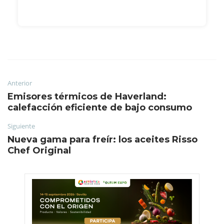
Anterior
Emisores térmicos de Haverland:
calefacción eficiente de bajo consumo
Siguiente
Nueva gama para freír: los aceites Risso
Chef Original