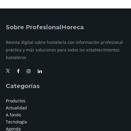
Sobre ProfesionalHoreca
Revista digital sobre hostelería con información profesional
práctica y más soluciones para todos los establecimientos
hosteleros
Categorías
Productos
Actualidad
A fondo
Tecnología
Agenda