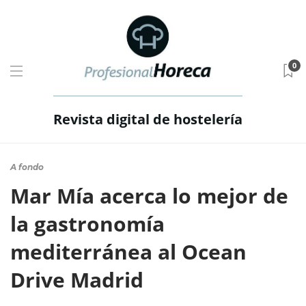
0
Revista digital de hostelería
A fondo
Mar Mía acerca lo mejor de
la gastronomía
mediterránea al Ocean
Drive Madrid