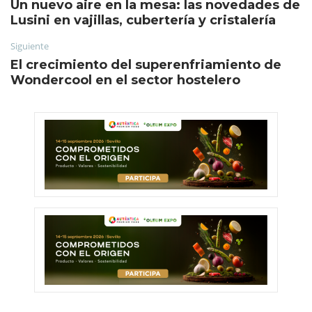
Un nuevo aire en la mesa: las novedades de
Lusini en vajillas, cubertería y cristalería
Siguiente
El crecimiento del superenfriamiento de
Wondercool en el sector hostelero