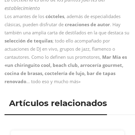
establecimiento
Los amantes de los
cócteles
, además de especialidades
clásicas, pueden disfrutar de
creaciones de autor
. Hay
también una amplia carta de destilados en la que destaca su
selección de tequilas
; todo ello acompañado por
actuaciones de DJ en vivo, grupos de jazz, flamenco o
cantautores. Como lo definen sus promotores,
Mar Mía es
«un chiringuito cool, beach club, arrocería gourmet,
cocina de brasas, coctelería de lujo, bar de tapas
renovado
… todo eso y mucho más»
Artículos relacionados