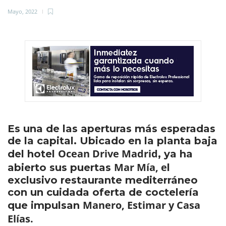
Mayo, 2022
Es una de las aperturas más esperadas
de la capital. Ubicado en la planta baja
Ocean Drive Madrid
del hotel
, ya ha
Mar Mía, e
abierto sus puertas
l
exclusivo restaurante mediterráneo
con un cuidada oferta de coctelería
Manero, Estimar y Casa
que impulsan
Elías.