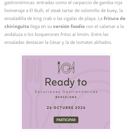
gastronómicas: entradas como el carpaccio de gamba roja
homenaje a El Bulli, el steak tartar de solomillo de buey, la
ensaladilla de king crab o las cigalas de playa. La
fritura de
chiringuito
llega en su
versión foodie
con el calamar a la
andaluza o los boquerones fritos al limón. Entre las
ensaladas destacan la César y la de tomates aliñados.