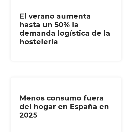
El verano aumenta
hasta un 50% la
demanda logística de la
hostelería
Menos consumo fuera
del hogar en España en
2025