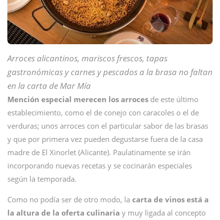
Arroces alicantinos, mariscos frescos, tapas
gastronómicas y carnes y pescados a la brasa no faltan
en la carta de Mar Mía
Mención especial merecen los arroces
de este último
establecimiento, como el de conejo con caracoles o el de
verduras; unos arroces con el particular sabor de las brasas
y que por primera vez pueden degustarse fuera de la casa
madre de El Xinorlet (Alicante). Paulatinamente se irán
incorporando nuevas recetas y se cocinarán especiales
según la temporada.
Como no podía ser de otro modo, la
carta de vinos está a
la altura de la oferta culinaria
y muy ligada al concepto