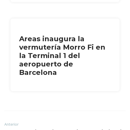
Areas inaugura la
vermutería Morro Fi en
la Terminal 1 del
aeropuerto de
Barcelona
Anterior