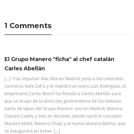
1 Comments
El Grupo Manero "ficha" al chef catalán
Carles Abellán
[…] Tras impulsar Mar Mía en Madrid junto a los conocidos
cocineros Rafa Zafra y el maestro arrocero Luis Rodríguez, el
empresario Carlos Bosch ha fichado a Carles Abellán para
que se ocupe de la dirección gastronómica de los exitosos
bares de tapas del Grupo Manero: uno en Madrid, Manero
Claudio Coello, y tres en Alicante, donde nació el concepto:
Manero Mollá, Manero Chapí y el nuevo Manero Balmis, que
se inaugurará en breve. […]