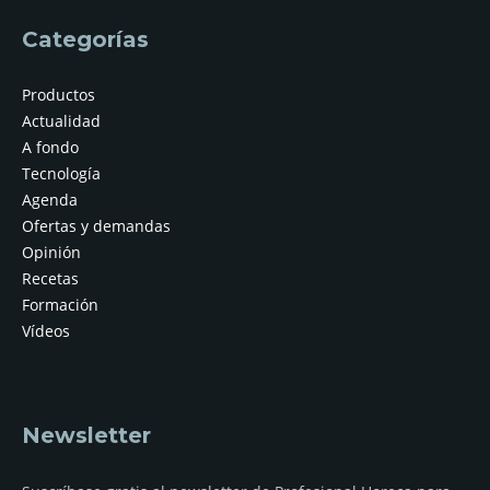
Categorías
Productos
Actualidad
A fondo
Tecnología
Agenda
Ofertas y demandas
Opinión
Recetas
Formación
Vídeos
Newsletter