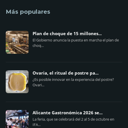
Más populares
Plan de choque de 15 millones...
El Gobierno anuncia la puesta en marcha el plan de
choq...
Ovaria, el ritual de postre pa...
¿Es posible innovar en la experiencia del postre?
Ovari...
Alicante Gastronómica 2026 se...
La feria, que se celebrará del 2 al 5 de octubre en
IFA...