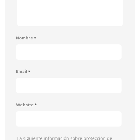
*
Nombre
*
Email
*
Website
La siguiente información sobre protección de