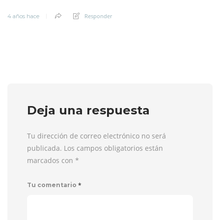
Responder
4 años hace
Deja una respuesta
Tu dirección de correo electrónico no será
publicada. Los campos obligatorios están
marcados con
*
*
Tu comentario