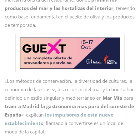
productos del mar y las hortalizas del interior
, teniendo
como base fundamental en el aceite de oliva y los productos
de temporada.
«Los métodos de conservación, la diversidad de culturas, la
economía de la escasez, los recursos del mar y la huerta han
definido un estilo singular y mediterráneo en
Mar Mía
para
traer a Madrid la gastronomía más pura del sureste de
España
«, explican
los impulsores de esta nuevo
establecimiento
, llamado a convertirse es un local de
moda de la capital.