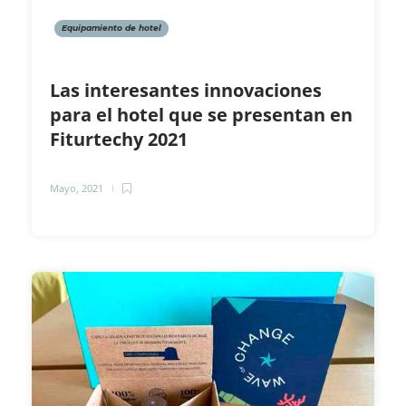
Equipamiento de hotel
Las interesantes innovaciones
para el hotel que se presentan en
Fiturtechy 2021
Mayo, 2021