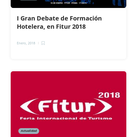
I Gran Debate de Formación
Hotelera, en Fitur 2018
Enero, 2018
Actualidad