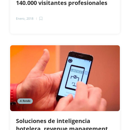
140.000 visitantes profesionales
Enero, 2018
A fondo
Soluciones de inteligencia
hotelera, revenue management,