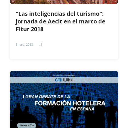
"Las inteligencias del turismo":
jornada de Aecit en el marco de
Fitur 2018
Enero, 2018
Formación