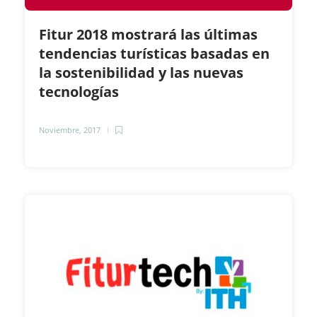
Fitur 2018 mostrará las últimas
tendencias turísticas basadas en
la sostenibilidad y las nuevas
tecnologías
Noviembre, 2017