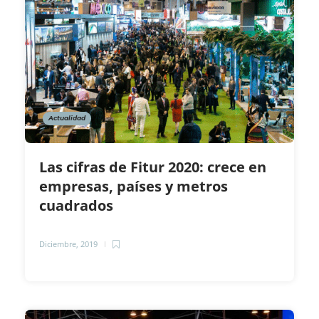
Actualidad
Las cifras de Fitur 2020: crece en
empresas, países y metros
cuadrados
Diciembre, 2019