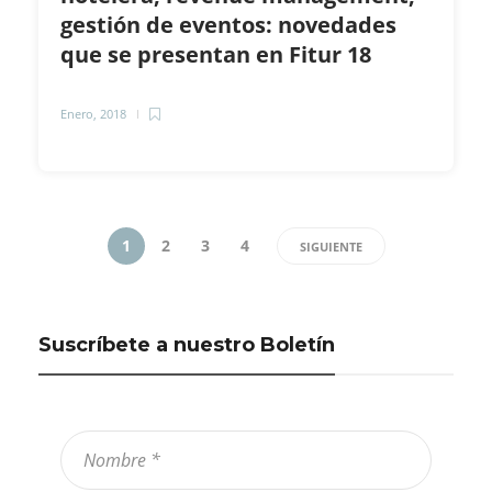
gestión de eventos: novedades
que se presentan en Fitur 18
Enero, 2018
1
2
3
4
SIGUIENTE
Suscríbete a nuestro Boletín