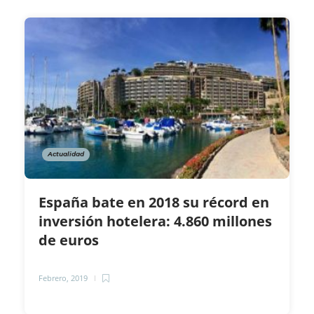
Actualidad
España bate en 2018 su récord en
inversión hotelera: 4.860 millones
de euros
Febrero, 2019