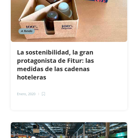
A fondo
La sostenibilidad, la gran
protagonista de Fitur: las
medidas de las cadenas
hoteleras
Enero, 2020