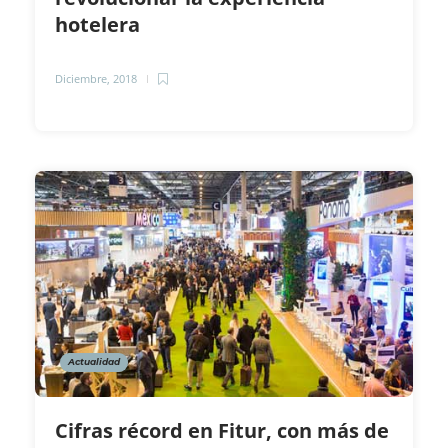
hotelera
Diciembre, 2018
Actualidad
Cifras récord en Fitur, con más de