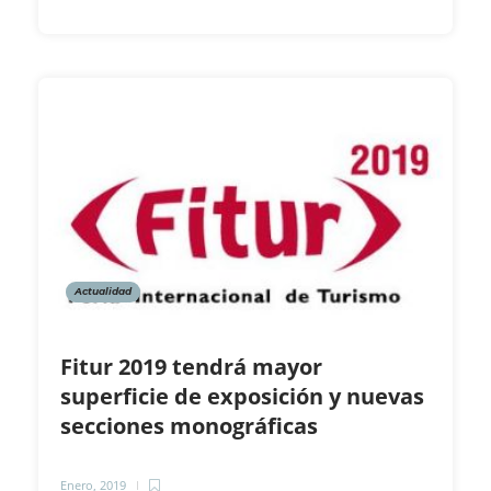
Actualidad
Fitur 2019 tendrá mayor
superficie de exposición y nuevas
secciones monográficas
Enero, 2019