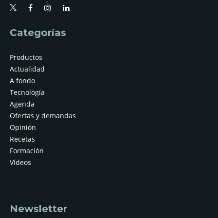
Categorías
Productos
Actualidad
A fondo
Tecnología
Agenda
Ofertas y demandas
Opinión
Recetas
Formación
Vídeos
Newsletter