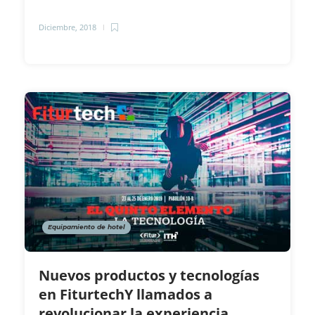
Diciembre, 2018
Equipamiento de hotel
Nuevos productos y tecnologías
en FiturtechY llamados a
revolucionar la experiencia