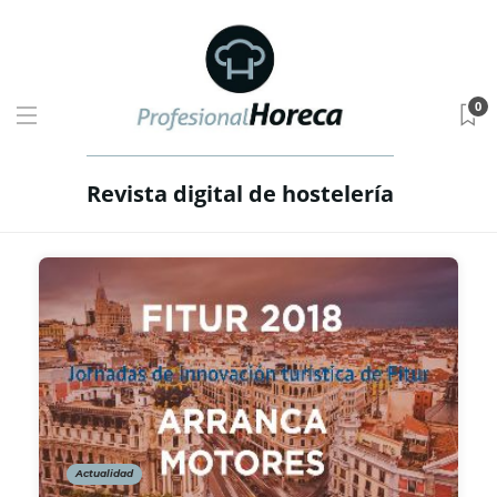
0
Revista digital de hostelería
Actualidad