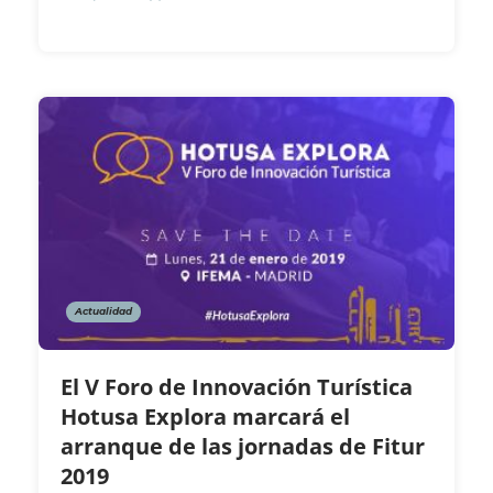
Actualidad
El V Foro de Innovación Turística
Hotusa Explora marcará el
arranque de las jornadas de Fitur
2019