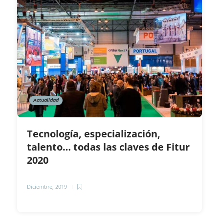
Actualidad
Tecnología, especialización,
talento… todas las claves de Fitur
2020
Diciembre, 2019