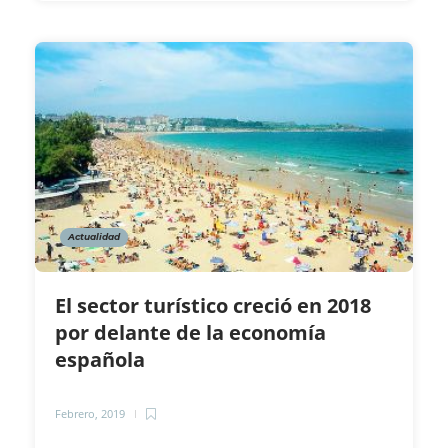
Actualidad
El sector turístico creció en 2018
por delante de la economía
española
Febrero, 2019