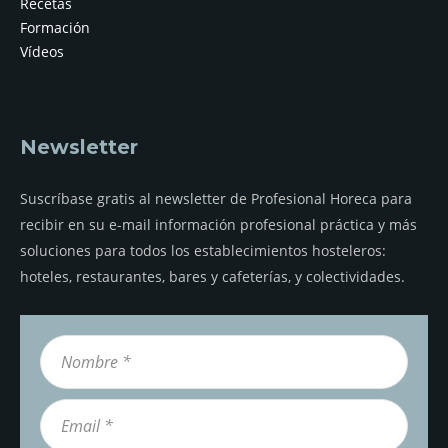
Recetas
Formación
Vídeos
Newsletter
Suscríbase gratis al newsletter de Profesional Horeca para
recibir en su e-mail información profesional práctica y más
soluciones para todos los establecimientos hosteleros:
hoteles, restaurantes, bares y cafeterías, y colectividades.