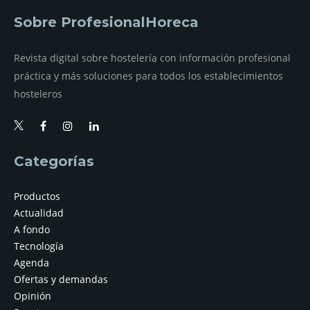
Sobre ProfesionalHoreca
Revista digital sobre hostelería con información profesional
práctica y más soluciones para todos los establecimientos
hosteleros
Categorías
Productos
Actualidad
A fondo
Tecnología
Agenda
Ofertas y demandas
Opinión