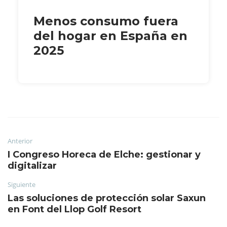
Menos consumo fuera
del hogar en España en
2025
Anterior
I Congreso Horeca de Elche: gestionar y
digitalizar
Siguiente
Las soluciones de protección solar Saxun
en Font del Llop Golf Resort