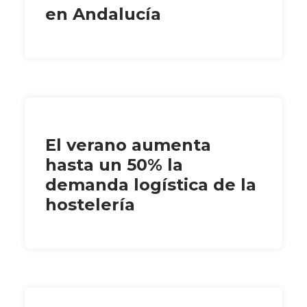
en Andalucía
El verano aumenta
hasta un 50% la
demanda logística de la
hostelería