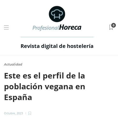
0
Revista digital de hostelería
Actualidad
Este es el perfil de la
población vegana en
España
Octubre, 2023