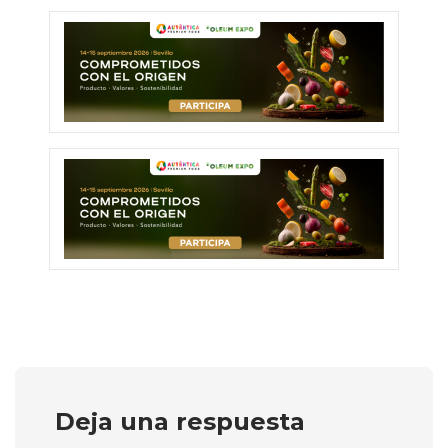
Deja una respuesta