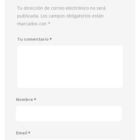
Tu dirección de correo electrónico no será
publicada. Los campos obligatorios están
marcados con
*
*
Tu comentario
*
Nombre
*
Email