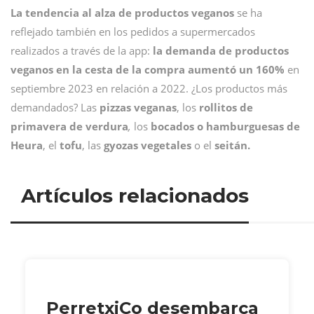
La tendencia al alza de productos veganos
se ha
reflejado también en los pedidos a supermercados
realizados a través de la app:
la demanda de productos
veganos en la cesta de la compra aumentó un 160%
en
septiembre 2023 en relación a 2022. ¿Los productos más
demandados? Las
pizzas veganas
, los
rollitos de
primavera de verdura
,
los
bocados o hamburguesas de
Heura
, el
tofu
, las
gyozas vegetales
o el
seitán.
Artículos relacionados
PerretxiCo desembarca