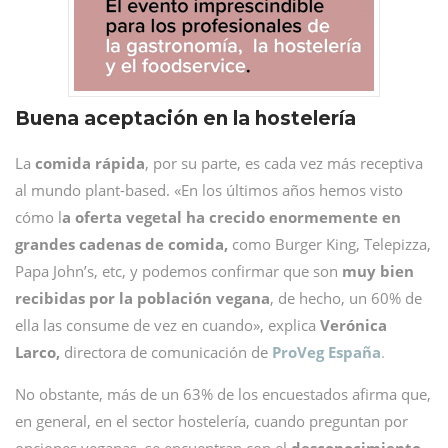
Buena aceptación en la hostelería
La
comida rápida
, por su parte, es cada vez más receptiva
al mundo plant-based. «En los últimos años hemos visto
cómo l
a oferta vegetal ha crecido enormemente en
grandes cadenas de comida,
como Burger King, Telepizza,
Papa John’s, etc, y podemos confirmar que son
muy bien
recibidas por la población vegana
, de hecho, un 60% de
ella las consume de vez en cuando», explica
Verónica
Larco,
directora de comunicación de
ProVeg España
.
No obstante, más de un 63% de los encuestados afirma que,
en general, en el sector hostelería, cuando preguntan por