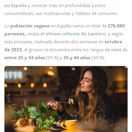
en España
y conocer más en profundidad a estos
consumidores, sus motivaciones y hábitos de consumo.
La
población vegana
en España suma un total de
276.000
personas,
revela
el último informe de Lantern
, y según
esta encuesta, realizada durante dos semanas en
octubre
de 2023
, el grueso se encuentra entre los rangos de edad de
entre 25 y 34 años
(39 %) y
35 y 44 años
(30 %).