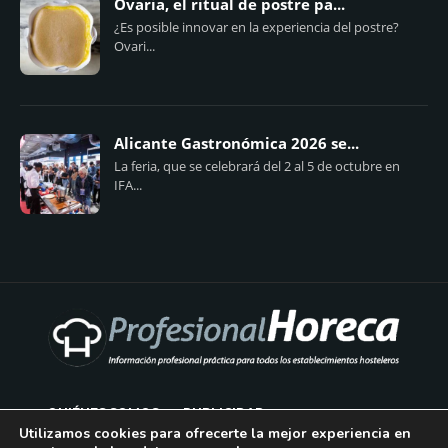
Ovaria, el ritual de postre pa...
¿Es posible innovar en la experiencia del postre?
Ovari...
Alicante Gastronómica 2026 se...
La feria, que se celebrará del 2 al 5 de octubre en
IFA...
QUIÉNES SOMOS
PUBLICIDAD
Utilizamos cookies para ofrecerte la mejor experiencia en