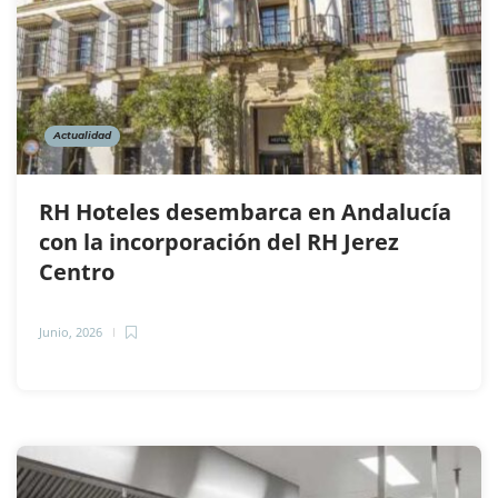
Actualidad
RH Hoteles desembarca en Andalucía
con la incorporación del RH Jerez
Centro
Junio, 2026