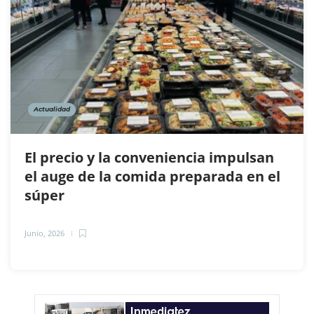
Actualidad
El precio y la conveniencia impulsan
el auge de la comida preparada en el
súper
Junio, 2026