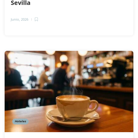
Sevilla
Junio, 2026
Hoteles