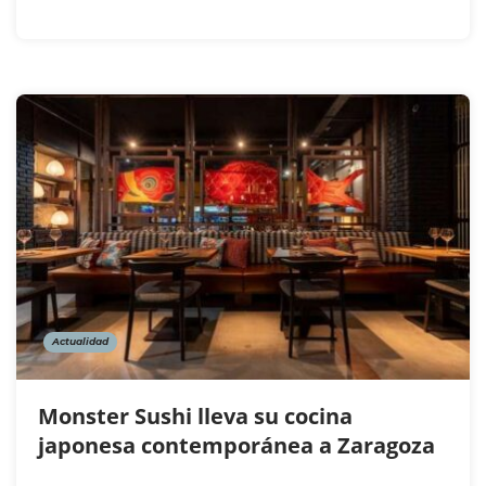
Actualidad
Monster Sushi lleva su cocina
japonesa contemporánea a Zaragoza