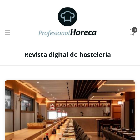
0
Revista digital de hostelería