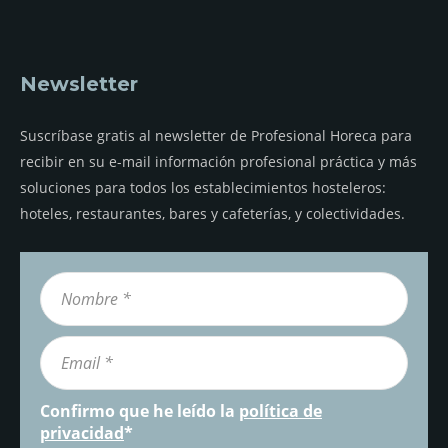
Newsletter
Suscríbase gratis al newsletter de Profesional Horeca para
recibir en su e-mail información profesional práctica y más
soluciones para todos los establecimientos hosteleros:
hoteles, restaurantes, bares y cafeterías, y colectividades.
Confirmo que he leído la
política de
privacidad
*