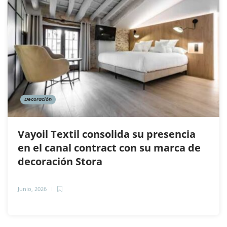
Decoración
Vayoil Textil consolida su presencia
en el canal contract con su marca de
decoración Stora
Junio, 2026