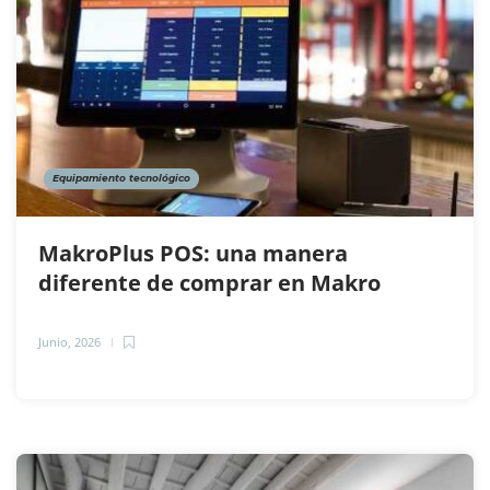
Equipamiento tecnológico
MakroPlus POS: una manera
diferente de comprar en Makro
Junio, 2026