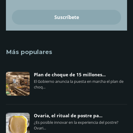
Más populares
Plan de choque de 15 millones...
El Gobierno anuncia la puesta en marcha el plan de
choq...
Ovaria, el ritual de postre pa...
¿Es posible innovar en la experiencia del postre?
Ovari...