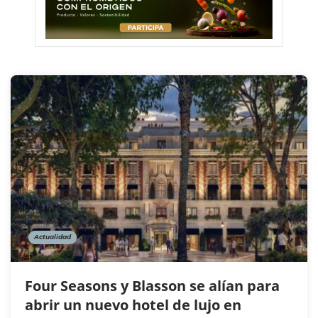
Actualidad
Four Seasons y Blasson se alían para
abrir un nuevo hotel de lujo en