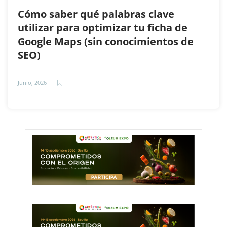
Cómo saber qué palabras clave
utilizar para optimizar tu ficha de
Google Maps (sin conocimientos de
SEO)
Junio, 2026