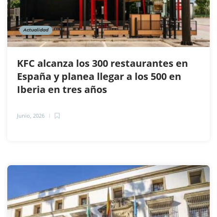
Actualidad
KFC alcanza los 300 restaurantes en
España y planea llegar a los 500 en
Iberia en tres años
Junio, 2026