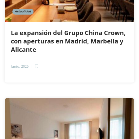
Actualidad
La expansión del Grupo China Crown,
con aperturas en Madrid, Marbella y
Alicante
Junio, 2026