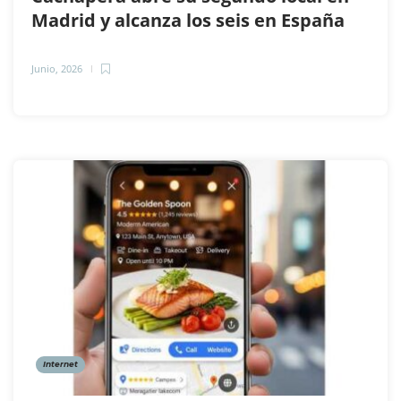
Madrid y alcanza los seis en España
Junio, 2026
Internet