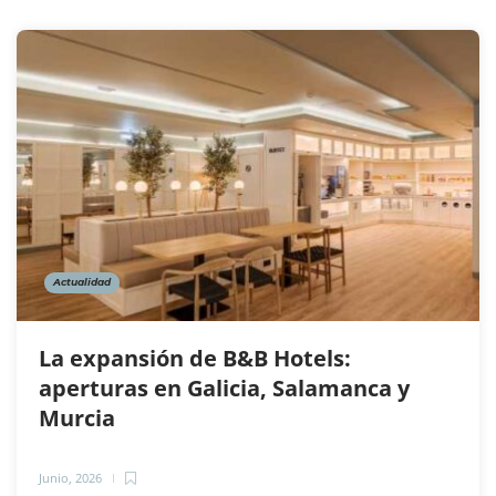
Actualidad
La expansión de B&B Hotels:
aperturas en Galicia, Salamanca y
Murcia
Junio, 2026