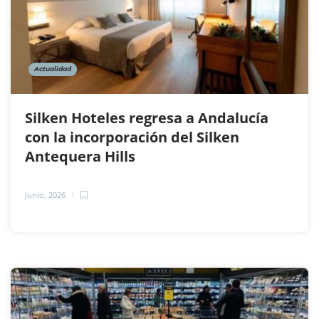
Actualidad
Silken Hoteles regresa a Andalucía
con la incorporación del Silken
Antequera Hills
Junio, 2026