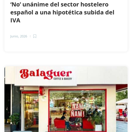
‘No’ unánime del sector hostelero
español a una hipotética subida del
IVA
Junio, 2026