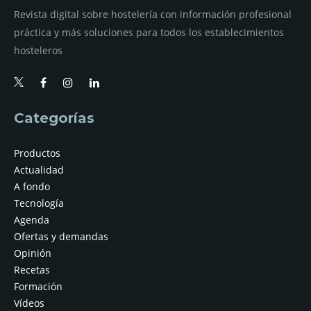
Revista digital sobre hostelería con información profesional
práctica y más soluciones para todos los establecimientos
hosteleros
Categorías
Productos
Actualidad
A fondo
Tecnología
Agenda
Ofertas y demandas
Opinión
Recetas
Formación
Vídeos