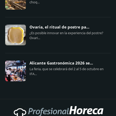
choq...
Ovaria, el ritual de postre pa...
¿Es posible innovar en la experiencia del postre?
Ovari...
Alicante Gastronómica 2026 se...
La feria, que se celebrará del 2 al 5 de octubre en
IFA...