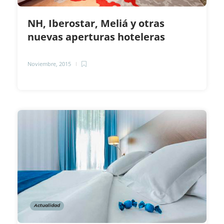
NH, Iberostar, Meliá y otras
nuevas aperturas hoteleras
Noviembre, 2015
Actualidad