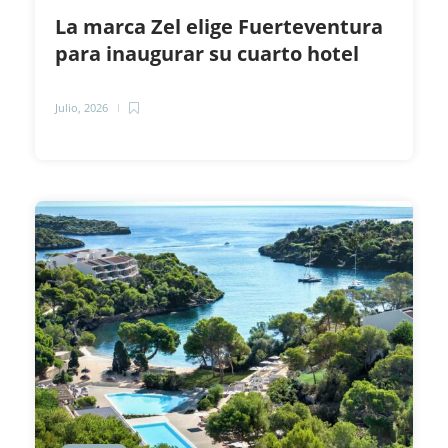
La marca Zel elige Fuerteventura
para inaugurar su cuarto hotel
Julio, 2026