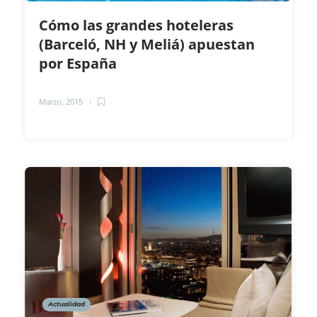
Cómo las grandes hoteleras
(Barceló, NH y Meliá) apuestan
por España
Marzo, 2015
Actualidad