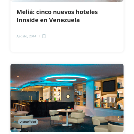
Meliá: cinco nuevos hoteles
Innside en Venezuela
Agosto, 2014
Actualidad