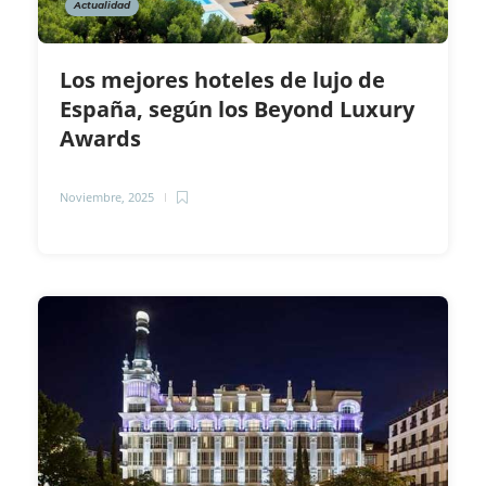
Actualidad
Los mejores hoteles de lujo de
España, según los Beyond Luxury
Awards
Noviembre, 2025