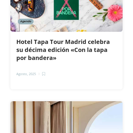
Agenda
Hotel Tapa Tour Madrid celebra
su décima edición «Con la tapa
por bandera»
Agosto, 2025