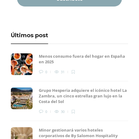
Últimos post
Menos consumo fuera del hogar en España
en 2025
0
31
Grupo Hesperia adquiere el icónico hotel La
Zambra, un cinco estrellas gran lujo en la
Costa del Sol
0
30
Minor gestionará varios hoteles
corporativos de By Salomon Hospitality