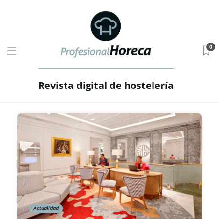
0
Revista digital de hostelería
Actualidad