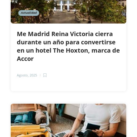
Actualidad
Me Madrid Reina Victoria cierra
durante un año para convertirse
en un hotel The Hoxton, marca de
Accor
Agosto, 2025