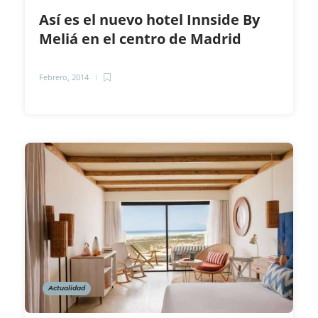
Así es el nuevo hotel Innside By
Meliá en el centro de Madrid
Febrero, 2014
Actualidad