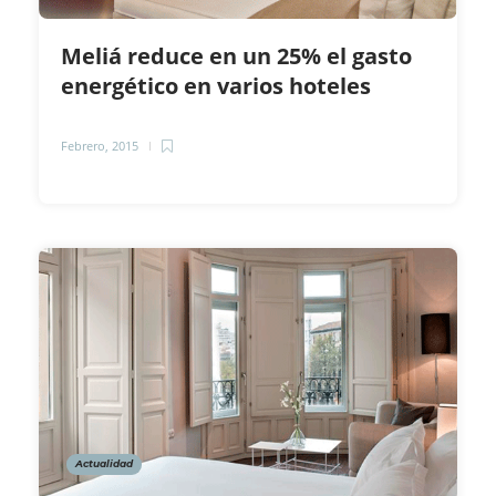
Meliá reduce en un 25% el gasto
energético en varios hoteles
Febrero, 2015
Actualidad