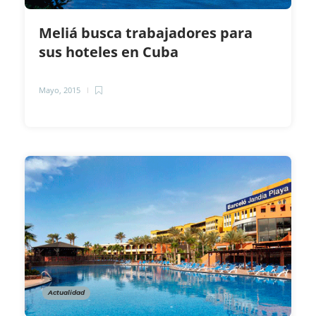
Meliá busca trabajadores para
sus hoteles en Cuba
Mayo, 2015
Actualidad