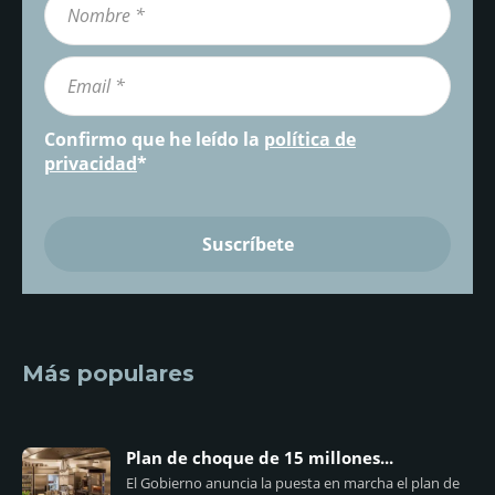
Confirmo que he leído la
política de
privacidad
*
Más populares
Plan de choque de 15 millones...
El Gobierno anuncia la puesta en marcha el plan de