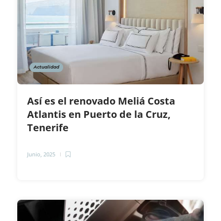
Actualidad
Así es el renovado Meliá Costa
Atlantis en Puerto de la Cruz,
Tenerife
Junio, 2025