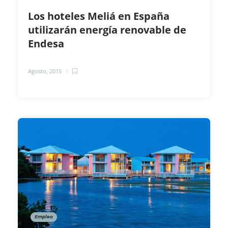
Los hoteles Meliá en España
utilizarán energía renovable de
Endesa
Agosto, 2015
Empleo