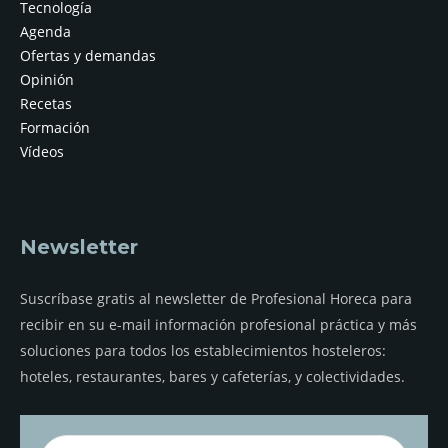
Tecnología
Agenda
Ofertas y demandas
Opinión
Recetas
Formación
Vídeos
Newsletter
Suscríbase gratis al newsletter de Profesional Horeca para
recibir en su e-mail información profesional práctica y más
soluciones para todos los establecimientos hosteleros:
hoteles, restaurantes, bares y cafeterías, y colectividades.