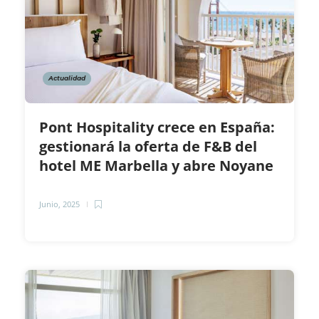
Actualidad
Pont Hospitality crece en España:
gestionará la oferta de F&B del
hotel ME Marbella y abre Noyane
Junio, 2025