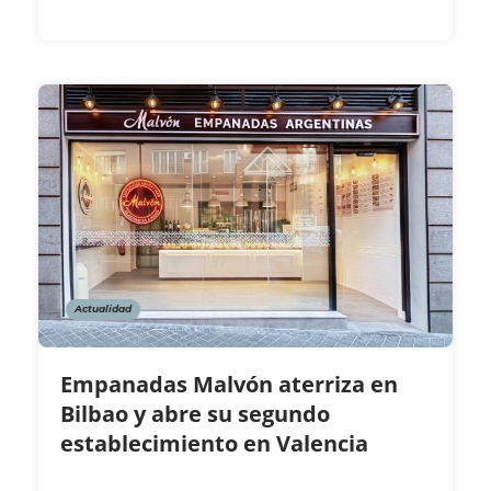
Actualidad
Empanadas Malvón aterriza en
Bilbao y abre su segundo
establecimiento en Valencia