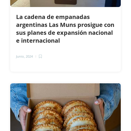
La cadena de empanadas
argentinas Las Muns prosigue con
sus planes de expansión nacional
e internacional
Junio, 2024