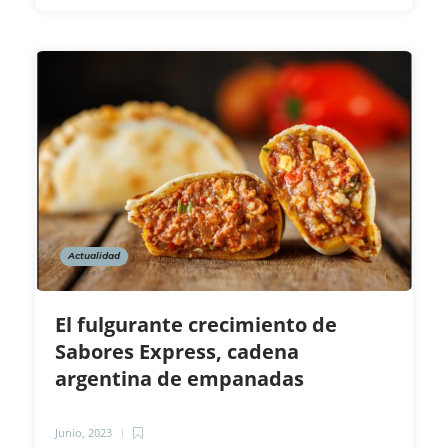
Actualidad
El fulgurante crecimiento de
Sabores Express, cadena
argentina de empanadas
Junio, 2023