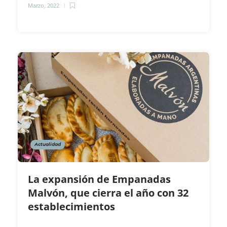
Marzo, 2022
Actualidad
La expansión de Empanadas
Malvón, que cierra el año con 32
establecimientos