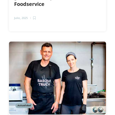
Foodservice
Julio, 2025
Actualidad