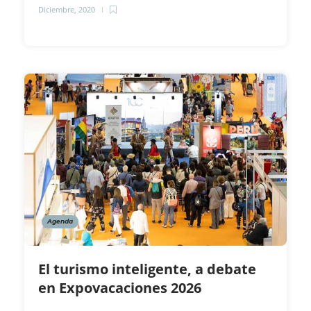
Diciembre, 2020
Agenda
El turismo inteligente, a debate
en Expovacaciones 2026