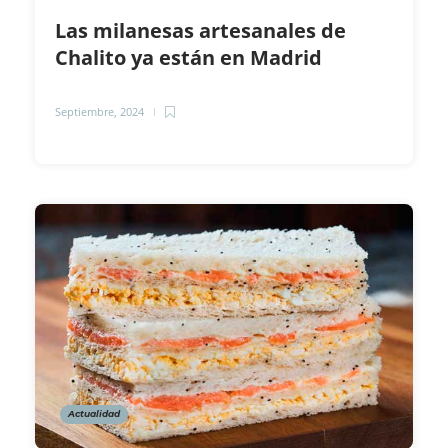
Las milanesas artesanales de
Chalito ya están en Madrid
Septiembre, 2024
Actualidad