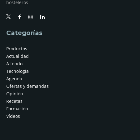
hosteleros
Categorías
Productos
Actualidad
A fondo
Tecnología
Agenda
Ofertas y demandas
Opinión
Recetas
Formación
Vídeos