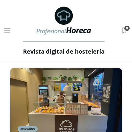
0
Revista digital de hostelería
Actualidad