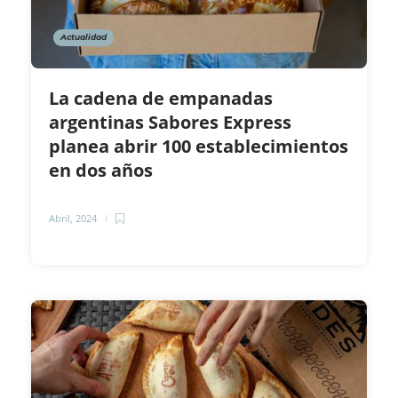
Actualidad
La cadena de empanadas
argentinas Sabores Express
planea abrir 100 establecimientos
en dos años
Abril, 2024