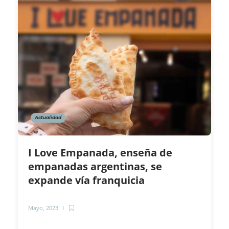
Actualidad
I Love Empanada, enseña de
empanadas argentinas, se
expande vía franquicia
Mayo, 2023