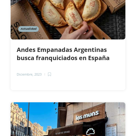
Actualidad
Andes Empanadas Argentinas
busca franquiciados en España
Diciembre, 2023