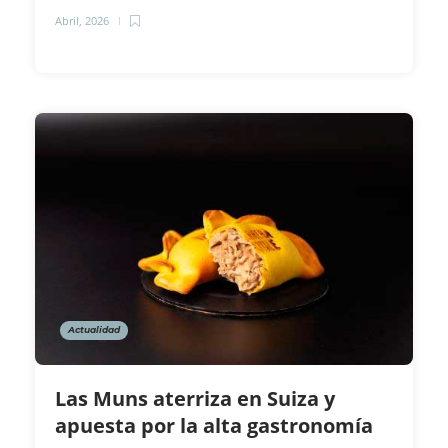
Abril, 2026
Actualidad
Las Muns aterriza en Suiza y
apuesta por la alta gastronomía