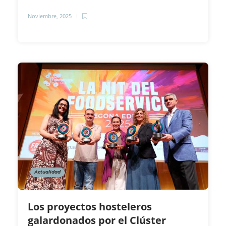
Noviembre, 2025
Actualidad
Los proyectos hosteleros
galardonados por el Clúster