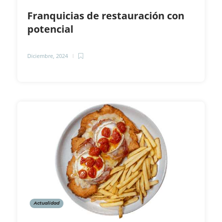
Franquicias de restauración con
potencial
Diciembre, 2024
Actualidad