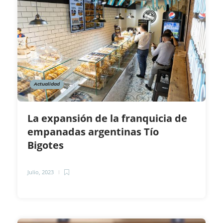
Actualidad
La expansión de la franquicia de
empanadas argentinas Tío
Bigotes
Julio, 2023