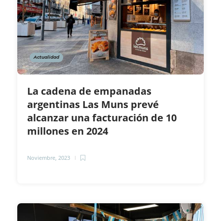
Actualidad
La cadena de empanadas
argentinas Las Muns prevé
alcanzar una facturación de 10
millones en 2024
Noviembre, 2023