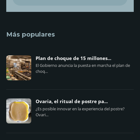
Más populares
Plan de choque de 15 millones...
El Gobierno anuncia la puesta en marcha el plan de
choq...
Ovaria, el ritual de postre pa...
¿Es posible innovar en la experiencia del postre?
Ovari...