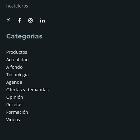
hosteleros
Categorías
Productos
Actualidad
A fondo
Tecnología
Agenda
Ofertas y demandas
Opinión
Recetas
Formación
Vídeos