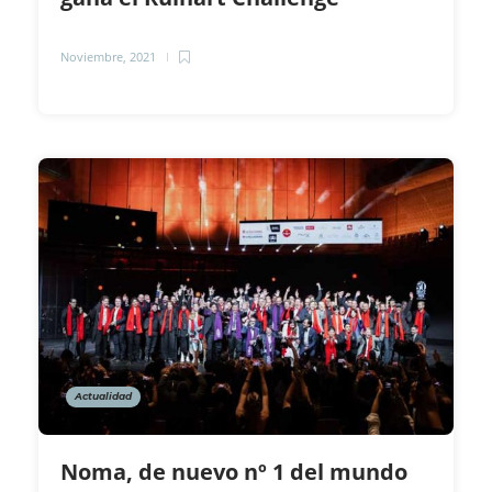
Noviembre, 2021
Actualidad
Noma, de nuevo nº 1 del mundo