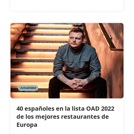
Actualidad
40 españoles en la lista OAD 2022
de los mejores restaurantes de
Europa