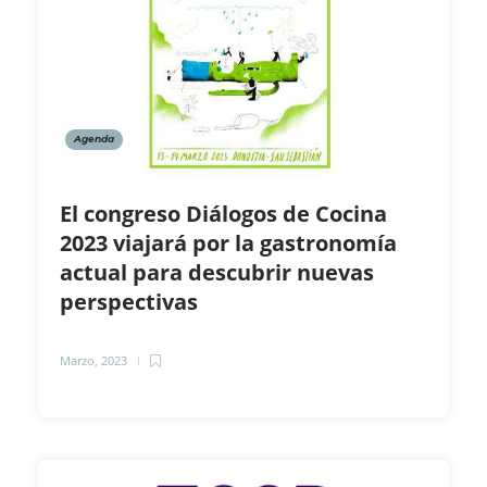
Agenda
El congreso Diálogos de Cocina
2023 viajará por la gastronomía
actual para descubrir nuevas
perspectivas
Marzo, 2023