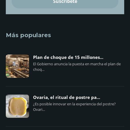
Más populares
Plan de choque de 15 millones...
El Gobierno anuncia la puesta en marcha el plan de
choq...
Ovaria, el ritual de postre pa...
¿Es posible innovar en la experiencia del postre?
Ovari...