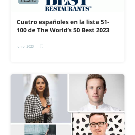
Actualidad
Cuatro españoles en la lista 51-
100 de The World’s 50 Best 2023
Junio, 2023