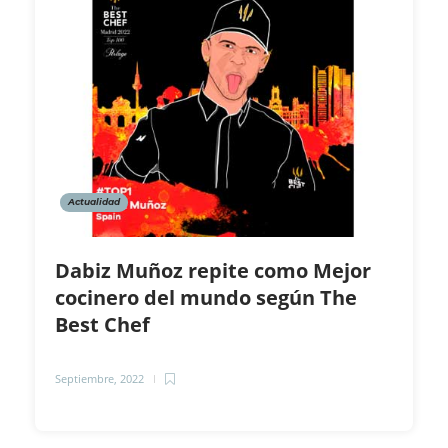
Actualidad
Dabiz Muñoz repite como Mejor
cocinero del mundo según The
Best Chef
Septiembre, 2022