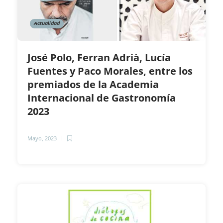
Actualidad
José Polo, Ferran Adrià, Lucía
Fuentes y Paco Morales, entre los
premiados de la Academia
Internacional de Gastronomía
2023
Mayo, 2023