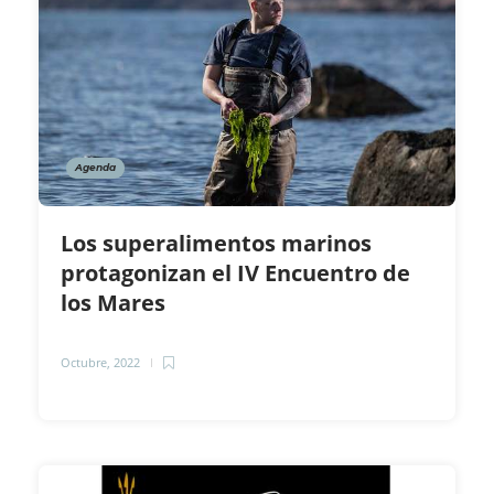
Agenda
Los superalimentos marinos
protagonizan el IV Encuentro de
los Mares
Octubre, 2022