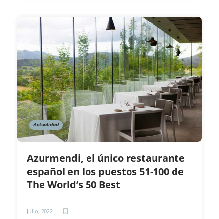
Actualidad
Azurmendi, el único restaurante
español en los puestos 51-100 de
The World’s 50 Best
Julio, 2022