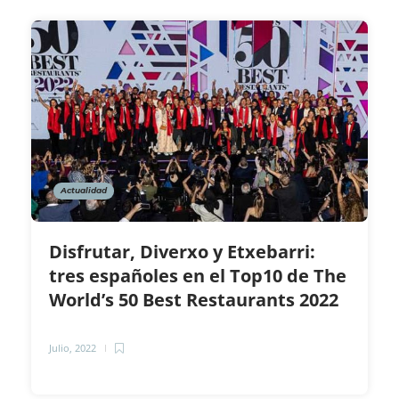
Actualidad
Disfrutar, Diverxo y Etxebarri:
tres españoles en el Top10 de The
World’s 50 Best Restaurants 2022
Julio, 2022