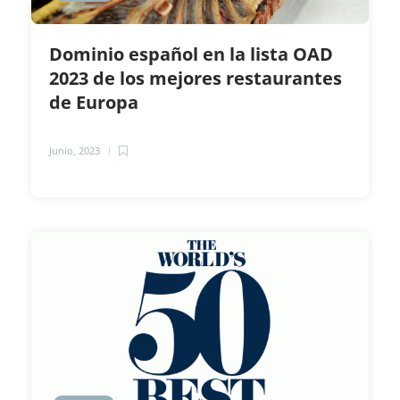
Dominio español en la lista OAD
2023 de los mejores restaurantes
de Europa
Junio, 2023