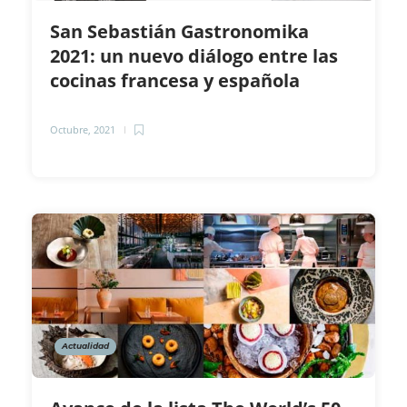
San Sebastián Gastronomika
2021: un nuevo diálogo entre las
cocinas francesa y española
Octubre, 2021
Actualidad