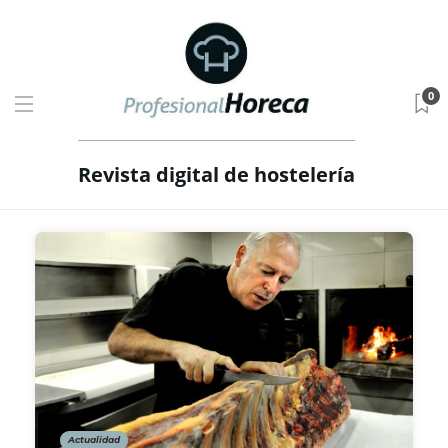
0
Revista digital de hostelería
Actualidad