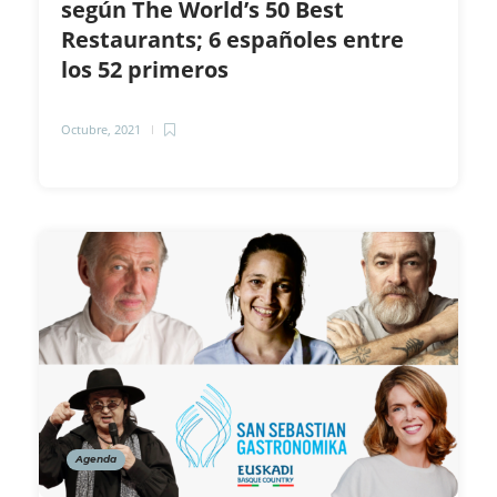
según The World’s 50 Best
Restaurants; 6 españoles entre
los 52 primeros
Octubre, 2021
Agenda