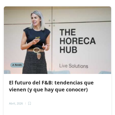
A fondo
El futuro del F&B: tendencias que
vienen (y que hay que conocer)
Abril, 2026