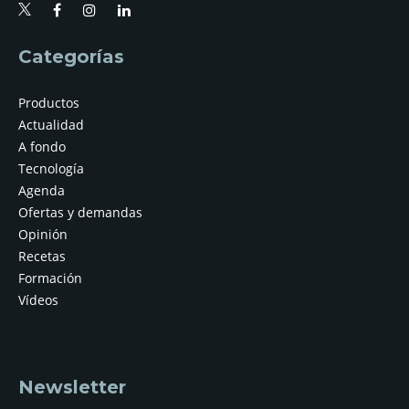
Categorías
Productos
Actualidad
A fondo
Tecnología
Agenda
Ofertas y demandas
Opinión
Recetas
Formación
Vídeos
Newsletter