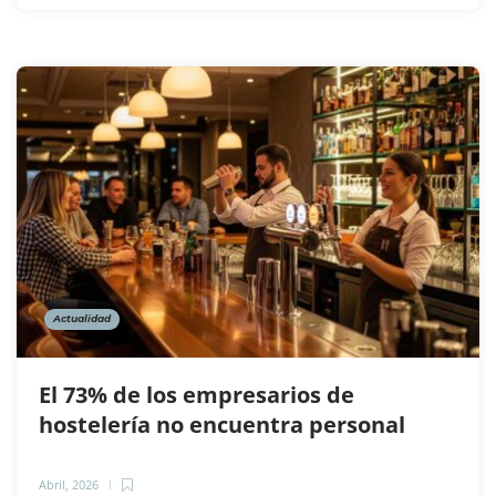
Actualidad
El 73% de los empresarios de
hostelería no encuentra personal
Abril, 2026