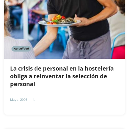
Actualidad
La crisis de personal en la hostelería
obliga a reinventar la selección de
personal
Mayo, 2026