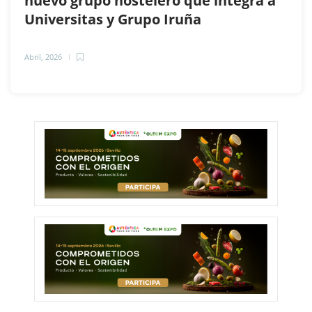
nuevo grupo hostelero que integra a
Universitas y Grupo Iruña
Abril, 2026