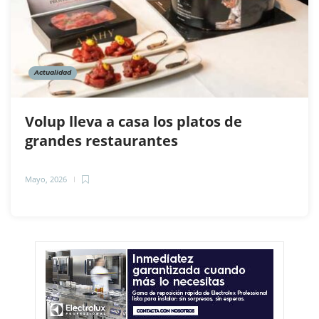
Actualidad
Volup lleva a casa los platos de
grandes restaurantes
Mayo, 2026