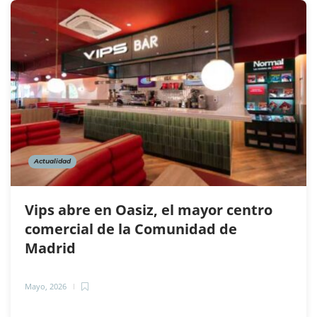
Actualidad
Vips abre en Oasiz, el mayor centro
comercial de la Comunidad de
Madrid
Mayo, 2026