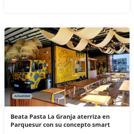
Actualidad
Beata Pasta La Granja aterriza en
Parquesur con su concepto smart