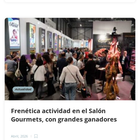
Actualidad
Frenética actividad en el Salón
Gourmets, con grandes ganadores
Abril, 2026