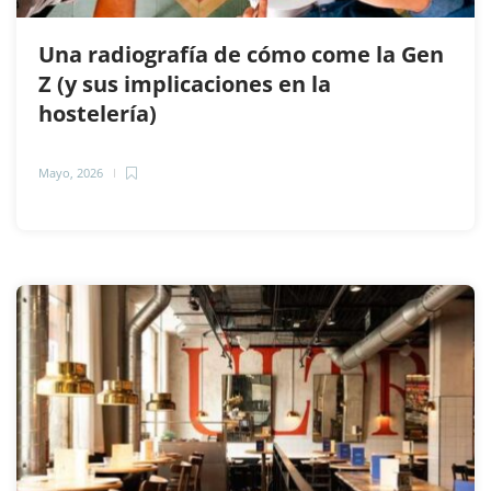
Una radiografía de cómo come la Gen
Z (y sus implicaciones en la
hostelería)
Mayo, 2026