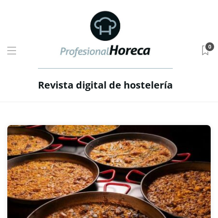
0
Revista digital de hostelería