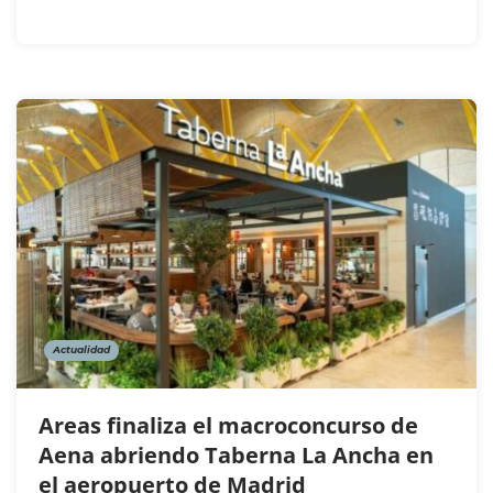
Actualidad
Areas finaliza el macroconcurso de
Aena abriendo Taberna La Ancha en
el aeropuerto de Madrid