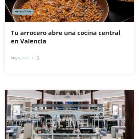
Actualidad
Tu arrocero abre una cocina central
en Valencia
Mayo, 2026