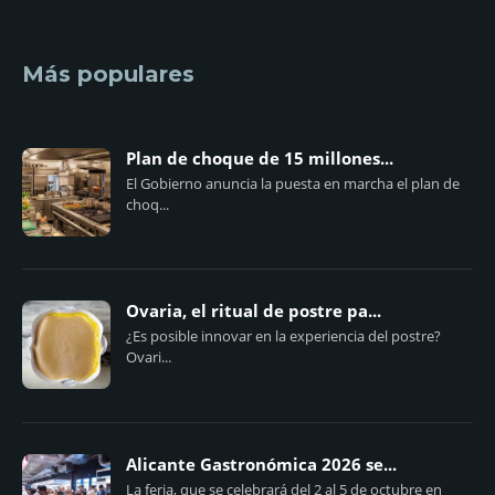
Más populares
Plan de choque de 15 millones...
El Gobierno anuncia la puesta en marcha el plan de
choq...
Ovaria, el ritual de postre pa...
¿Es posible innovar en la experiencia del postre?
Ovari...
Alicante Gastronómica 2026 se...
La feria, que se celebrará del 2 al 5 de octubre en