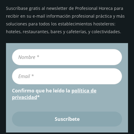
Suscríbase gratis al newsletter de Profesional Horeca para
recibir en su e-mail información profesional práctica y más
soluciones para todos los establecimientos hosteleros:
hoteles, restaurantes, bares y cafeterías, y colectividades.
Confirmo que he leído la
política de
privacidad
*