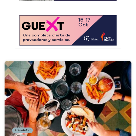
Actualidad