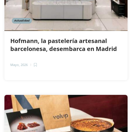
Actualidad
Hofmann, la pastelería artesanal
barcelonesa, desembarca en Madrid
Mayo, 2026