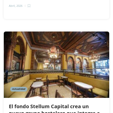
Abril, 2026
Actualidad
El fondo Stellum Capital crea un