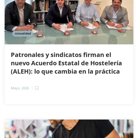
Actualidad
Patronales y sindicatos firman el
nuevo Acuerdo Estatal de Hostelería
(ALEH): lo que cambia en la práctica
Mayo, 2026