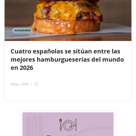
Actualidad
Cuatro españolas se sitúan entre las
mejores hamburgueserías del mundo
en 2026
Mayo, 2026